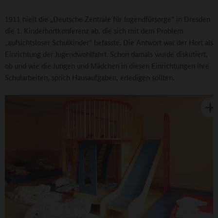
1911 hielt die „Deutsche Zentrale für Jugendfürsorge“ in Dresden
die 1. Kinderhortkonferenz ab, die sich mit dem Problem
„aufsichtsloser Schulkinder“ befasste. Die Antwort war der Hort als
Einrichtung der Jugendwohlfahrt. Schon damals wurde diskutiert,
ob und wie die Jungen und Mädchen in diesen Einrichtungen ihre
Schularbeiten, sprich Hausaufgaben, erledigen sollten.