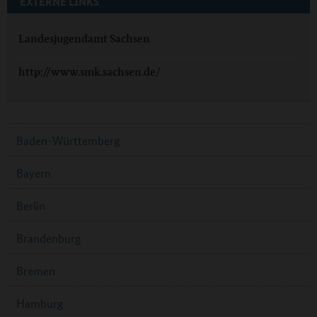
EXTERNE LINKS
Landesjugendamt Sachsen
http://www.smk.sachsen.de/
Baden-Württemberg
Bayern
Berlin
Brandenburg
Bremen
Hamburg