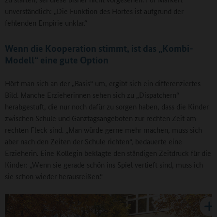
unverständlich: „Die Funktion des Hortes ist aufgrund der
fehlenden Empirie unklar.“
Wenn die Kooperation stimmt, ist das „Kombi-
Modell“ eine gute Option
Hört man sich an der „Basis“ um, ergibt sich ein differenziertes
Bild. Manche Erzieherinnen sehen sich zu „Dispatchern“
herabgestuft, die nur noch dafür zu sorgen haben, dass die Kinder
zwischen Schule und Ganztagsangeboten zur rechten Zeit am
rechten Fleck sind. „Man würde gerne mehr machen, muss sich
aber nach den Zeiten der Schule richten“, bedauerte eine
Erzieherin. Eine Kollegin beklagte den ständigen Zeitdruck für die
Kinder: „Wenn sie gerade schön ins Spiel vertieft sind, muss ich
sie schon wieder herausreißen.“