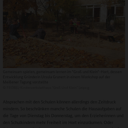
Gemeinsam spielen, gemeinsam lernen im "Groß und Klein"-Hort, dessen
Entwicklung Gründerin Ursula Grunert in einem Workshop auf der
Meißener Tagung vorstellte
©
FRÖBEL-Kinderwerkstatthaus "Groß Und Klein" Leipzig
Absprachen mit den Schulen können allerdings den Zeitdruck
mindern. So beschränken manche Schulen die Hausaufgaben auf
die Tage von Dienstag bis Donnerstag, um den Erzieherinnen und
den Schulkindern mehr Freiheit im Hort einzuräumen. Oder