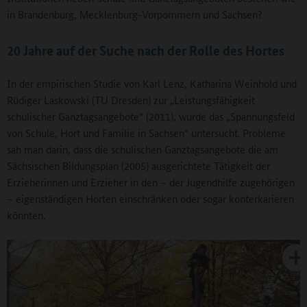
in Brandenburg, Mecklenburg-Vorpommern und Sachsen?
20 Jahre auf der Suche nach der Rolle des Hortes
In der empirischen Studie von Karl Lenz, Katharina Weinhold und
Rüdiger Laskowski (TU Dresden) zur „Leistungsfähigkeit
schulischer Ganztagsangebote“ (2011), wurde das „Spannungsfeld
von Schule, Hort und Familie in Sachsen“ untersucht. Probleme
sah man darin, dass die schulischen Ganztagsangebote die am
Sächsischen Bildungsplan (2005) ausgerichtete Tätigkeit der
Erzieherinnen und Erzieher in den – der Jugendhilfe zugehörigen
– eigenständigen Horten einschränken oder sogar konterkarieren
könnten.