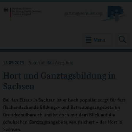
Menu
13.09.2013
Autor/in: Ralf Augsburg
Hort und Ganztagsbildung in
Sachsen
Bei den Eltern in Sachsen ist er hoch populär, sorgt für fast
flächendeckende Bildungs- und Betreuungsangebote im
Grundschulbereich und ist doch mit dem Blick auf die
schulischen Ganztagsangebote verunsichert – der Hort in
Sachsen.