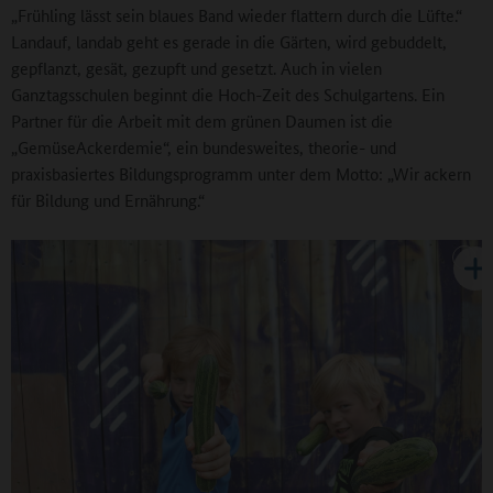
„Frühling lässt sein blaues Band wieder flattern durch die Lüfte.“
Landauf, landab geht es gerade in die Gärten, wird gebuddelt,
gepflanzt, gesät, gezupft und gesetzt. Auch in vielen
Ganztagsschulen beginnt die Hoch-Zeit des Schulgartens. Ein
Partner für die Arbeit mit dem grünen Daumen ist die
„GemüseAckerdemie“, ein bundesweites, theorie- und
praxisbasiertes Bildungsprogramm unter dem Motto: „Wir ackern
für Bildung und Ernährung.“