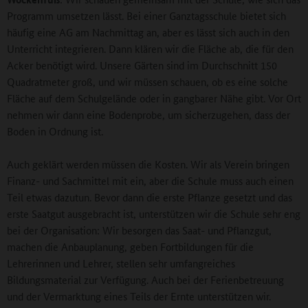
Programm umsetzen lässt. Bei einer Ganztagsschule bietet sich
häufig eine AG am Nachmittag an, aber es lässt sich auch in den
Unterricht integrieren. Dann klären wir die Fläche ab, die für den
Acker benötigt wird. Unsere Gärten sind im Durchschnitt 150
Quadratmeter groß, und wir müssen schauen, ob es eine solche
Fläche auf dem Schulgelände oder in gangbarer Nähe gibt. Vor Ort
nehmen wir dann eine Bodenprobe, um sicherzugehen, dass der
Boden in Ordnung ist.
Auch geklärt werden müssen die Kosten. Wir als Verein bringen
Finanz- und Sachmittel mit ein, aber die Schule muss auch einen
Teil etwas dazutun. Bevor dann die erste Pflanze gesetzt und das
erste Saatgut ausgebracht ist, unterstützen wir die Schule sehr eng
bei der Organisation: Wir besorgen das Saat- und Pflanzgut,
machen die Anbauplanung, geben Fortbildungen für die
Lehrerinnen und Lehrer, stellen sehr umfangreiches
Bildungsmaterial zur Verfügung. Auch bei der Ferienbetreuung
und der Vermarktung eines Teils der Ernte unterstützen wir.