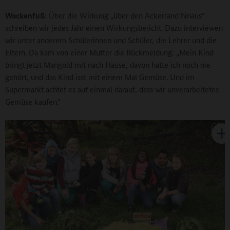
Wockenfuß
: Über die Wirkung „über den Ackerrand hinaus“
schreiben wir jedes Jahr einen Wirkungsbericht. Dazu interviewen
wir unter anderem Schülerinnen und Schüler, die Lehrer und die
Eltern. Da kam von einer Mutter die Rückmeldung: „Mein Kind
bringt jetzt Mangold mit nach Hause, davon hatte ich noch nie
gehört, und das Kind isst mit einem Mal Gemüse. Und im
Supermarkt achtet es auf einmal darauf, dass wir unverarbeitetes
Gemüse kaufen.“