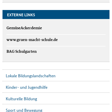
EXTERNE LINKS
GemüseAckerdemie
www.gruen-macht-schule.de
BAG Schulgarten
Lokale Bildungslandschaften
Kinder- und Jugendhilfe
Kulturelle Bildung
Sport und Bewegung