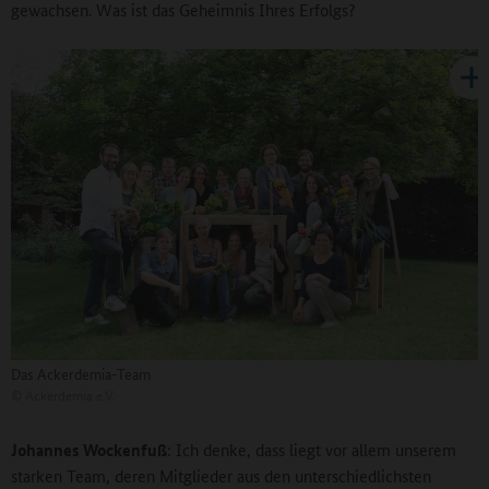
gewachsen. Was ist das Geheimnis Ihres Erfolgs?
Das Ackerdemia-Team
©
Ackerdemia e.V.
Johannes Wockenfuß
: Ich denke, dass liegt vor allem unserem
starken Team, deren Mitglieder aus den unterschiedlichsten