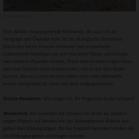
©
Ackerdemia e.V.
Eine darüber hinaus gehende Sichtweise, die auch ich als
Geograph und Ökologe teile, ist die ökologische Dimension.
Durch den hohen Konsum tierischer und verarbeiteter
Lebensmittel benötigen wir sehr viel mehr Fläche und Energie,
was unserem Planeten schadet. Wenn man Kindern zeigen kann,
dass man Gemüse auch so essen kann, wie es aus dem Boden
kommt, dass es schmeckt und zudem noch viele Nährstoffe
besitzt und gesund ist, kann man dem entgegenwirken.
Online-Redaktion
: Wie tragen Sie Ihr Programm in die Schulen?
Wockenfuß
: Wir schreiben die Schulen nie direkt an, sondern
zeigen Präsenz auf Messen wie der Bildungsmesse didacta und
gehen über Bildungsträger, die das Angebot dann den Schulen als
ein Bildungsangebot vorschlagen können.