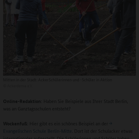
Mitten in der Stadt: AckerSchülerinnen und -Schüler in Aktion
©
Ackerdemia e.V.
Online-Redaktion
: Haben Sie Beispiele aus Ihrer Stadt Berlin,
was an Ganztagsschulen entsteht?
Wockenfuß
: Hier gibt es ein schönes Beispiel an der
Evangelischen Schule Berlin-Mitte
. Dort ist der Schulacker etwas
internationaler aufgestellt. Die Schülerinnen und Schüler haben