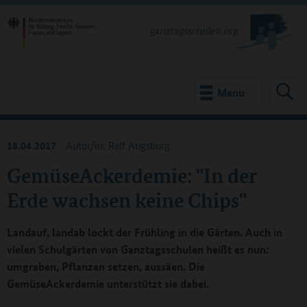
Menu
18.04.2017
Autor/in: Ralf Augsburg
GemüseAckerdemie: "In der
Erde wachsen keine Chips"
Landauf, landab lockt der Frühling in die Gärten. Auch in
vielen Schulgärten von Ganztagsschulen heißt es nun:
umgraben, Pflanzen setzen, aussäen. Die
GemüseAckerdemie unterstützt sie dabei.