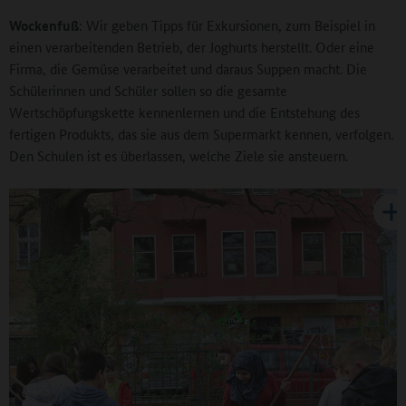
Wockenfuß
: Wir geben Tipps für Exkursionen, zum Beispiel in
einen verarbeitenden Betrieb, der Joghurts herstellt. Oder eine
Firma, die Gemüse verarbeitet und daraus Suppen macht. Die
Schülerinnen und Schüler sollen so die gesamte
Wertschöpfungskette kennenlernen und die Entstehung des
fertigen Produkts, das sie aus dem Supermarkt kennen, verfolgen.
Den Schulen ist es überlassen, welche Ziele sie ansteuern.