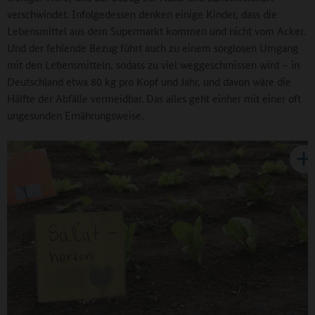
verschwindet. Infolgedessen denken einige Kinder, dass die
Lebensmittel aus dem Supermarkt kommen und nicht vom Acker.
Und der fehlende Bezug führt auch zu einem sorglosen Umgang
mit den Lebensmitteln, sodass zu viel weggeschmissen wird – in
Deutschland etwa 80 kg pro Kopf und Jahr, und davon wäre die
Hälfte der Abfälle vermeidbar. Das alles geht einher mit einer oft
ungesunden Ernährungsweise.