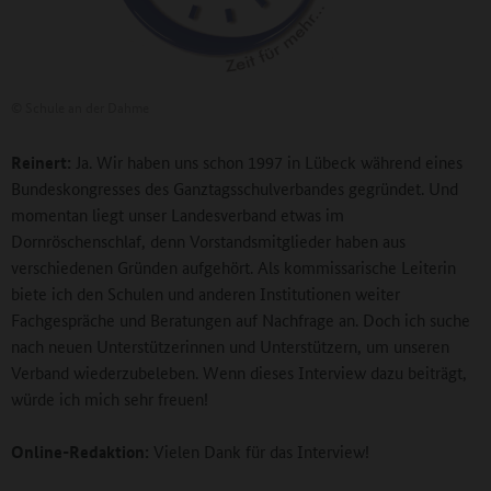
©
Schule an der Dahme
Reinert:
Ja. Wir haben uns schon 1997 in Lübeck während eines
Bundeskongresses des Ganztagsschulverbandes gegründet. Und
momentan liegt unser Landesverband etwas im
Dornröschenschlaf, denn Vorstandsmitglieder haben aus
verschiedenen Gründen aufgehört. Als kommissarische Leiterin
biete ich den Schulen und anderen Institutionen weiter
Fachgespräche und Beratungen auf Nachfrage an. Doch ich suche
nach neuen Unterstützerinnen und Unterstützern, um unseren
Verband wiederzubeleben. Wenn dieses Interview dazu beiträgt,
würde ich mich sehr freuen!
Online-Redaktion:
Vielen Dank für das Interview!