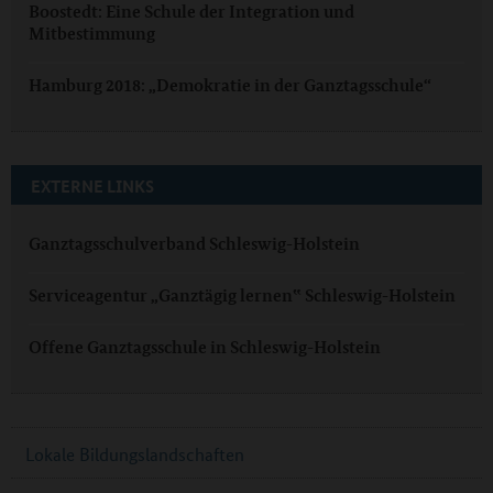
Boostedt: Eine Schule der Integration und
Mitbestimmung
Hamburg 2018: „Demokratie in der Ganztagsschule“
EXTERNE LINKS
Ganztagsschulverband Schleswig-Holstein
Serviceagentur „Ganztägig lernen‟ Schleswig-Holstein
Offene Ganztagsschule in Schleswig-Holstein
Lokale Bildungslandschaften