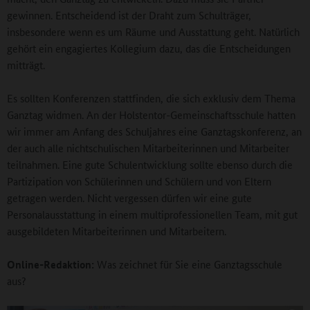
gewinnen. Entscheidend ist der Draht zum Schulträger,
insbesondere wenn es um Räume und Ausstattung geht. Natürlich
gehört ein engagiertes Kollegium dazu, das die Entscheidungen
mitträgt.
Es sollten Konferenzen stattfinden, die sich exklusiv dem Thema
Ganztag widmen. An der Holstentor-Gemeinschaftsschule hatten
wir immer am Anfang des Schuljahres eine Ganztagskonferenz, an
der auch alle nichtschulischen Mitarbeiterinnen und Mitarbeiter
teilnahmen. Eine gute Schulentwicklung sollte ebenso durch die
Partizipation von Schülerinnen und Schülern und von Eltern
getragen werden. Nicht vergessen dürfen wir eine gute
Personalausstattung in einem multiprofessionellen Team, mit gut
ausgebildeten Mitarbeiterinnen und Mitarbeitern.
Online-Redaktion:
Was zeichnet für Sie eine Ganztagsschule
aus?