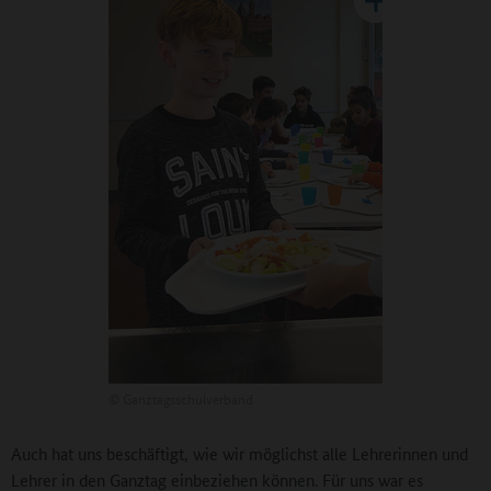
©
Ganztagsschulverband
Auch hat uns beschäftigt, wie wir möglichst alle Lehrerinnen und
Lehrer in den Ganztag einbeziehen können. Für uns war es