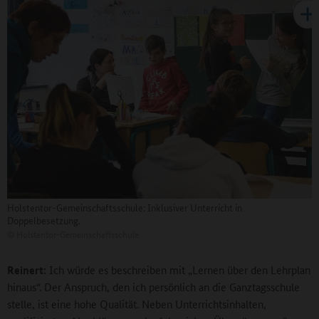
Holstentor-Gemeinschaftsschule: Inklusiver Unterricht in
Doppelbesetzung.
©
Holstentor-Gemeinschaftsschule
Reinert:
Ich würde es beschreiben mit „Lernen über den Lehrplan
hinaus“. Der Anspruch, den ich persönlich an die Ganztagsschule
stelle, ist eine hohe Qualität. Neben Unterrichtsinhalten,