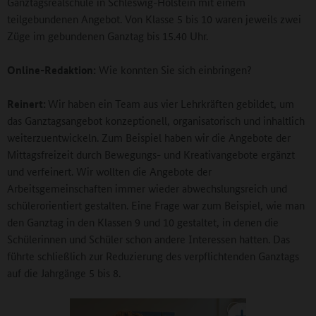
Ganztagsrealschule in Schleswig-Holstein mit einem
teilgebundenen Angebot. Von Klasse 5 bis 10 waren jeweils zwei
Züge im gebundenen Ganztag bis 15.40 Uhr.
Online-Redaktion:
Wie konnten Sie sich einbringen?
Reinert:
Wir haben ein Team aus vier Lehrkräften gebildet, um
das Ganztagsangebot konzeptionell, organisatorisch und inhaltlich
weiterzuentwickeln. Zum Beispiel haben wir die Angebote der
Mittagsfreizeit durch Bewegungs- und Kreativangebote ergänzt
und verfeinert. Wir wollten die Angebote der
Arbeitsgemeinschaften immer wieder abwechslungsreich und
schülerorientiert gestalten. Eine Frage war zum Beispiel, wie man
den Ganztag in den Klassen 9 und 10 gestaltet, in denen die
Schülerinnen und Schüler schon andere Interessen hatten. Das
führte schließlich zur Reduzierung des verpflichtenden Ganztags
auf die Jahrgänge 5 bis 8.