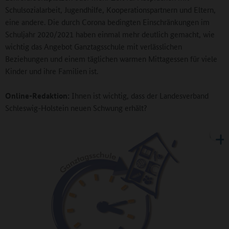
Schulsozialarbeit, Jugendhilfe, Kooperationspartnern und Eltern,
eine andere. Die durch Corona bedingten Einschränkungen im
Schuljahr 2020/2021 haben einmal mehr deutlich gemacht, wie
wichtig das Angebot Ganztagsschule mit verlässlichen
Beziehungen und einem täglichen warmen Mittagessen für viele
Kinder und ihre Familien ist.
Online-Redaktion:
Ihnen ist wichtig, dass der Landesverband
Schleswig-Holstein neuen Schwung erhält?