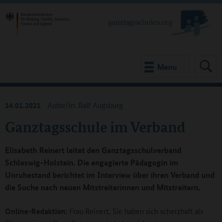
Menu
14.01.2021
Autor/in: Ralf Augsburg
Ganztagsschule im Verband
Elisabeth Reinert leitet den Ganztagsschulverband
Schleswig-Holstein. Die engagierte Pädagogin im
Unruhestand berichtet im Interview über ihren Verband und
die Suche nach neuen Mitstreiterinnen und Mitstreitern.
Online-Redaktion:
Frau Reinert, Sie haben sich scherzhaft als