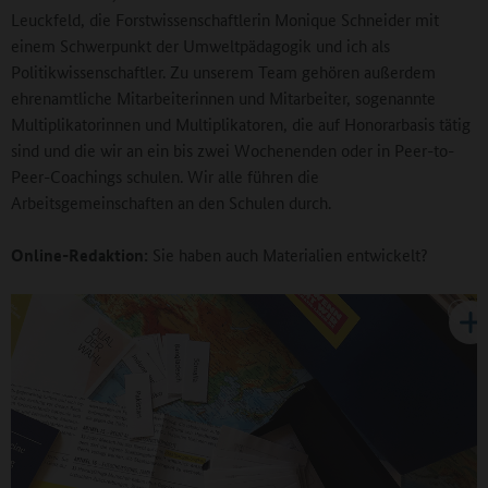
Leuckfeld, die Forstwissenschaftlerin Monique Schneider mit
einem Schwerpunkt der Umweltpädagogik und ich als
Politikwissenschaftler. Zu unserem Team gehören außerdem
ehrenamtliche Mitarbeiterinnen und Mitarbeiter, sogenannte
Multiplikatorinnen und Multiplikatoren, die auf Honorarbasis tätig
sind und die wir an ein bis zwei Wochenenden oder in Peer-to-
Peer-Coachings schulen. Wir alle führen die
Arbeitsgemeinschaften an den Schulen durch.
Online-Redaktion:
Sie haben auch Materialien entwickelt?