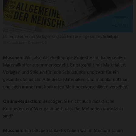
Materialkoffer mit Vorlagen und Spielen für ein gesamtes Schuljahr
©
KulturLeben Dresden UG
Müschen:
Wir, also das dreiköpfige Projektteam, haben einen
Materialkoffer zusammengestellt. Er ist gefüllt mit Materialien,
Vorlagen und Spielen für jede Schulstunde und zwar für ein
gesamtes Schuljahr. Alle diese Materialien sind modular nutzbar
und auch immer mit konkreten Methodenvorschlägen versehen.
Online-Redaktion:
Benötigen Sie nicht auch didaktische
Kompetenzen? Wer garantiert, dass die Methoden umsetzbar
sind?
Müschen:
Ein bißchen Didaktik haben wir im Studium schon