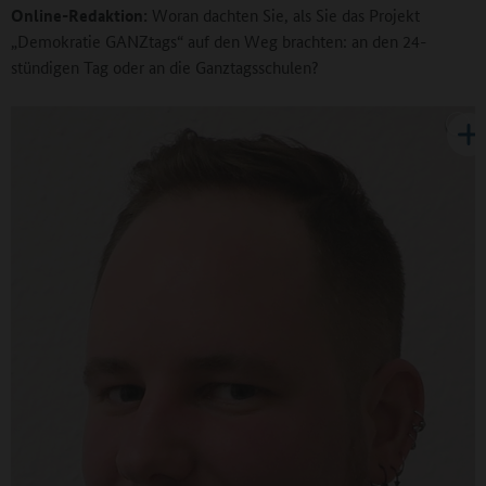
Online-Redaktion:
Woran dachten Sie, als Sie das Projekt
„Demokratie GANZtags“ auf den Weg brachten: an den 24-
stündigen Tag oder an die Ganztagsschulen?