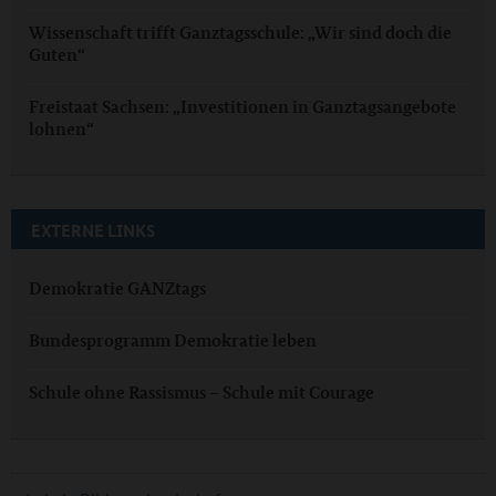
Wissenschaft trifft Ganztagsschule: „Wir sind doch die
Guten“
Freistaat Sachsen: „Investitionen in Ganztagsangebote
lohnen“
EXTERNE LINKS
Demokratie GANZtags
Bundesprogramm Demokratie leben
Schule ohne Rassismus – Schule mit Courage