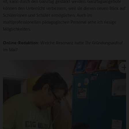
ist, kann durch den Ganztag gestärkt werden. Ganztagsangebote
können den Unterricht verbessern, weil sie diesen neuen Blick auf
Schülerinnen und Schüler ermöglichen. Auch im
multiprofessionellen pädagogischen Personal sehe ich riesige
Möglichkeiten.
Online-Redaktion:
Welche Resonanz hatte Ihr Gründungsaufruf
im Mai?