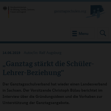
Menu
14.06.2019
Autor/in: Ralf Augsburg
„Ganztag stärkt die Schüler-
Lehrer-Beziehung“
Der Ganztagsschulverband hat wieder einen Landesverband
in Sachsen. Der Vorsitzende Christoph Bülau berichtet im
Interview über die Gründungsideen und die Vorhaben zur
Unterstützung der Ganztagsangebote.