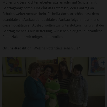
Müller und Jens Richter arbeiten alle an oder mit Schulen mit
Ganztagsangeboten. Uns eint das Interesse, den Ganztag an
Schulen weiterzuentwickeln. Es heißt doch so schön, dass dem
quantitativen Ausbau der qualitative Ausbau folgen muss – und
diesen qualitativen Ausbau wollen wir unterstützen. Für uns ist der
Ganztag mehr als nur Betreuung, wir sehen hier große inhaltliche
Potenziale, die wir mitgestalten wollen.
Online-Redaktion:
Welche Potenziale sehen Sie?