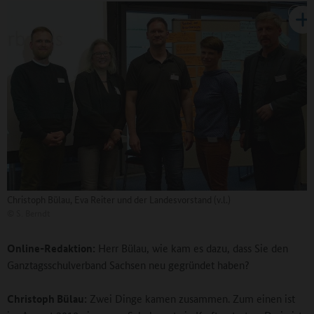
Christoph Bülau, Eva Reiter und der Landesvorstand (v.l.)
©
S. Berndt
Online-Redaktion:
Herr Bülau, wie kam es dazu, dass Sie den
Ganztagsschulverband Sachsen neu gegründet haben?
Christoph Bülau:
Zwei Dinge kamen zusammen. Zum einen ist