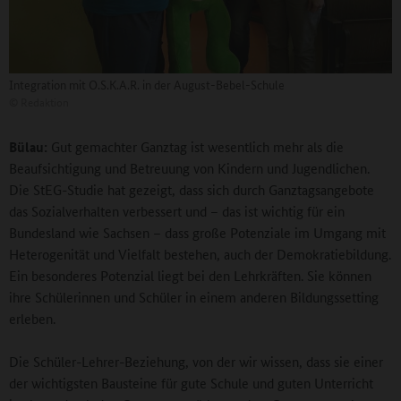
Integration mit O.S.K.A.R. in der August-Bebel-Schule
©
Redaktion
Bülau:
Gut gemachter Ganztag ist wesentlich mehr als die
Beaufsichtigung und Betreuung von Kindern und Jugendlichen.
Die StEG-Studie hat gezeigt, dass sich durch Ganztagsangebote
das Sozialverhalten verbessert und – das ist wichtig für ein
Bundesland wie Sachsen – dass große Potenziale im Umgang mit
Heterogenität und Vielfalt bestehen, auch der Demokratiebildung.
Ein besonderes Potenzial liegt bei den Lehrkräften. Sie können
ihre Schülerinnen und Schüler in einem anderen Bildungssetting
erleben.
Die Schüler-Lehrer-Beziehung, von der wir wissen, dass sie einer
der wichtigsten Bausteine für gute Schule und guten Unterricht