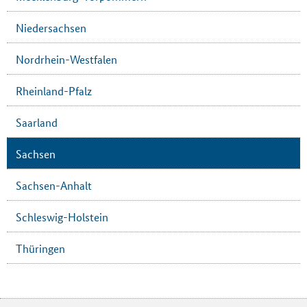
Niedersachsen
Nordrhein-Westfalen
Rheinland-Pfalz
Saarland
Sachsen
Sachsen-Anhalt
Schleswig-Holstein
Thüringen