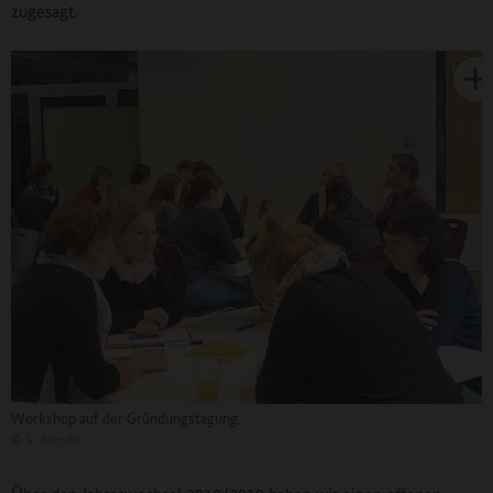
zugesagt.
Workshop auf der Gründungstagung
©
S. Berndt