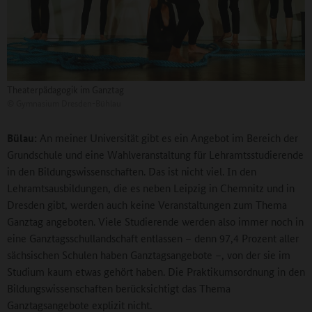
Theaterpädagogik im Ganztag
©
Gymnasium Dresden-Bühlau
Bülau:
An meiner Universität gibt es ein Angebot im Bereich der
Grundschule und eine Wahlveranstaltung für Lehramtsstudierende
in den Bildungswissenschaften. Das ist nicht viel. In den
Lehramtsausbildungen, die es neben Leipzig in Chemnitz und in
Dresden gibt, werden auch keine Veranstaltungen zum Thema
Ganztag angeboten. Viele Studierende werden also immer noch in
eine Ganztagsschullandschaft entlassen – denn 97,4 Prozent aller
sächsischen Schulen haben Ganztagsangebote –, von der sie im
Studium kaum etwas gehört haben. Die Praktikumsordnung in den
Bildungswissenschaften berücksichtigt das Thema
Ganztagsangebote explizit nicht.