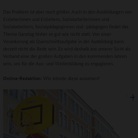
Das Problem ist aber noch größer. Auch in den Ausbildungen von
Erzieherinnen und Erziehern, Sozialarbeiterinnen und
Sozialarbeitern, Sozialpädagoginnen und -pädagogen findet das
Thema Ganztag bisher so gut wie nicht statt. Von einer
Verankerung als Querschnittsaufgabe in der Ausbildung kann
derzeit nicht die Rede sein. Es wird deshalb aus unserer Sicht als
Verband eine der großen Aufgaben in den kommenden Jahren
sein, uns für die Aus- und Weiterbildung zu engagieren.
Online-Redaktion:
Wie könnte diese aussehen?