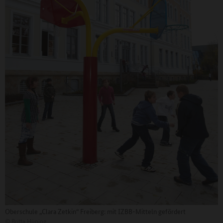
Oberschule „Clara Zetkin“ Freiberg: mit IZBB-Mitteln gefördert
©
Britta Hüning