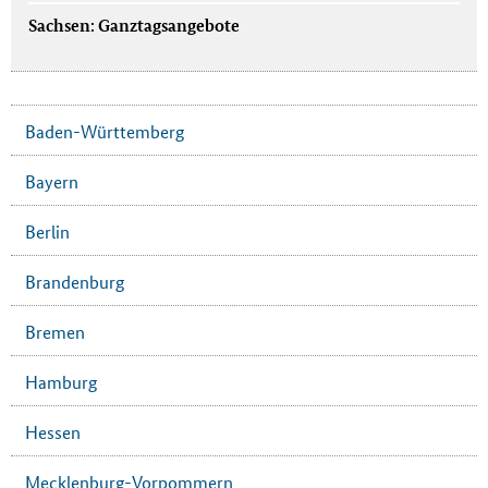
Sachsen: Ganztagsangebote
Baden-Württemberg
Bayern
Berlin
Brandenburg
Bremen
Hamburg
Hessen
Mecklenburg-Vorpommern