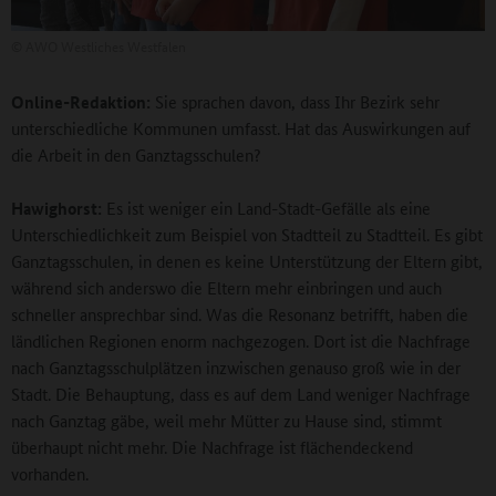
©
AWO Westliches Westfalen
Online-Redaktion:
Sie sprachen davon, dass Ihr Bezirk sehr
unterschiedliche Kommunen umfasst. Hat das Auswirkungen auf
die Arbeit in den Ganztagsschulen?
Hawighorst:
Es ist weniger ein Land-Stadt-Gefälle als eine
Unterschiedlichkeit zum Beispiel von Stadtteil zu Stadtteil. Es gibt
Ganztagsschulen, in denen es keine Unterstützung der Eltern gibt,
während sich anderswo die Eltern mehr einbringen und auch
schneller ansprechbar sind. Was die Resonanz betrifft, haben die
ländlichen Regionen enorm nachgezogen. Dort ist die Nachfrage
nach Ganztagsschulplätzen inzwischen genauso groß wie in der
Stadt. Die Behauptung, dass es auf dem Land weniger Nachfrage
nach Ganztag gäbe, weil mehr Mütter zu Hause sind, stimmt
überhaupt nicht mehr. Die Nachfrage ist flächendeckend
vorhanden.