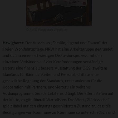
©
AWO Westliches Westfalen
Hawighorst:
Der Ausschuss „Familie, Jugend und Frauen“ der
Freien Wohlfahrtspflege NRW hat eine Arbeitsgruppe gegründet
und sich in einem schwierigen Diskussionsprozess mit den
einzelnen Verbänden auf vier Kernforderungen verständigt:
erstens eine finanziell bessere Ausstattung der OGS, zweitens
Standards für Räumlichkeiten und Personal, drittens eine
gesetzliche Regelung der Standards, unter anderem für die
Kooperation mit Partnern, und viertens ein weiteres
Ausbauprogramm. Gerade Letzteres drängt. Die Eltern stehen auf
der Matte, es gibt überall Wartelisten. Das Wort „Glückssache“
spielt dabei auf den eingangs geschilderten Zustand an, dass die
Bedingungen von Kommune zu Kommune so unterschiedlich sind.