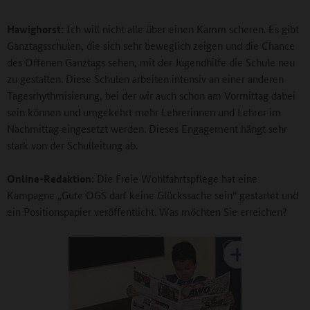
Hawighorst:
Ich will nicht alle über einen Kamm scheren. Es gibt
Ganztagsschulen, die sich sehr beweglich zeigen und die Chance
des Offenen Ganztags sehen, mit der Jugendhilfe die Schule neu
zu gestalten. Diese Schulen arbeiten intensiv an einer anderen
Tagesrhythmisierung, bei der wir auch schon am Vormittag dabei
sein können und umgekehrt mehr Lehrerinnen und Lehrer im
Nachmittag eingesetzt werden. Dieses Engagement hängt sehr
stark von der Schulleitung ab.
Online-Redaktion:
Die Freie Wohlfahrtspflege hat eine
Kampagne „Gute OGS darf keine Glückssache sein“ gestartet und
ein Positionspapier veröffentlicht. Was möchten Sie erreichen?