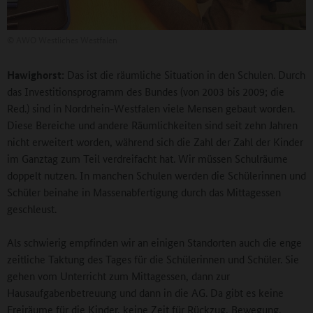
©
AWO Westliches Westfalen
Hawighorst:
Das ist die räumliche Situation in den Schulen. Durch
das Investitionsprogramm des Bundes (von 2003 bis 2009; die
Red.) sind in Nordrhein-Westfalen viele Mensen gebaut worden.
Diese Bereiche und andere Räumlichkeiten sind seit zehn Jahren
nicht erweitert worden, während sich die Zahl der Zahl der Kinder
im Ganztag zum Teil verdreifacht hat. Wir müssen Schulräume
doppelt nutzen. In manchen Schulen werden die Schülerinnen und
Schüler beinahe in Massenabfertigung durch das Mittagessen
geschleust.
Als schwierig empfinden wir an einigen Standorten auch die enge
zeitliche Taktung des Tages für die Schülerinnen und Schüler. Sie
gehen vom Unterricht zum Mittagessen, dann zur
Hausaufgabenbetreuung und dann in die AG. Da gibt es keine
Freiräume für die Kinder, keine Zeit für Rückzug, Bewegung,