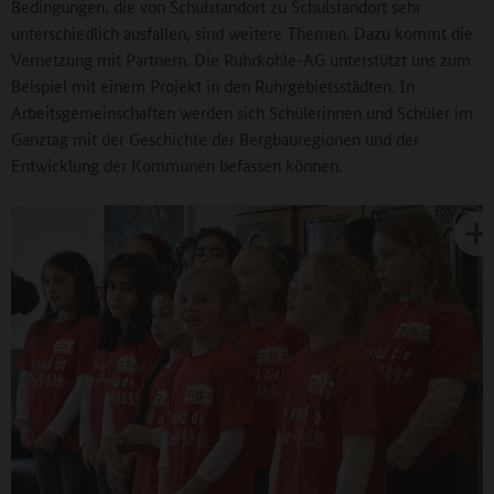
Bedingungen, die von Schulstandort zu Schulstandort sehr
unterschiedlich ausfallen, sind weitere Themen. Dazu kommt die
Vernetzung mit Partnern. Die Ruhrkohle-AG unterstützt uns zum
Beispiel mit einem Projekt in den Ruhrgebietsstädten. In
Arbeitsgemeinschaften werden sich Schülerinnen und Schüler im
Ganztag mit der Geschichte der Bergbauregionen und der
Entwicklung der Kommunen befassen können.