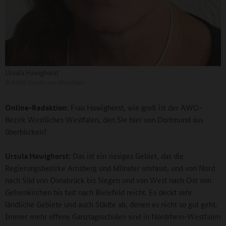
Ursula Hawighorst
©
AWO Westliches Westfalen
Online-Redaktion:
Frau Hawighorst, wie groß ist der AWO-
Bezirk Westliches Westfalen, den Sie hier von Dortmund aus
überblicken?
Ursula Hawighorst:
Das ist ein riesiges Gebiet, das die
Regierungsbezirke Arnsberg und Münster umfasst, und von Nord
nach Süd von Osnabrück bis Siegen und von West nach Ost von
Gelsenkirchen bis fast nach Bielefeld reicht. Es deckt sehr
ländliche Gebiete und auch Städte ab, denen es nicht so gut geht.
Immer mehr offene Ganztagsschulen sind in Nordrhein-Westfalen