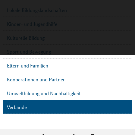
Lokale Bildungslandschaften
Kinder- und Jugendhilfe
Kulturelle Bildung
Sport und Bewegung
Eltern und Familien
Kooperationen und Partner
Umweltbildung und Nachhaltigkeit
Verbände