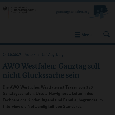
Menu
24.10.2017
Autor/in: Ralf Augsburg
AWO Westfalen: Ganztag soll
nicht Glückssache sein
Die AWO Westliches Westfalen ist Träger von 350
Ganztagsschulen. Ursula Hawighorst, Leiterin des
Fachbereichs Kinder, Jugend und Familie, begründet im
Interview die Notwendigkeit von Standards.