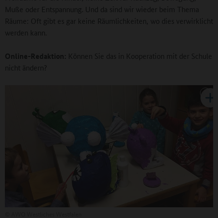
Muße oder Entspannung. Und da sind wir wieder beim Thema
Räume: Oft gibt es gar keine Räumlichkeiten, wo dies verwirklicht
werden kann.
Online-Redaktion:
Können Sie das in Kooperation mit der Schule
nicht ändern?
©
AWO Westliches Westfalen