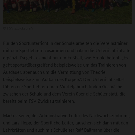
©
FSV Zwickau e.V
Für den Sportunterricht in der Schule arbeiten die Vereinstrainer
mit den Sportlehrern zusammen und haben die Unterrichtsinhalte
ergänzt. Da geht es nicht nur um Fußball, wie Arnold betont: „Es
geht sportartübergreifend beispielsweise um das Trainieren von
Ausdauer, aber auch um die Vermittlung von Theorie,
beispielsweise zum Aufbau des Körpers“. Den Unterricht selbst
führen die Sportlehrer durch. Vierteljährlich finden Gespräche
zwischen der Schule und dem Verein über die Schüler statt, die
bereits beim FSV Zwickau trainieren.
Markus Seiler, der Administrative Leiter des Nachwuchszentrums,
und Lars Hopp, der Sportliche Leiter, tauschen sich dann mit den
Lehrkräften und auch mit Schulleiter Ralf Ballmann über die