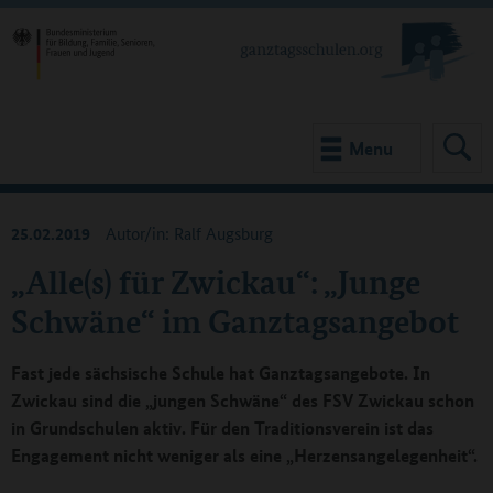
Menu
25.02.2019
Autor/in: Ralf Augsburg
„Alle(s) für Zwickau“: „Junge
Schwäne“ im Ganztagsangebot
Fast jede sächsische Schule hat Ganztagsangebote. In
Zwickau sind die „jungen Schwäne“ des FSV Zwickau schon
in Grundschulen aktiv. Für den Traditionsverein ist das
Engagement nicht weniger als eine „Herzensangelegenheit“.