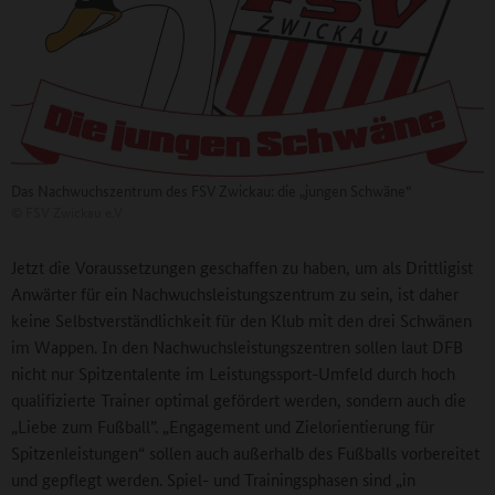
Das Nachwuchszentrum des FSV Zwickau: die „jungen Schwäne“
©
FSV Zwickau e.V
Jetzt die Voraussetzungen geschaffen zu haben, um als Drittligist
Anwärter für ein Nachwuchsleistungszentrum zu sein, ist daher
keine Selbstverständlichkeit für den Klub mit den drei Schwänen
im Wappen. In den Nachwuchsleistungszentren sollen laut DFB
nicht nur Spitzentalente im Leistungssport-Umfeld durch hoch
qualifizierte Trainer optimal gefördert werden, sondern auch die
„Liebe zum Fußball”. „Engagement und Zielorientierung für
Spitzenleistungen“ sollen auch außerhalb des Fußballs vorbereitet
und gepflegt werden. Spiel- und Trainingsphasen sind „in