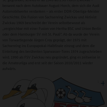
benannt nach dem Autobauer August Horch, dem sich die Audi
Automobilwerke verdanken – als erster DDR-Oberliga-Meister
Geschichte. Die Fusion von Sachsenring Zwickau und Aktivist
Zwickau 1969 beschreibt der Verein selbstbewusst als
„vergleichbar mit einer Fusion von Hertha BSC und Union Berlin
oder dem Hamburger SV mit St. Pauli“. Ab da wurde der Verein
von Torwartlegende Jürgen Croy geprägt, der 1975 mit
Sachsenring ins Europapokal-Halbfinale einzog und dem die
Einleitung des berühmten Sparwasser-Tores 1974 zugeschrieben
wird. 1990 als FSV Zwickau neu gegründet, ging es zeitweise in
die Amateurliga und erst seit der Saison 2010/2011 wieder
aufwärts.