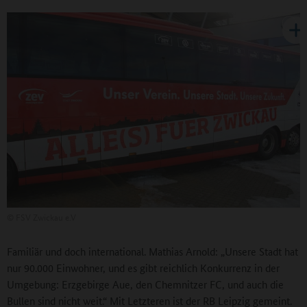
©
FSV Zwickau e.V
Familiär und doch international. Mathias Arnold: „Unsere Stadt hat
nur 90.000 Einwohner, und es gibt reichlich Konkurrenz in der
Umgebung: Erzgebirge Aue, den Chemnitzer FC, und auch die
Bullen sind nicht weit.“ Mit Letzteren ist der RB Leipzig gemeint.