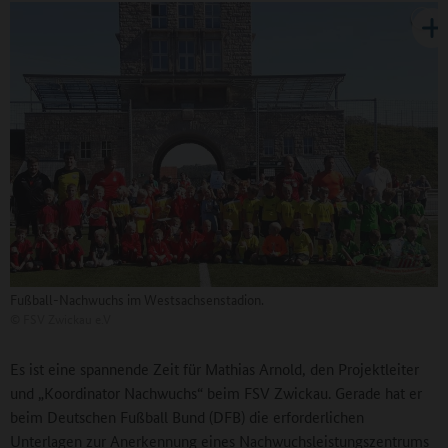
Fußball-Nachwuchs im Westsachsenstadion.
©
FSV Zwickau e.V
Es ist eine spannende Zeit für Mathias Arnold, den Projektleiter
und „Koordinator Nachwuchs“ beim FSV Zwickau. Gerade hat er
beim Deutschen Fußball Bund (DFB) die erforderlichen
Unterlagen zur Anerkennung eines Nachwuchsleistungszentrums