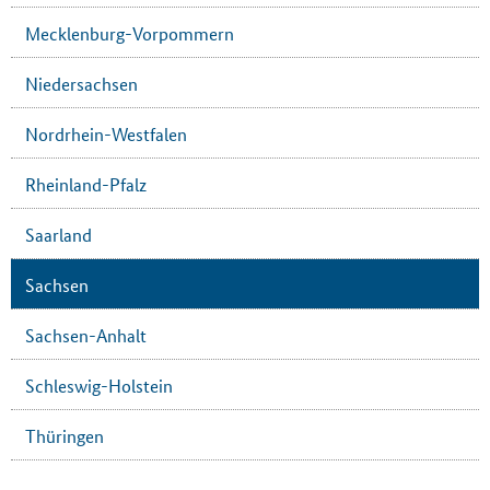
Mecklenburg-Vorpommern
Niedersachsen
Nordrhein-Westfalen
Rheinland-Pfalz
Saarland
Sachsen
Sachsen-Anhalt
Schleswig-Holstein
Thüringen