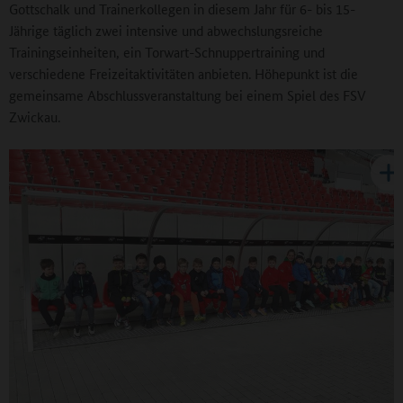
Gottschalk und Trainerkollegen in diesem Jahr für 6- bis 15-
Jährige täglich zwei intensive und abwechslungsreiche
Trainingseinheiten, ein Torwart-Schnuppertraining und
verschiedene Freizeitaktivitäten anbieten. Höhepunkt ist die
gemeinsame Abschlussveranstaltung bei einem Spiel des FSV
Zwickau.