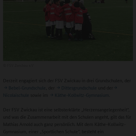
©
FSV Zwickau e.V
Derzeit engagiert sich der FSV Zwickau in drei Grundschulen, der
Bebel-Grundschule
, der
Dittesgrundschule
und der
Nicolaischule
sowie im
Käthe-Kollwitz-Gymnasium
.
Der FSV Zwickau ist eine selbsterklärte „Herzensangelegenheit“,
und was die Zusammenarbeit mit den Schulen angeht, gilt das für
Mathias Arnold auch ganz persönlich. Mit dem Käthe-Kollwitz-
Gymnasium, einer „Sportlichen Schule“, besteht ein