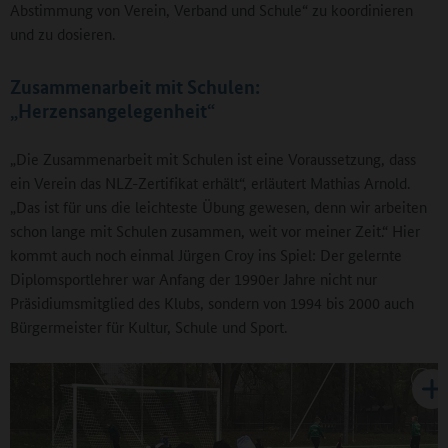
Abstimmung von Verein, Verband und Schule“ zu koordinieren
und zu dosieren.
Zusammenarbeit mit Schulen:
„Herzensangelegenheit“
„Die Zusammenarbeit mit Schulen ist eine Voraussetzung, dass
ein Verein das NLZ-Zertifikat erhält“, erläutert Mathias Arnold.
„Das ist für uns die leichteste Übung gewesen, denn wir arbeiten
schon lange mit Schulen zusammen, weit vor meiner Zeit.“ Hier
kommt auch noch einmal Jürgen Croy ins Spiel: Der gelernte
Diplomsportlehrer war Anfang der 1990er Jahre nicht nur
Präsidiumsmitglied des Klubs, sondern von 1994 bis 2000 auch
Bürgermeister für Kultur, Schule und Sport.