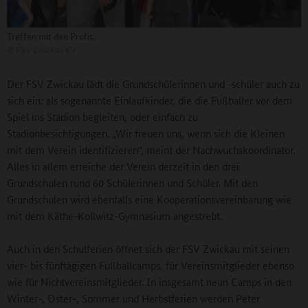
Treffen mit den Profis.
©
FSV Zwickau e.V
Der FSV Zwickau lädt die Grundschülerinnen und -schüler auch zu
sich ein: als sogenannte Einlaufkinder, die die Fußballer vor dem
Spiel ins Stadion begleiten, oder einfach zu
Stadionbesichtigungen. „Wir freuen uns, wenn sich die Kleinen
mit dem Verein identifizieren“, meint der Nachwuchskoordinator.
Alles in allem erreiche der Verein derzeit in den drei
Grundschulen rund 60 Schülerinnen und Schüler. Mit den
Grundschulen wird ebenfalls eine Kooperationsvereinbarung wie
mit dem Käthe-Kollwitz-Gymnasium angestrebt.
Auch in den Schulferien öffnet sich der FSV Zwickau mit seinen
vier- bis fünftägigen Fußballcamps, für Vereinsmitglieder ebenso
wie für Nichtvereinsmitglieder. In insgesamt neun Camps in den
Winter-, Oster-, Sommer und Herbstferien werden Peter