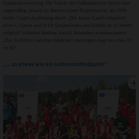
Kooperationsvertrag. Die Trainer des Fußballvereins führen dort
regelmäßig, jeweils im Rahmen einer Projektwoche, die DFB-
Junior-Coach-Ausbildung durch. „Der Junior-Coach entspricht
einer C-Lizenz und ist für Schülerinnen und Schüler ab 15 Jahren
möglich“, erläutert Mathias Arnold. Besonders erwähnenswert:
„Das Verhältnis zwischen Mädchen und Jungen liegt bei etwa 50
zu 50.“
„... so etwas wie ein Lebensmittelpunkt“