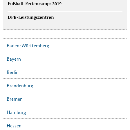
Fußball-Feriencamps 2019
DFB-Leistungszentren
Baden-Württemberg
Bayern
Berlin
Brandenburg
Bremen
Hamburg
Hessen