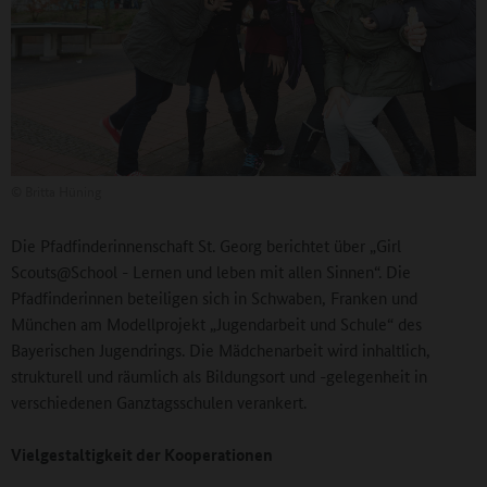
©
Britta Hüning
Die Pfadfinderinnenschaft St. Georg berichtet über „Girl
Scouts@School - Lernen und leben mit allen Sinnen“. Die
Pfadfinderinnen beteiligen sich in Schwaben, Franken und
München am Modellprojekt „Jugendarbeit und Schule“ des
Bayerischen Jugendrings. Die Mädchenarbeit wird inhaltlich,
strukturell und räumlich als Bildungsort und -gelegenheit in
verschiedenen Ganztagsschulen verankert.
Vielgestaltigkeit der Kooperationen