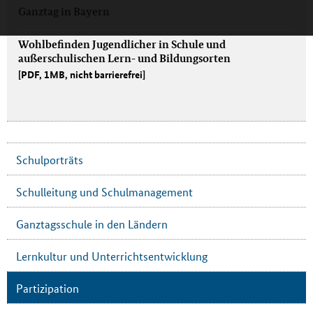
Ganztag in Bayern
Wohlbefinden Jugendlicher in Schule und
außerschulischen Lern- und Bildungsorten
[PDF, 1MB, nicht barrierefrei]
Schulporträts
Schulleitung und Schulmanagement
Ganztagsschule in den Ländern
Lernkultur und Unterrichtsentwicklung
Partizipation