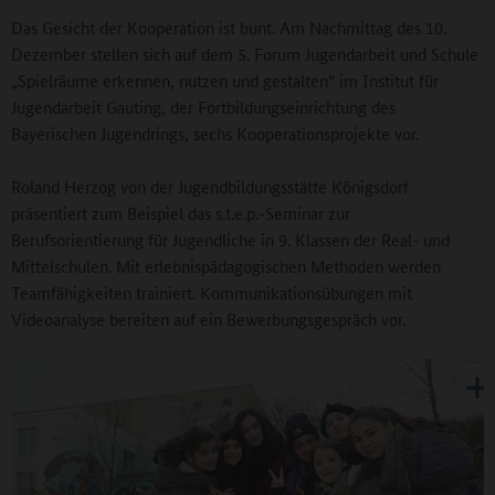
Das Gesicht der Kooperation ist bunt. Am Nachmittag des 10.
Dezember stellen sich auf dem 5. Forum Jugendarbeit und Schule
„Spielräume erkennen, nutzen und gestalten“ im Institut für
Jugendarbeit Gauting, der Fortbildungseinrichtung des
Bayerischen Jugendrings, sechs Kooperationsprojekte vor.
Roland Herzog von der Jugendbildungsstätte Königsdorf
präsentiert zum Beispiel das s.t.e.p.-Seminar zur
Berufsorientierung für Jugendliche in 9. Klassen der Real- und
Mittelschulen. Mit erlebnispädagogischen Methoden werden
Teamfähigkeiten trainiert. Kommunikationsübungen mit
Videoanalyse bereiten auf ein Bewerbungsgespräch vor.