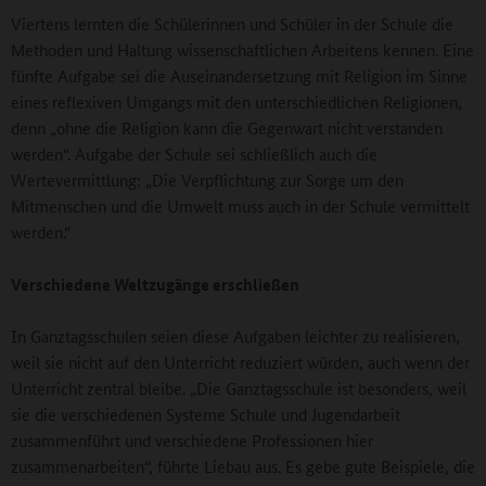
Viertens lernten die Schülerinnen und Schüler in der Schule die
Methoden und Haltung wissenschaftlichen Arbeitens kennen. Eine
fünfte Aufgabe sei die Auseinandersetzung mit Religion im Sinne
eines reflexiven Umgangs mit den unterschiedlichen Religionen,
denn „ohne die Religion kann die Gegenwart nicht verstanden
werden“. Aufgabe der Schule sei schließlich auch die
Wertevermittlung: „Die Verpflichtung zur Sorge um den
Mitmenschen und die Umwelt muss auch in der Schule vermittelt
werden.“
Verschiedene Weltzugänge erschließen
In Ganztagsschulen seien diese Aufgaben leichter zu realisieren,
weil sie nicht auf den Unterricht reduziert würden, auch wenn der
Unterricht zentral bleibe. „Die Ganztagsschule ist besonders, weil
sie die verschiedenen Systeme Schule und Jugendarbeit
zusammenführt und verschiedene Professionen hier
zusammenarbeiten“, führte Liebau aus. Es gebe gute Beispiele, die