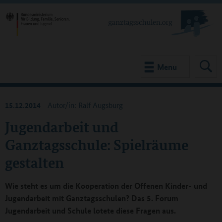
Menu
15.12.2014
Autor/in: Ralf Augsburg
Jugendarbeit und
Ganztagsschule: Spielräume
gestalten
Wie steht es um die Kooperation der Offenen Kinder- und
Jugendarbeit mit Ganztagsschulen? Das 5. Forum
Jugendarbeit und Schule lotete diese Fragen aus.