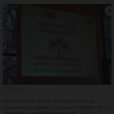
©
Ralf Augsburg
Die außerschulischen Partner hätten Spielräume bei der
Ausgestaltung der Angebote, das Engagement entbinde nicht vom
Gebrauch des gesunden Menschenverstandes, so der