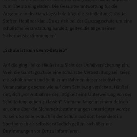
zum Thema eingeladen. Die Gesamtverantwortung für die
Angebote in der Ganztagsschule trägt die Schulleitung“, stellte
Steffen Heußner klar. „Da es sich bei der Ganztagsschule um eine
schulische Veranstaltung handelt, gelten die allgemeinen
Sicherheitsbestimmungen.“
„Schule ist kein Event-Betrieb“
Auf die ging Heiko Häußel aus Sicht der Unfallversicherung ein.
Weil die Ganztagsschule eine schulische Veranstaltung sei, seien
die Schülerinnen und Schüler im Rahmen dieser schulischen
Veranstaltung ebenso wie auf dem Schulweg versichert. Häußel
riet, sich „vor Aufnahme der Tätigkeit eine Unterweisung von der
Schulleitung geben zu lassen“. Niemand fange in einem Betrieb
an, ohne über die Sicherheitsbestimmungen unterrichtet worden
zu sein. So solle es auch in der Schule und dort besonders im
Sportbereich als selbstverständlich gelten, sich über die
Bestimmungen vor Ort zu informieren.