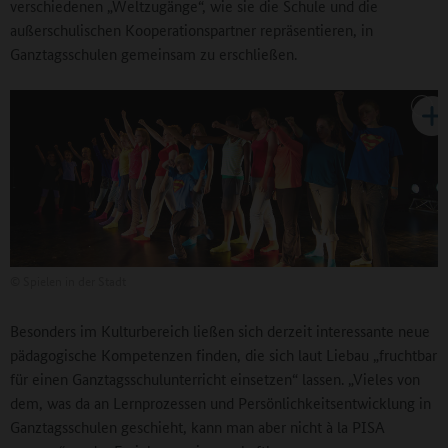
verschiedenen „Weltzugänge“, wie sie die Schule und die
außerschulischen Kooperationspartner repräsentieren, in
Ganztagsschulen gemeinsam zu erschließen.
©
Spielen in der Stadt
Besonders im Kulturbereich ließen sich derzeit interessante neue
pädagogische Kompetenzen finden, die sich laut Liebau „fruchtbar
für einen Ganztagsschulunterricht einsetzen“ lassen. „Vieles von
dem, was da an Lernprozessen und Persönlichkeitsentwicklung in
Ganztagsschulen geschieht, kann man aber nicht à la PISA