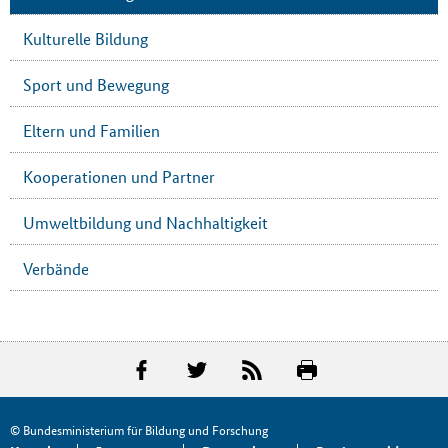
Kulturelle Bildung
Sport und Bewegung
Eltern und Familien
Kooperationen und Partner
Umweltbildung und Nachhaltigkeit
Verbände
© Bundesministerium für Bildung und Forschung