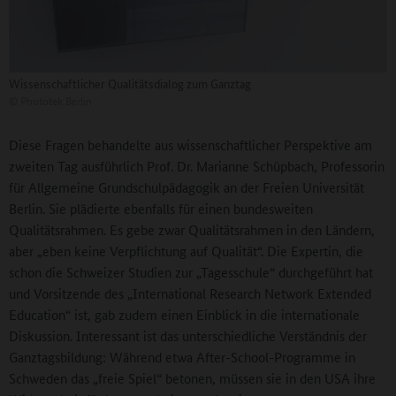
Wissenschaftlicher Qualitätsdialog zum Ganztag
©
Phototek Berlin
Diese Fragen behandelte aus wissenschaftlicher Perspektive am
zweiten Tag ausführlich Prof. Dr. Marianne Schüpbach, Professorin
für Allgemeine Grundschulpädagogik an der Freien Universität
Berlin. Sie plädierte ebenfalls für einen bundesweiten
Qualitätsrahmen. Es gebe zwar Qualitätsrahmen in den Ländern,
aber „eben keine Verpflichtung auf Qualität“. Die Expertin, die
schon die Schweizer Studien zur „Tagesschule“ durchgeführt hat
und Vorsitzende des „International Research Network Extended
Education“ ist, gab zudem einen Einblick in die internationale
Diskussion. Interessant ist das unterschiedliche Verständnis der
Ganztagsbildung: Während etwa After-School-Programme in
Schweden das „freie Spiel“ betonen, müssen sie in den USA ihre