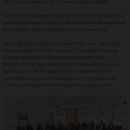
TU Dortmund wünschte sie sich mehr Ausbildungsplätze.
Für eine Gesamtstrategie von Bund, Ländern und Kommunen zur
Fachkräftegewinnung sprach sich die stellvertretende Vorsitzende
des Deutschen Gewerkschaftsbundes Elke Hannack aus.
Für das Bildungsministerium Rheinland-Pfalz wies Tobias Klag,
stellvertretender Leiter der Abteilung „Frühkindliche Bildung,
Ganztag und schulische Unterstützungsangebote“ und
Referatsleiter für Ganztagsschulen und Ganztagsbetreuung, auf
das hin, was die Länder schon tun, wie beispielsweise die
Fachkräftekampagne zur Gewinnung von Erzieherinnen und
Erziehern
: „Wir haben Studienmöglichkeiten ausgeweitet.“