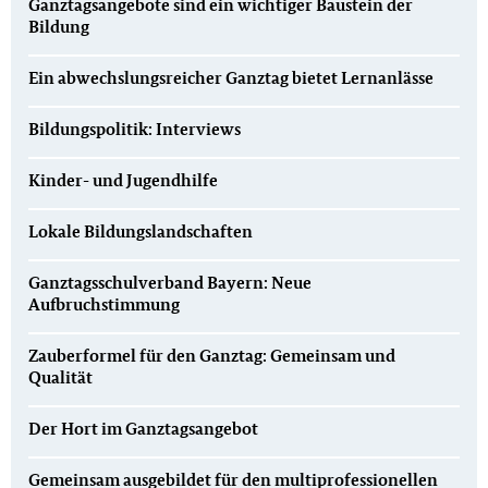
Ganztagsangebote sind ein wichtiger Baustein der
Bildung
Ein abwechslungsreicher Ganztag bietet Lernanlässe
Bildungspolitik: Interviews
Kinder- und Jugendhilfe
Lokale Bildungslandschaften
Ganztagsschulverband Bayern: Neue
Aufbruchstimmung
Zauberformel für den Ganztag: Gemeinsam und
Qualität
Der Hort im Ganztagsangebot
Gemeinsam ausgebildet für den multiprofessionellen