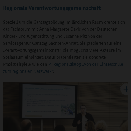
Regionale Verantwortungsgemeinschaft
Speziell um die Ganztagsbildung im ländlichen Raum drehte sich
das Fachforum mit Anna Margarete Davis von der Deutschen
Kinder- und Jugendstiftung und Susanne Pilz von der
Serviceagentur Ganztag Sachsen-Anhalt. Sie plädierten für eine
„Verantwortungsgemeinschaft“, die möglichst viele Akteure im
Sozialraum einbindet. Dafür präsentierten sie konkrete
Praxisbeispiele wie den
Regionaldialog „Von der Einzelschule
zum regionalen Netzwerk“
.