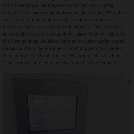
Warum werden solche Absprachen nicht auf den Ganztag
erweitert?“. Er plädierte dafür, dass man die Zeit bis 2026 nutzen
solle, Ziele für einen guten Ganztag zu definieren und zu
überlegen, wie diese erreicht werden können. Doch er machte
auch deutlich, dass er sich nur einen „klaren Rahmen“ wünsche.
Die Entscheidung, wie dieser Rahmen mit Leben gefüllt werde,
müsse vor Ort, in der einzelnen Einrichtung getroffen werden.
Dem stimmte Dr. Donate Kluxen-Pyta ausdrücklich zu: „Jede
Schule muss da ihre eigenen Schwerpunkte setzen können.“