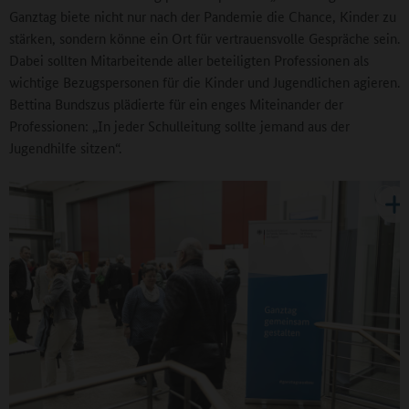
Ganztag biete nicht nur nach der Pandemie die Chance, Kinder zu
stärken, sondern könne ein Ort für vertrauensvolle Gespräche sein.
Dabei sollten Mitarbeitende aller beteiligten Professionen als
wichtige Bezugspersonen für die Kinder und Jugendlichen agieren.
Bettina Bundszus plädierte für ein enges Miteinander der
Professionen: „In jeder Schulleitung sollte jemand aus der
Jugendhilfe sitzen“.