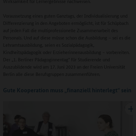
Wirksamkeit für Lernergebnisse nachweisen.
Voraussetzung eines guten Ganztags, der Individualisierung und
Differenzierung in den Angeboten ermöglicht, ist für Schüpbach
auf jeden Fall die multiprofessionelle Zusammenarbeit des
Personals. Und auf diese müsse schon die Ausbildung – sei es die
Lehramtsausbildung, seien es Sozialpädagogik,
Kindheitspädagogik oder Erzieherinnenausbildung – vorbereiten.
Der „1. Berliner Pädagoginnentag" für Studierende und
Auszubildende wird am 17. Juni 2023 an der Freien Universität
Berlin alle diese Berufsgruppen zusammenführen.
Gute Kooperation muss „finanziell hinterlegt“ sein