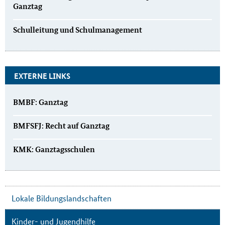
Ganztag
Schulleitung und Schulmanagement
EXTERNE LINKS
BMBF: Ganztag
BMFSFJ: Recht auf Ganztag
KMK: Ganztagsschulen
Lokale Bildungslandschaften
Kinder- und Jugendhilfe