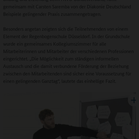
gemeinsam mit Carsten Saremba von der Diakonie Deutschland
Beispiele gelingender Praxis zusammengetragen.
Besonders angetan zeigten sich die Teilnehmenden von einem
Element der Regenbogenschule Düsseldorf. In der Grundschule
wurde ein gemeinsames Kollegiumszimmer für alle
Mitarbeiterinnen und Mitarbeiter der verschiedenen Professionen
eingerichtet. „Die Möglichkeit zum ständigen informellen
Austausch und die damit verbundene Förderung der Beziehung
zwischen den Mitarbeitenden sind sicher eine Voraussetzung für
einen gelingenden Ganztag“, lautete das einhellige Fazit.