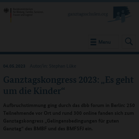
Menu
04.05.2023
Autor/in: Stephan Lüke
Ganztagskongress 2023: „Es geht
um die Kinder“
Aufbruchstimmung ging durch das dbb forum in Berlin: 250
Teilnehmende vor Ort und rund 300 online fanden sich zum
Ganztagskongress „Gelingensbedingungen für guten
Ganztag“ des BMBF und des BMFSFJ ein.