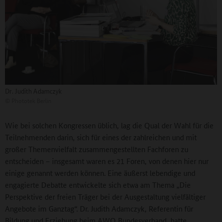
Dr. Judith Adamczyk
©
Phototek Berlin
Wie bei solchen Kongressen üblich, lag die Qual der Wahl für die
Teilnehmenden darin, sich für eines der zahlreichen und mit
großer Themenvielfalt zusammengestellten Fachforen zu
entscheiden – insgesamt waren es 21 Foren, von denen hier nur
einige genannt werden können. Eine äußerst lebendige und
engagierte Debatte entwickelte sich etwa am Thema „Die
Perspektive der freien Träger bei der Ausgestaltung vielfältiger
Angebote im Ganztag“. Dr. Judith Adamczyk, Referentin für
Bildung und Erziehung beim AWO Bundesverband, hatte