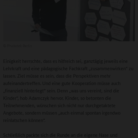
©
Phototek Berlin
Einigkeit herrschte, dass es hilfreich sei, ganztägig jeweils eine
Lehrkraft und eine pädagogische Fachkraft „zusammenwirken“ zu
lassen. Ziel müsse es sein, dass die Perspektiven mehr
aufeinandertreffen. Und eine gute Kooperation müsse auch
„finanziell hinterlegt“ sein. Denn „was uns vereint, sind die
Kinder“, hob Adamczyk hervor. Kinder, so betonten die
Teilnehmenden, wünschen sich nicht nur durchgetaktete
Angebote, sondern müssen „auch einmal spontan irgendwo
reinlatschen können“.
Schließlich packte sich die Runde an die eigene Nase und