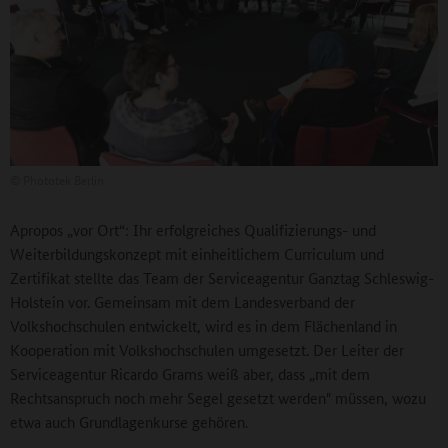
©
Phototek Berlin
Apropos „vor Ort“: Ihr erfolgreiches Qualifizierungs- und
Weiterbildungskonzept mit einheitlichem Curriculum und
Zertifikat stellte das Team der Serviceagentur Ganztag Schleswig-
Holstein vor. Gemeinsam mit dem Landesverband der
Volkshochschulen entwickelt, wird es in dem Flächenland in
Kooperation mit Volkshochschulen umgesetzt. Der Leiter der
Serviceagentur Ricardo Grams weiß aber, dass „mit dem
Rechtsanspruch noch mehr Segel gesetzt werden" müssen, wozu
etwa auch Grundlagenkurse gehören.