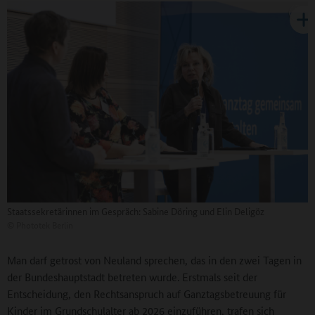
Staatssekretärinnen im Gespräch: Sabine Döring und Elin Deligöz
©
Phototek Berlin
Man darf getrost von Neuland sprechen, das in den zwei Tagen in
der Bundeshauptstadt betreten wurde. Erstmals seit der
Entscheidung, den Rechtsanspruch auf Ganztagsbetreuung für
Kinder im Grundschulalter ab 2026 einzuführen, trafen sich