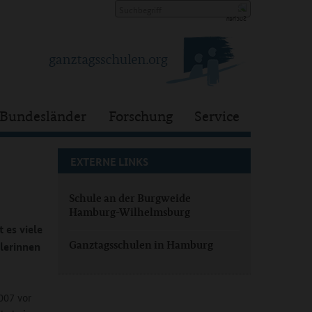
Bundesländer
Forschung
Service
EXTERNE LINKS
Schule an der Burgweide
Hamburg-Wilhelmsburg
 es viele
Ganztagsschulen in Hamburg
lerinnen
007 vor