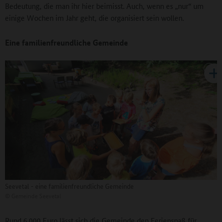
Bedeutung, die man ihr hier beimisst. Auch, wenn es „nur“ um
einige Wochen im Jahr geht, die organisiert sein wollen.
Eine familienfreundliche Gemeinde
Seevetal - eine familienfreundliche Gemeinde
©
Gemeinde Seevetal
Rund 6.000 Euro lässt sich die Gemeinde den Ferienspaß für