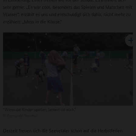
sehr gerne: „Es war cool, besonders das Spielen und Matschen mit
Wasser“, erzählt es uns und entschuldigt sich dafür, nicht mehr zu
erzählen: „Muss in die Klasse.“
"Wenn die Kinder spielen, lernen sie auch."
©
Gemeinde Seevetal
Derzeit freuen sich die Seevetaler schon auf die Herbstferien.