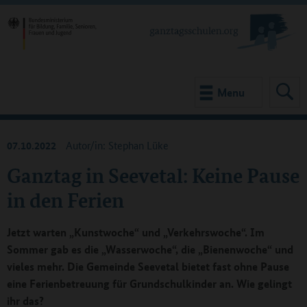
Menu
07.10.2022
Autor/in: Stephan Lüke
Ganztag in Seevetal: Keine Pause
in den Ferien
Jetzt warten „Kunstwoche“ und „Verkehrswoche“. Im
Sommer gab es die „Wasserwoche“, die „Bienenwoche“ und
vieles mehr. Die Gemeinde Seevetal bietet fast ohne Pause
eine Ferienbetreuung für Grundschulkinder an. Wie gelingt
ihr das?