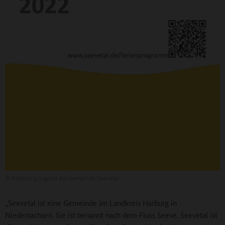
©
Abteilung Jugend der Gemeinde Seevetal
„Seevetal ist eine Gemeinde im Landkreis Harburg in
Niedersachsen. Sie ist benannt nach dem Fluss Seeve. Seevetal ist