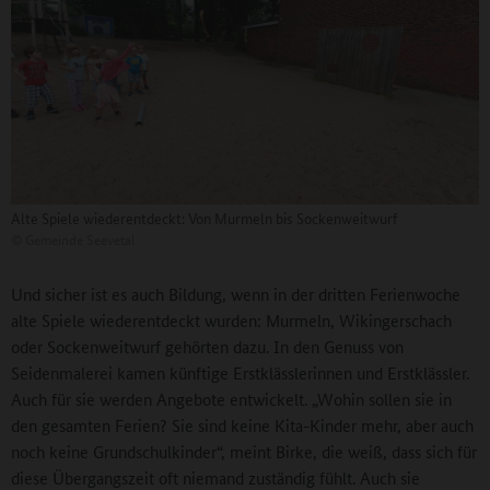
Alte Spiele wiederentdeckt: Von Murmeln bis Sockenweitwurf
©
Gemeinde Seevetal
Und sicher ist es auch Bildung, wenn in der dritten Ferienwoche
alte Spiele wiederentdeckt wurden: Murmeln, Wikingerschach
oder Sockenweitwurf gehörten dazu. In den Genuss von
Seidenmalerei kamen künftige Erstklässlerinnen und Erstklässler.
Auch für sie werden Angebote entwickelt. „Wohin sollen sie in
den gesamten Ferien? Sie sind keine Kita-Kinder mehr, aber auch
noch keine Grundschulkinder“, meint Birke, die weiß, dass sich für
diese Übergangszeit oft niemand zuständig fühlt. Auch sie