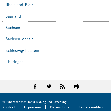
Rheinland-Pfalz
Saarland
Sachsen
Sachsen-Anhalt
Schleswig-Holstein
Thüringen
© Bundesministerium für Bildung und Forschung
Kontakt
Impressum
Datenschutz
Barriere melden