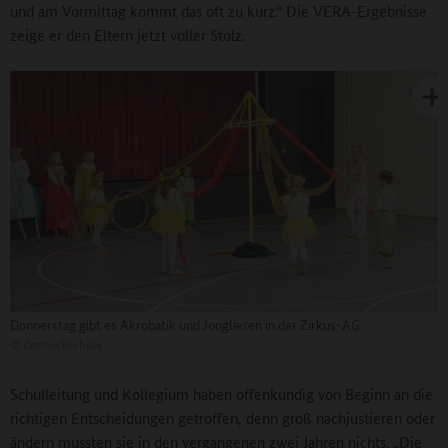
und am Vormittag kommt das oft zu kurz.“ Die VERA-Ergebnisse
zeige er den Eltern jetzt voller Stolz.
Donnerstag gibt es Akrobatik und Jonglieren in der Zirkus-AG
©
Zenneckschule
Schulleitung und Kollegium haben offenkundig von Beginn an die
richtigen Entscheidungen getroffen, denn groß nachjustieren oder
ändern mussten sie in den vergangenen zwei Jahren nichts. „Die