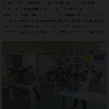
14.30 Uhr. Nach einer Mittagspause mit der Möglichkeit des
Mittagessens folgt eine 45-minütige Lernzeit. Anschließend
wählen die Kinder noch eins der einstündigen AG-Angebote. „Für
uns Pädagogen sind die Lernzeiten das Herzstück des Ganztages“,
fasst der Schulleiter die Intentionen des Kollegiums zusammen.
„Aber für unsere Schülerinnen und Schüler sind es die Angebote.“