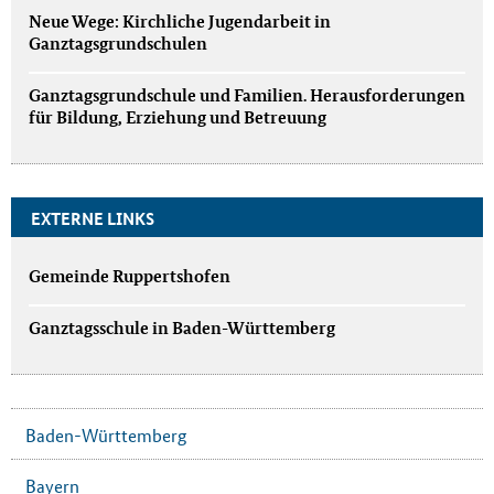
Neue Wege: Kirchliche Jugendarbeit in
Ganztagsgrundschulen
Ganztagsgrundschule und Familien. Herausforderungen
für Bildung, Erziehung und Betreuung
EXTERNE LINKS
Gemeinde Ruppertshofen
Ganztagsschule in Baden-Württemberg
Baden-Württemberg
Bayern