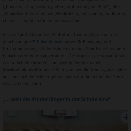
(„Pflanzen, säen, hacken, gießen, ernten und genießen!“), den
„Miniköchen“ oder einfach „Wohlfühlen, entspannen, meditieren,
chillen“ ist wirklich für jeden etwas dabei.
Für die Sport-AGs und die Fit4future-Tonnen-AG, die auf der
gleichnamigen
Präventionsinitiative
für Bewegung und
Ernährung basiert, hat die Schule extra eine Sporthalle bei einem
benachbarten Verein angemietet. „Die Impulse, die von außen in
unsere Schule kommen, sind wichtig. Vereinstrainer,
Musikschullehrkräfte oder FSJler sprechen die Kinder ganz anders
an. Und auch die Schüler gehen anders mit ihnen um“, hat Timo
Cudazzo beobachtet.
„... weil die Kinder länger in der Schule sind“