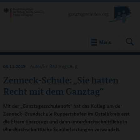
Menu
05.11.2019
Autor/in: Ralf Augsburg
Zenneck-Schule: „Sie hatten
Recht mit dem Ganztag“
Mit der „Ganztagesschule soft“ hat das Kollegium der
Zenneck-Grundschule Ruppertshofen im Ostalbkreis erst
die Eltern überzeugt und dann unterdurchschnittliche in
überdurchschnittliche Schülerleistungen verwandelt.