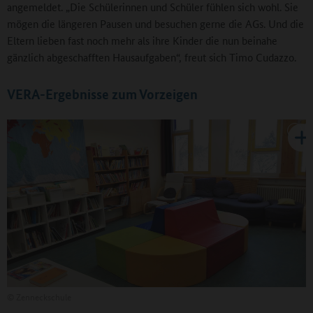
angemeldet. „Die Schülerinnen und Schüler fühlen sich wohl. Sie
mögen die längeren Pausen und besuchen gerne die AGs. Und die
Eltern lieben fast noch mehr als ihre Kinder die nun beinahe
gänzlich abgeschafften Hausaufgaben“, freut sich Timo Cudazzo.
VERA-Ergebnisse zum Vorzeigen
©
Zenneckschule