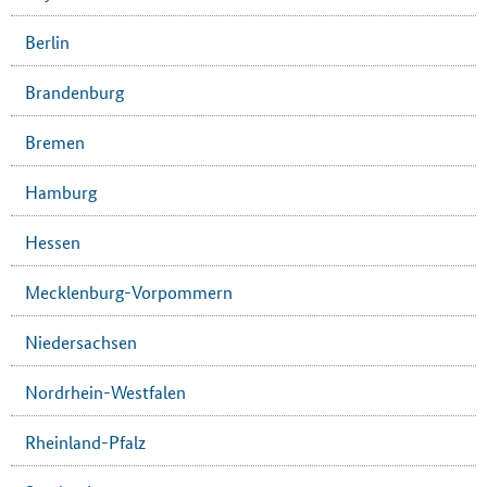
Berlin
Brandenburg
Bremen
Hamburg
Hessen
Mecklenburg-Vorpommern
Niedersachsen
Nordrhein-Westfalen
Rheinland-Pfalz