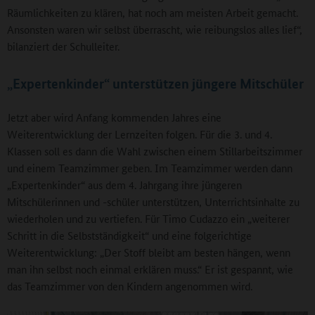
Räumlichkeiten zu klären, hat noch am meisten Arbeit gemacht.
Ansonsten waren wir selbst überrascht, wie reibungslos alles lief“,
bilanziert der Schulleiter.
„Expertenkinder“ unterstützen jüngere Mitschüler
Jetzt aber wird Anfang kommenden Jahres eine
Weiterentwicklung der Lernzeiten folgen. Für die 3. und 4.
Klassen soll es dann die Wahl zwischen einem Stillarbeitszimmer
und einem Teamzimmer geben. Im Teamzimmer werden dann
„Expertenkinder“ aus dem 4. Jahrgang ihre jüngeren
Mitschülerinnen und -schüler unterstützen, Unterrichtsinhalte zu
wiederholen und zu vertiefen. Für Timo Cudazzo ein „weiterer
Schritt in die Selbstständigkeit“ und eine folgerichtige
Weiterentwicklung: „Der Stoff bleibt am besten hängen, wenn
man ihn selbst noch einmal erklären muss.“ Er ist gespannt, wie
das Teamzimmer von den Kindern angenommen wird.