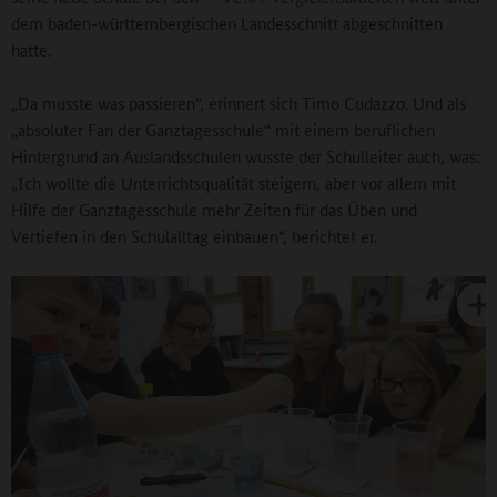
dem baden-württembergischen Landesschnitt abgeschnitten
hatte.
„Da musste was passieren“, erinnert sich Timo Cudazzo. Und als
„absoluter Fan der Ganztagesschule“ mit einem beruflichen
Hintergrund an Auslandsschulen wusste der Schulleiter auch, was:
„Ich wollte die Unterrichtsqualität steigern, aber vor allem mit
Hilfe der Ganztagesschule mehr Zeiten für das Üben und
Vertiefen in den Schulalltag einbauen“, berichtet er.