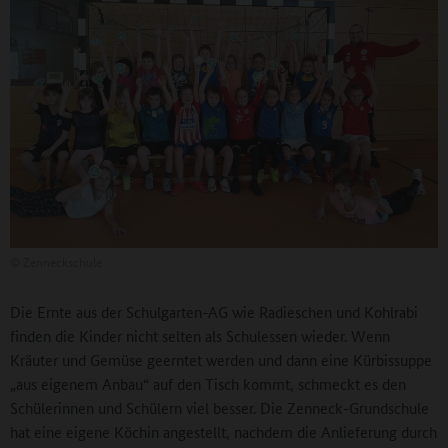
©
Zenneckschule
Die Ernte aus der Schulgarten-AG wie Radieschen und Kohlrabi
finden die Kinder nicht selten als Schulessen wieder. Wenn
Kräuter und Gemüse geerntet werden und dann eine Kürbissuppe
„aus eigenem Anbau“ auf den Tisch kommt, schmeckt es den
Schülerinnen und Schülern viel besser. Die Zenneck-Grundschule
hat eine eigene Köchin angestellt, nachdem die Anlieferung durch