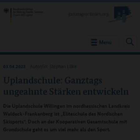
Menu
03.04.2023
Autor/in: Stephan Lüke
Uplandschule: Ganztags
ungeahnte Stärken entwickeln
Die Uplandschule Willingen im nordhessischen Landkreis
Waldeck-Frankenberg ist „Eliteschule des Nordischen
Skisports“. Doch an der Kooperativen Gesamtschule mit
Grundschule geht es um viel mehr als den Sport.