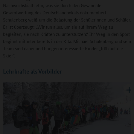
Nachwuchsbiathletin, was sie durch den Gewinn der
Gesamtwertung des Deutschlandpokals dokumentiert.
Schulenberg weiß um die Belastung der Schülerinnen und Schüler.
Er ist überzeugt: „Wir tun alles, um sie auf ihrem Weg zu
begleiten, sie nach Kräften zu unterstützen.“ Ihr Weg in den Sport
beginnt mitunter bereits in der Kita. Michael Schulenberg und sein
Team sind dabei und bringen interessierte Kinder „früh auf die
Skier“.
Lehrkräfte als Vorbilder