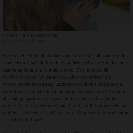
Projekte in alle Jahrgangsstufen
©
Uplandschule Willingen
Wer nun glaubt, an der Uplandschule drehe sich alles nur um den
Sport, der irrt. Schulleiterin Barbara Pavlu, selbst Informatik- und
Mathematiklehrerin, formuliert es so: „Wir möchten die
Schülerinnen und Schüler auf das Leben vorbereiten.“ Im
Unterricht wie im Ganztag. Letzteren koordiniert Biologie- und
Kunstlehrerin Christiane Schulenberg. Sie weist auf die Projekte
aller Jahrgangsstufen zum Sozialen Lernen hin. Eines ist das
soziale Praktikum, das von Olivia Keindl, der Rektorin des Haupt-
und Realschulzweigs, und Deutsch- und Englisch-Lehrerin Sabrina
Tusch begleitet wird.