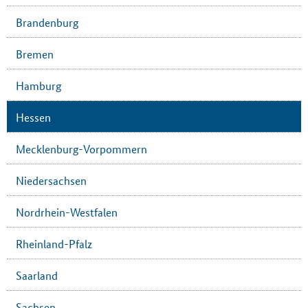
Brandenburg
Bremen
Hamburg
Hessen
Mecklenburg-Vorpommern
Niedersachsen
Nordrhein-Westfalen
Rheinland-Pfalz
Saarland
Sachsen