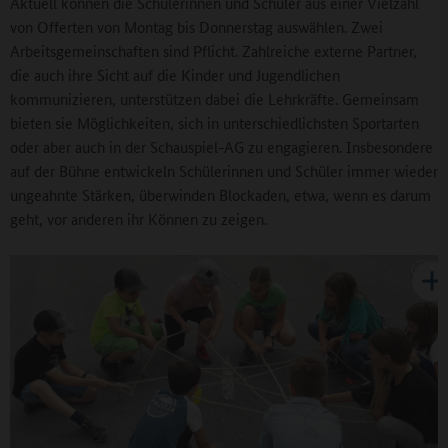
Aktuell können die Schülerinnen und Schüler aus einer Vielzahl
von Offerten von Montag bis Donnerstag auswählen. Zwei
Arbeitsgemeinschaften sind Pflicht. Zahlreiche externe Partner,
die auch ihre Sicht auf die Kinder und Jugendlichen
kommunizieren, unterstützen dabei die Lehrkräfte. Gemeinsam
bieten sie Möglichkeiten, sich in unterschiedlichsten Sportarten
oder aber auch in der Schauspiel-AG zu engagieren. Insbesondere
auf der Bühne entwickeln Schülerinnen und Schüler immer wieder
ungeahnte Stärken, überwinden Blockaden, etwa, wenn es darum
geht, vor anderen ihr Können zu zeigen.