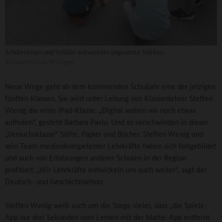
Schülerinnen und Schüler entwickeln ungeahnte Stärken.
©
Uplandschule Willingen
Neue Wege geht ab dem kommenden Schuljahr eine der jetzigen
fünften Klassen. Sie wird unter Leitung von Klassenlehrer Steffen
Wenig die erste iPad-Klasse. „Digital wollen wir noch etwas
aufholen“, gesteht Barbara Pavlu. Und so verschwinden in dieser
„Versuchsklasse“ Stifte, Papier und Bücher. Steffen Wenig und
sein Team medienkompetenter Lehrkräfte haben sich fortgebildet
und auch von Erfahrungen anderer Schulen in der Region
profitiert. „Wir Lehrkräfte entwickeln uns auch weiter“, sagt der
Deutsch- und Geschichtslehrer.
Steffen Wenig weiß auch um die Sorge vieler, dass „die Spiele-
App nur drei Sekunden vom Lernen mit der Mathe-App entfernt