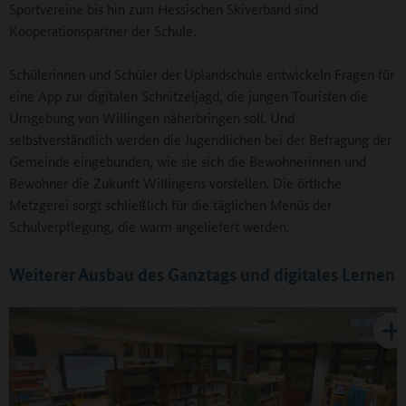
Sportvereine bis hin zum Hessischen Skiverband sind
Kooperationspartner der Schule.
Schülerinnen und Schüler der Uplandschule entwickeln Fragen für
eine App zur digitalen Schnitzeljagd, die jungen Touristen die
Umgebung von Willingen näherbringen soll. Und
selbstverständlich werden die Jugendlichen bei der Befragung der
Gemeinde eingebunden, wie sie sich die Bewohnerinnen und
Bewohner die Zukunft Willingens vorstellen. Die örtliche
Metzgerei sorgt schließlich für die täglichen Menüs der
Schulverpflegung, die warm angeliefert werden.
Weiterer Ausbau des Ganztags und digitales Lernen