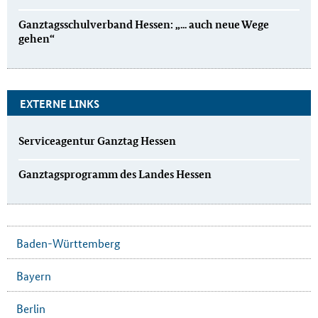
Ganztagsschulverband Hessen: „... auch neue Wege
gehen“
EXTERNE LINKS
Serviceagentur Ganztag Hessen
Ganztagsprogramm des Landes Hessen
Baden-Württemberg
Bayern
Berlin