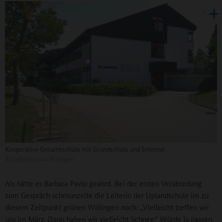
Kooperative Gesamtschule mit Grundschule und Internat
©
Uplandschule Willingen
Als hätte es Barbara Pavlu geahnt. Bei der ersten Verabredung
zum Gespräch schmunzelte die Leiterin der Uplandschule im zu
diesem Zeitpunkt grünen Willingen noch: „Vielleicht treffen wir
uns im März. Dann haben wir vielleicht Schnee.“ Würde ja passen.