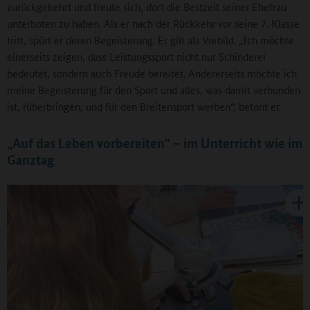
zurückgekehrt und freute sich, dort die Bestzeit seiner Ehefrau
unterboten zu haben. Als er nach der Rückkehr vor seine 7. Klasse
tritt, spürt er deren Begeisterung. Er gilt als Vorbild. „Ich möchte
einerseits zeigen, dass Leistungssport nicht nur Schinderei
bedeutet, sondern auch Freude bereitet. Andererseits möchte ich
meine Begeisterung für den Sport und alles, was damit verbunden
ist, rüberbringen, und für den Breitensport werben“, betont er.
„Auf das Leben vorbereiten“ – im Unterricht wie im
Ganztag