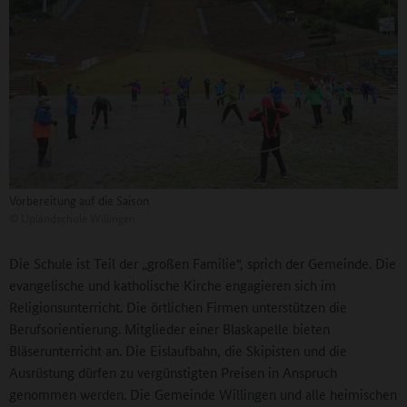
Vorbereitung auf die Saison
©
Uplandschule Willingen
Die Schule ist Teil der „großen Familie“, sprich der Gemeinde. Die
evangelische und katholische Kirche engagieren sich im
Religionsunterricht. Die örtlichen Firmen unterstützen die
Berufsorientierung. Mitglieder einer Blaskapelle bieten
Bläserunterricht an. Die Eislaufbahn, die Skipisten und die
Ausrüstung dürfen zu vergünstigten Preisen in Anspruch
genommen werden. Die Gemeinde Willingen und alle heimischen