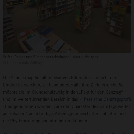
Stifte, Papier und Bücher verschwinden - aber nicht ganz.
©
Uplandschule Willingen
Die Schule mag bei allen positiven Erkenntnissen nicht den
Eindruck erwecken, sie habe bereits alle ihre Ziele erreicht. So
möchte sie im Grundschulzweig in den „Pakt für den Ganztag“
und im weiterführenden Bereich in das
hessische Ganztagsprofil
II
aufgenommen werden, „um den Charakter des Ganztags weiter
auszubauen“, auch freitags Arbeitsgemeinschaften anbieten und
die Rhythmisierung vorantreiben zu können.