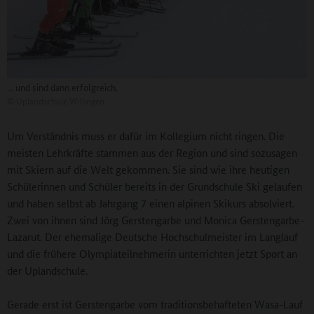
... und sind dann erfolgreich.
©
Uplandschule Willingen
Um Verständnis muss er dafür im Kollegium nicht ringen. Die
meisten Lehrkräfte stammen aus der Region und sind sozusagen
mit Skiern auf die Welt gekommen. Sie sind wie ihre heutigen
Schülerinnen und Schüler bereits in der Grundschule Ski gelaufen
und haben selbst ab Jahrgang 7 einen alpinen Skikurs absolviert.
Zwei von ihnen sind Jörg Gerstengarbe und Monica Gerstengarbe-
Lazarut. Der ehemalige Deutsche Hochschulmeister im Langlauf
und die frühere Olympiateilnehmerin unterrichten jetzt Sport an
der Uplandschule.
Gerade erst ist Gerstengarbe vom traditionsbehafteten Wasa-Lauf