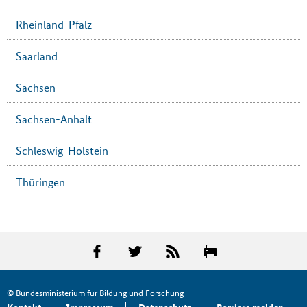
Rheinland-Pfalz
Saarland
Sachsen
Sachsen-Anhalt
Schleswig-Holstein
Thüringen
© Bundesministerium für Bildung und Forschung