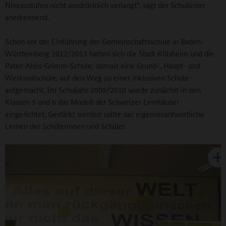
Niveaustufen nicht ausdrücklich verlangt“, sagt der Schulleiter
anerkennend.
Schon vor der Einführung der Gemeinschaftsschule in Baden-
Württemberg 2012/2013 hatten sich die Stadt Külsheim und die
Pater-Alois-Grimm-Schule, damals eine Grund-, Haupt- und
Werkrealschule, auf den Weg zu einer inklusiven Schule
aufgemacht. Im Schuljahr 2009/2010 wurde zunächst in den
Klassen 5 und 6 das Modell der Schweizer Lernhäuser
eingerichtet. Gestärkt werden sollte das eigenverantwortliche
Lernen der Schülerinnen und Schüler.