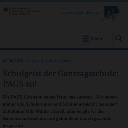
Menu
05.06.2020
Autor/in: Ralf Augsburg
Schulgeist der Ganztagsschule:
PAGS an!
Die PAGS Külsheim ist ein Haus des Lernens. „Wir haben
immer alle Schülerinnen und Schüler erreicht“, resümiert
Schulleiter Udo Müller aktuell, aber es gilt für die
Gemeinschaftsschule und gebundene Ganztagsschule
insgesamt.