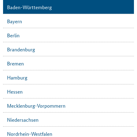
Baden-Württemberg
Bayern
Berlin
Brandenburg
Bremen
Hamburg
Hessen
Mecklenburg-Vorpommern
Niedersachsen
Nordrhein-Westfalen