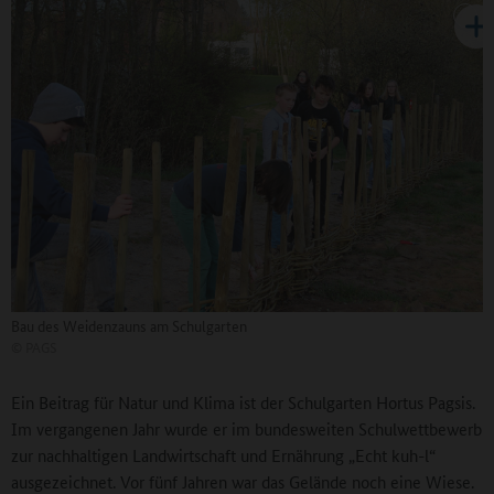
Bau des Weidenzauns am Schulgarten
©
PAGS
Ein Beitrag für Natur und Klima ist der Schulgarten Hortus Pagsis.
Im vergangenen Jahr wurde er im bundesweiten Schulwettbewerb
zur nachhaltigen Landwirtschaft und Ernährung „Echt kuh-l“
ausgezeichnet. Vor fünf Jahren war das Gelände noch eine Wiese.