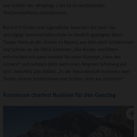
und Schüler der Jahrgänge 1 bis 10 im wechselnden
Wochenrhythmus zurückkehren.
Rund 470 Kinder und Jugendliche besuchen die zwei- bis
dreizügige Gemeinschaftsschule im ländlich geprägten Main-
Tauber-Kreis an der Grenze zu Bayern, aus dem auch Schülerinnen
und Schüler an die PAGS kommen. „Die Kinder und Eltern
entscheiden sich ganz bewusst für unser Konzept „Haus des
Lernens“ und nehmen dafür auch einen längeren Schulweg auf
sich“, berichtet Udo Müller. „In der Sekundarstufe kommen zwei
Drittel unserer Schülerinnen und Schüler nicht aus Külsheim.“
Kommune chartert Buslinie für den Ganztag