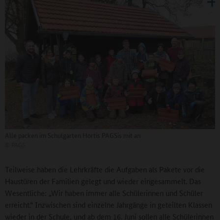
Alle packen im Schulgarten Hortis PAGSis mit an
©
PAGS
Teilweise haben die Lehrkräfte die Aufgaben als Pakete vor die
Haustüren der Familien gelegt und wieder eingesammelt. Das
Wesentliche: „Wir haben immer alle Schülerinnen und Schüler
erreicht.“ Inzwischen sind einzelne Jahrgänge in geteilten Klassen
wieder in der Schule, und ab dem 16. Juni sollen alle Schülerinnen