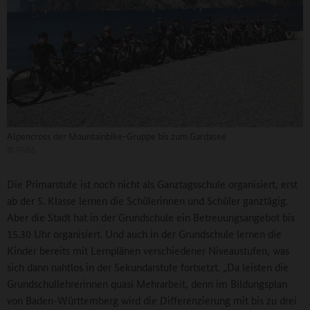
Alpencross der Mountainbike-Gruppe bis zum Gardasee
©
PAGS
Die Primarstufe ist noch nicht als Ganztagsschule organisiert, erst
ab der 5. Klasse lernen die Schülerinnen und Schüler ganztägig.
Aber die Stadt hat in der Grundschule ein Betreuungsangebot bis
15.30 Uhr organisiert. Und auch in der Grundschule lernen die
Kinder bereits mit Lernplänen verschiedener Niveaustufen, was
sich dann nahtlos in der Sekundarstufe fortsetzt. „Da leisten die
Grundschullehrerinnen quasi Mehrarbeit, denn im Bildungsplan
von Baden-Württemberg wird die Differenzierung mit bis zu drei