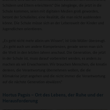
Schülern und Eltern erleichtern.“ Die Jahrgänge, die jetzt in die
Schule kommen, seien mit digitalen Medien groß geworden,
betont der Schulleiter, eine Realität, die man nicht ausblenden
könne. Die Schule müsse sich an der Lebenswelt der Kinder und
Jugendlichen orientieren.
„Es geht nicht mehr allein um Wissen“, ist Udo Müller überzeugt.
„Es geht auch um andere Kompetenzen, gerade wenn man sich
die Welt in den letzten Jahren anschaut. Die Generation, die jetzt
in der Schule ist, muss darauf vorbereitet werden, es anders zu
machen als wir Erwachsenen. Wir brauchen Menschen, die kreativ
denken, die Verantwortung übernehmen wollen, die die
Klimakrise jetzt angehen und die nicht immer die Verantwortung
auf die nächste Generation abwälzen.“
Hortus Pagsis – Ort des Lebens, der Ruhe und der
Herausforderung