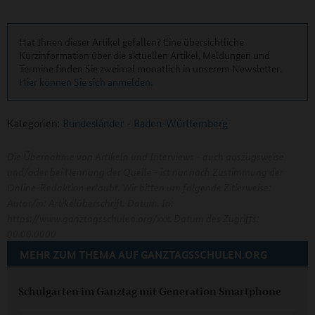
Hat Ihnen dieser Artikel gefallen? Eine übersichtliche
Kurzinformation über die aktuellen Artikel, Meldungen und
Termine finden Sie zweimal monatlich in unserem Newsletter.
Hier können Sie sich anmelden
.
Kategorien:
Bundesländer
-
Baden-Württemberg
Die Übernahme von Artikeln und Interviews - auch auszugsweise
und/oder bei Nennung der Quelle - ist nur nach Zustimmung der
Online-Redaktion erlaubt. Wir bitten um folgende Zitierweise:
Autor/in: Artikelüberschrift. Datum. In:
https://www.ganztagsschulen.org/xxx. Datum des Zugriffs:
00.00.0000
MEHR ZUM THEMA AUF GANZTAGSSCHULEN.ORG
Schulgarten im Ganztag mit Generation Smartphone