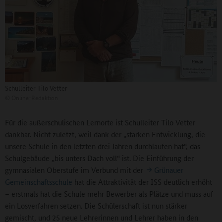
Schulleiter Tilo Vetter
©
Online-Redaktion
Für die außerschulischen Lernorte ist Schulleiter Tilo Vetter
dankbar. Nicht zuletzt, weil dank der „starken Entwicklung, die
unsere Schule in den letzten drei Jahren durchlaufen hat“, das
Schulgebäude „bis unters Dach voll“ ist. Die Einführung der
gymnasialen Oberstufe im Verbund mit der
Grünauer
Gemeinschaftsschule
hat die Attraktivität der ISS deutlich erhöht
– erstmals hat die Schule mehr Bewerber als Plätze und muss auf
ein Losverfahren setzen. Die Schülerschaft ist nun stärker
gemischt, und 25 neue Lehrerinnen und Lehrer haben in den