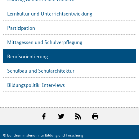
Lernkultur und Unterrichtsentwicklung
Partizipation
Mittagessen und Schulverpflegung
Berufsorientierung
Schulbau und Schularchitektur
Bildungspolitik: Interviews
© Bundesministerium für Bildung und Forschung