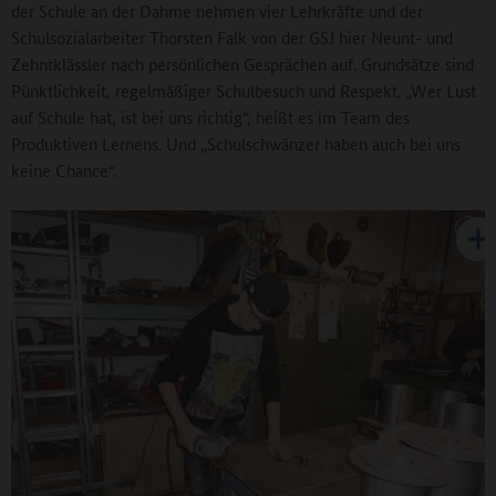
der Schule an der Dahme nehmen vier Lehrkräfte und der
Schulsozialarbeiter Thorsten Falk von der GSJ hier Neunt- und
Zehntklässler nach persönlichen Gesprächen auf. Grundsätze sind
Pünktlichkeit, regelmäßiger Schulbesuch und Respekt. „Wer Lust
auf Schule hat, ist bei uns richtig“, heißt es im Team des
Produktiven Lernens. Und „Schulschwänzer haben auch bei uns
keine Chance“.