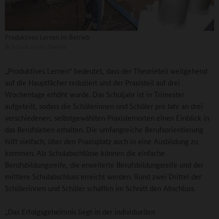
Produktives Lernen im Betrieb
©
Schule an der Dahme
„Produktives Lernen“ bedeutet, dass der Theorieteil weitgehend
auf die Hauptfächer reduziert und der Praxisteil auf drei
Wochentage erhöht wurde. Das Schuljahr ist in Trimester
aufgeteilt, sodass die Schülerinnen und Schüler pro Jahr an drei
verschiedenen, selbstgewählten Praxislernorten einen Einblick in
das Berufsleben erhalten. Die umfangreiche Berufsorientierung
hilft vielfach, über den Praxisplatz auch in eine Ausbildung zu
kommen. Als Schulabschlüsse können die einfache
Berufsbildungsreife, die erweiterte Berufsbildungsreife und der
mittlere Schulabschluss erreicht werden. Rund zwei Drittel der
Schülerinnen und Schüler schaffen im Schnitt den Abschluss.
„Das Erfolgsgeheimnis liegt in der individuellen