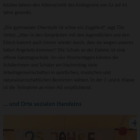
letzten Jahren den Altersschnitt des Kollegiums von 52 auf 43
Jahre gesenkt.
„Die gymnasiale Oberstufe ist schon ein Zugpferd“, sagt Tilo
Vetter. „Aber in den Gesprächen mit den Jugendlichen und den
Eltern kommt auch immer wieder durch, dass sie wegen unseres
tollen Angebots kommen.“ Die Schule an der Dahme ist eine
offene Ganztagsschule: An vier Wochentagen können die
Schülerinnen und Schüler am Nachmittag viele
Arbeitsgemeinschaften in sportlichen, musischen und
naturwissenschaftlichen Bereichen wählen. In der 7. und 8. Klasse
ist die Teilnahme an einer AG verpflichtend.
... und Orte sozialen Handelns