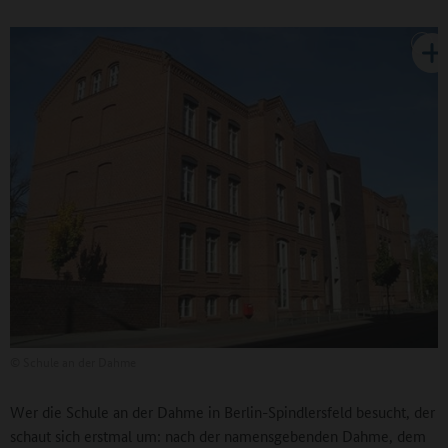
©
Schule an der Dahme
Wer die Schule an der Dahme in Berlin-Spindlersfeld besucht, der
schaut sich erstmal um: nach der namensgebenden Dahme, dem