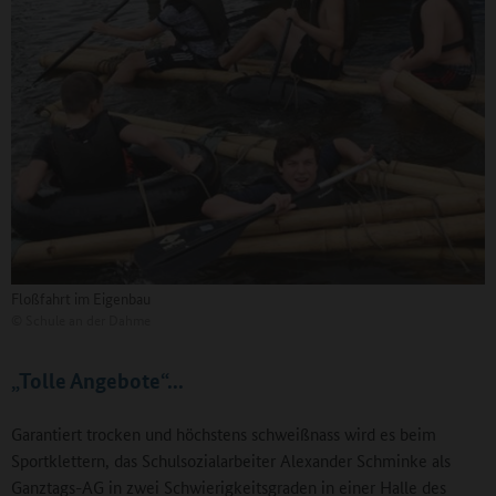
Floßfahrt im Eigenbau
©
Schule an der Dahme
„Tolle Angebote“...
Garantiert trocken und höchstens schweißnass wird es beim
Sportklettern, das Schulsozialarbeiter Alexander Schminke als
Ganztags-AG in zwei Schwierigkeitsgraden in einer Halle des