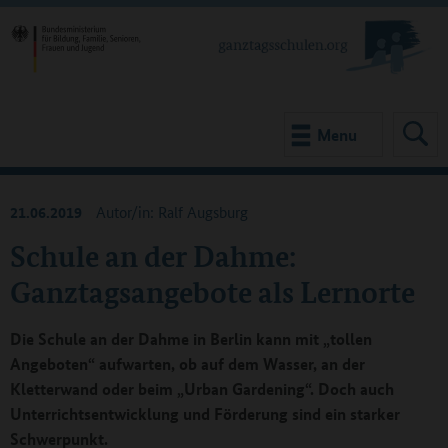
Menu
21.06.2019
Autor/in: Ralf Augsburg
Schule an der Dahme:
Ganztagsangebote als Lernorte
Die Schule an der Dahme in Berlin kann mit „tollen
Angeboten“ aufwarten, ob auf dem Wasser, an der
Kletterwand oder beim „Urban Gardening“. Doch auch
Unterrichtsentwicklung und Förderung sind ein starker
Schwerpunkt.