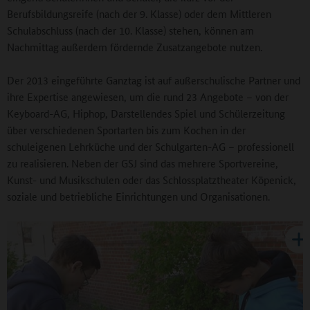
Berufsbildungsreife (nach der 9. Klasse) oder dem Mittleren
Schulabschluss (nach der 10. Klasse) stehen, können am
Nachmittag außerdem fördernde Zusatzangebote nutzen.
Der 2013 eingeführte Ganztag ist auf außerschulische Partner und
ihre Expertise angewiesen, um die rund 23 Angebote – von der
Keyboard-AG, Hiphop, Darstellendes Spiel und Schülerzeitung
über verschiedenen Sportarten bis zum Kochen in der
schuleigenen Lehrküche und der Schulgarten-AG – professionell
zu realisieren. Neben der GSJ sind das mehrere Sportvereine,
Kunst- und Musikschulen oder das Schlossplatztheater Köpenick,
soziale und betriebliche Einrichtungen und Organisationen.