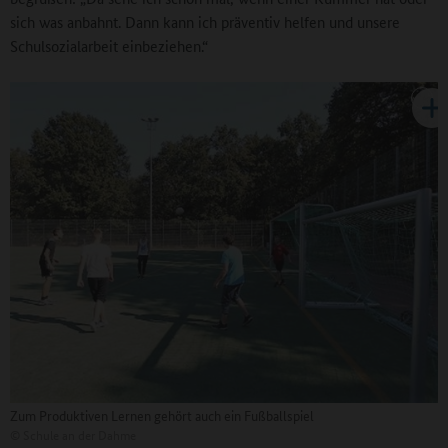
sich was anbahnt. Dann kann ich präventiv helfen und unsere
Schulsozialarbeit einbeziehen.“
Zum Produktiven Lernen gehört auch ein Fußballspiel
©
Schule an der Dahme