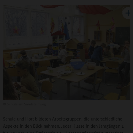
©
Schule am Sandsteinweg
Schule und Hort bildeten Arbeitsgruppen, die unterschiedliche
Aspekte in den Blick nahmen. Jeder Klasse in den Jahrgängen 1
bis 3 wurde eine Erzieherin als „Klassenerzieherin“ zugeordnet,