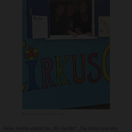
©
Schule am Sandsteinweg
Heike Hertha schätzt das „Wir-Gefühl“: „Die Eltern sind sehr