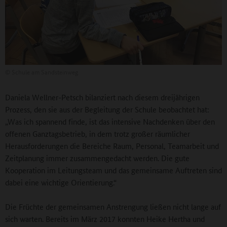
©
Schule am Sandsteinweg
Daniela Wellner-Petsch bilanziert nach diesem dreijährigen
Prozess, den sie aus der Begleitung der Schule beobachtet hat:
„Was ich spannend finde, ist das intensive Nachdenken über den
offenen Ganztagsbetrieb, in dem trotz großer räumlicher
Herausforderungen die Bereiche Raum, Personal, Teamarbeit und
Zeitplanung immer zusammengedacht werden. Die gute
Kooperation im Leitungsteam und das gemeinsame Auftreten sind
dabei eine wichtige Orientierung.“
Die Früchte der gemeinsamen Anstrengung ließen nicht lange auf
sich warten. Bereits im März 2017 konnten Heike Hertha und