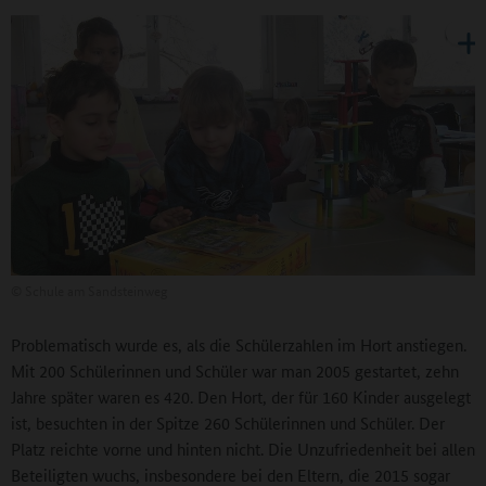
©
Schule am Sandsteinweg
Problematisch wurde es, als die Schülerzahlen im Hort anstiegen.
Mit 200 Schülerinnen und Schüler war man 2005 gestartet, zehn
Jahre später waren es 420. Den Hort, der für 160 Kinder ausgelegt
ist, besuchten in der Spitze 260 Schülerinnen und Schüler. Der
Platz reichte vorne und hinten nicht. Die Unzufriedenheit bei allen
Beteiligten wuchs, insbesondere bei den Eltern, die 2015 sogar