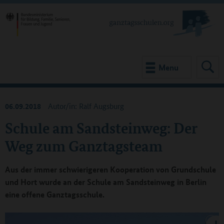
Menu
06.09.2018
Autor/in: Ralf Augsburg
Schule am Sandsteinweg: Der
Weg zum Ganztagsteam
Aus der immer schwierigeren Kooperation von Grundschule
und Hort wurde an der Schule am Sandsteinweg in Berlin
eine offene Ganztagsschule.