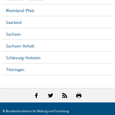
Rheinland-Pfalz
Saarland
Sachsen
Sachsen-Anhalt
Schleswig-Holstein
Thüringen
© Bundesministerium für Bildung und Forschung