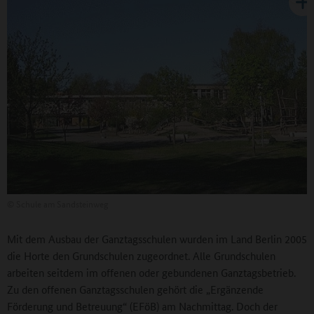
©
Schule am Sandsteinweg
Mit dem Ausbau der Ganztagsschulen wurden im Land Berlin 2005
die Horte den Grundschulen zugeordnet. Alle Grundschulen
arbeiten seitdem im offenen oder gebundenen Ganztagsbetrieb.
Zu den offenen Ganztagsschulen gehört die „Ergänzende
Förderung und Betreuung“ (EFöB) am Nachmittag. Doch der