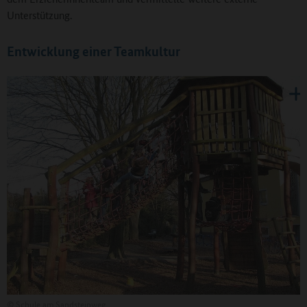
Unterstützung.
Entwicklung einer Teamkultur
©
Schule am Sandsteinweg