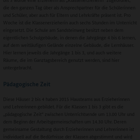
die den ganzen Tag über als Ansprechpartner für die Schülerinnen
und Schüler, aber auch für Eltern und Lehrkräfte präsent ist. Pro
Woche ist die Klassenerzieherin auch sechs Stunden im Unterricht
eingesetzt. Die Schule am Sandsteinweg besitzt neben dem
eigentlichen Schulgebäude, in denen die Jahrgänge 4 bis 6 lernen,
auf dem weitläufigen Gelände einzelne Gebäude, die Lernhäuser.
Hier lernen jeweils die Jahrgänge 1 bis 3, und auch weitere
Räume, die im Ganztagsbereich genutzt werden, sind hier
untergebracht.
Pädagogische Zeit
Diese Häuser 2 bis 4 haben 2015 Hausteams aus Erzieherinnen
und Lehrerinnen gebildet. Für die Klassen 1 bis 3 gibt es die
„pädagogische Zeit“ zwischen Unterrichtsende um 13.00 Uhr und
dem Beginn der Arbeitsgemeinschaften um 14.30 Uhr. Deren
gemeinsame Gestaltung durch Erzieherinnen und Lehrerinnen ist
individuell auf die Bedürfnisse der Klassen abgestimmt und wird