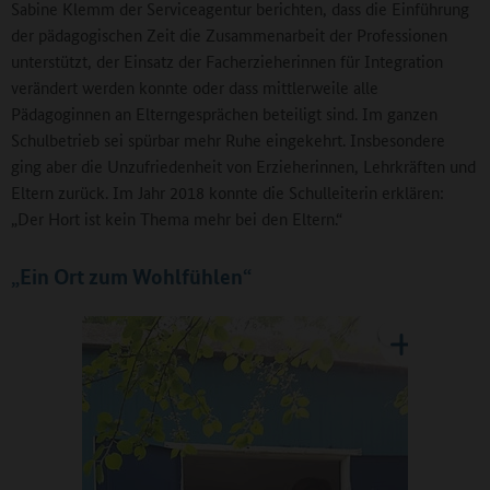
Sabine Klemm der Serviceagentur berichten, dass die Einführung
der pädagogischen Zeit die Zusammenarbeit der Professionen
unterstützt, der Einsatz der Facherzieherinnen für Integration
verändert werden konnte oder dass mittlerweile alle
Pädagoginnen an Elterngesprächen beteiligt sind. Im ganzen
Schulbetrieb sei spürbar mehr Ruhe eingekehrt. Insbesondere
ging aber die Unzufriedenheit von Erzieherinnen, Lehrkräften und
Eltern zurück. Im Jahr 2018 konnte die Schulleiterin erklären:
„Der Hort ist kein Thema mehr bei den Eltern.“
„Ein Ort zum Wohlfühlen“