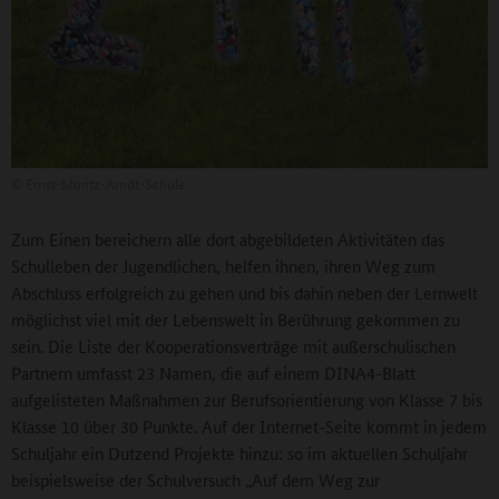
©
Ernst-Moritz-Arndt-Schule
Zum Einen bereichern alle dort abgebildeten Aktivitäten das
Schulleben der Jugendlichen, helfen ihnen, ihren Weg zum
Abschluss erfolgreich zu gehen und bis dahin neben der Lernwelt
möglichst viel mit der Lebenswelt in Berührung gekommen zu
sein. Die Liste der Kooperationsverträge mit außerschulischen
Partnern umfasst 23 Namen, die auf einem DINA4-Blatt
aufgelisteten Maßnahmen zur Berufsorientierung von Klasse 7 bis
Klasse 10 über 30 Punkte. Auf der Internet-Seite kommt in jedem
Schuljahr ein Dutzend Projekte hinzu: so im aktuellen Schuljahr
beispielsweise der Schulversuch „Auf dem Weg zur