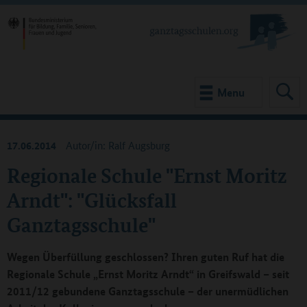
Menu
17.06.2014
Autor/in: Ralf Augsburg
Regionale Schule "Ernst Moritz
Arndt": "Glücksfall
Ganztagsschule"
Wegen Überfüllung geschlossen? Ihren guten Ruf hat die
Regionale Schule „Ernst Moritz Arndt“ in Greifswald – seit
2011/12 gebundene Ganztagsschule – der unermüdlichen