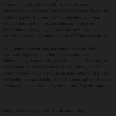
Lebensplanung der Schüler im Blick behalten, werden
Zukunftsperspektiven erarbeitet, gleichzeitig lernen sie, mit der
Diskrepanz zwischen „Traumjob“ und Realität umzugehen.
Kooperationspartner, die sich besonders im Bereich der
Berufsfrühorientierung engagieren, sind zum Beispiel das
Berufsbildungswerk, die Stadtwerke, das BIG Bildungszentrum.
Die Organisation einer Ganztagsschule mache viel Arbeit,
konstatiert Angela Leddin. Aber die Schulleiterin sieht auch alle
Mühen belohnt, wenn sie ein „Aha-Erlebnis“ wie dieses hat, als
eine Schülerin aus vollster Überzeugung äußerte: „Ach, ich
komme gerne in die Schule.“ Oder auch die Tatsache, dass viele
der Schülerinnen und Schüler nach Schulschluss auf dem Gelände
bleiben, um zu quatschen und gerne dort ihre Zeit verbringen.
Kategorien:
Ganztag vor Ort
-
Berufsorientierung