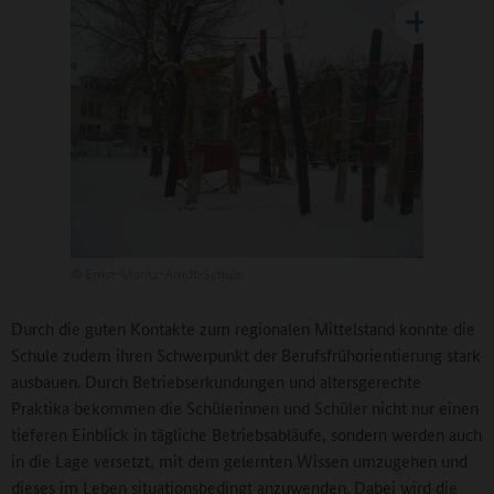
©
Ernst-Moritz-Arndt-Schule
Durch die guten Kontakte zum regionalen Mittelstand konnte die
Schule zudem ihren Schwerpunkt der Berufsfrühorientierung stark
ausbauen. Durch Betriebserkundungen und altersgerechte
Praktika bekommen die Schülerinnen und Schüler nicht nur einen
tieferen Einblick in tägliche Betriebsabläufe, sondern werden auch
in die Lage versetzt, mit dem gelernten Wissen umzugehen und
dieses im Leben situationsbedingt anzuwenden. Dabei wird die