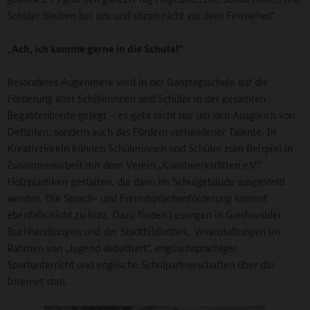
Schüler bleiben bei uns und sitzen nicht vor dem Fernseher.“
„Ach, ich komme gerne in die Schule!“
Besonderes Augenmerk wird in der Ganztagsschule auf die
Förderung aller Schülerinnen und Schüler in der gesamten
Begabtenbreite gelegt – es geht nicht nur um den Ausgleich von
Defiziten, sondern auch das Fördern vorhandener Talente. In
Kreativzirkeln können Schülerinnen und Schüler zum Beispiel in
Zusammenarbeit mit dem Verein „Kunstwerkstätten e.V.“
Holzplastiken gestalten, die dann im Schulgebäude ausgestellt
werden. Die Sprach- und Fremdsprachenförderung kommt
ebenfalls nicht zu kurz. Dazu finden Lesungen in Greifswalder
Buchhandlungen und der Stadtbibliothek, Veranstaltungen im
Rahmen von „Jugend debattiert“, englischsprachiger
Sportunterricht und englische Schulpartnerschaften über das
Internet statt.