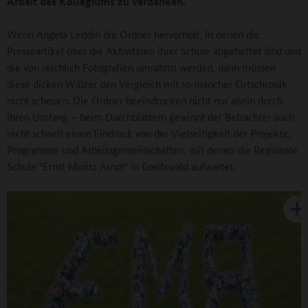
Arbeit des Kollegiums zu verdanken.
Wenn Angela Leddin die Ordner hervorholt, in denen die
Presseartikel über die Aktivitäten ihrer Schule abgeheftet sind und
die von reichlich Fotografien umrahmt werden, dann müssen
diese dicken Wälzer den Vergleich mit so mancher Ortschronik
nicht scheuen. Die Ordner beeindrucken nicht nur allein durch
ihren Umfang – beim Durchblättern gewinnt der Betrachter auch
recht schnell einen Eindruck von der Vielseitigkeit der Projekte,
Programme und Arbeitsgemeinschaften, mit denen die Regionale
Schule "Ernst Moritz Arndt" in Greifswald aufwartet.