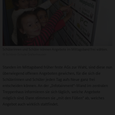
Schülerinnen und Schüler können Angebote im Mittagsband frei wählen.
©
Schloss-Schule Gräfenhausen
Standen im Mittagsband früher feste AGs zur Wahl, sind diese nun
überwiegend offenen Angeboten gewichen, für die sich die
Schülerinnen und Schüler jeden Tag aufs Neue ganz frei
entscheiden können. An der „Infotainment“-Wand im zentralen
Treppenhaus informieren sie sich täglich, welche Angebote
möglich sind. Dann stimmen sie „mit den Füßen“ ab, welches
Angebot auch wirklich stattfindet.