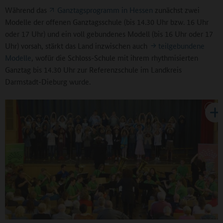
Während das
Ganztagsprogramm in Hessen
zunächst zwei
Modelle der offenen Ganztagsschule (bis 14.30 Uhr bzw. 16 Uhr
oder 17 Uhr) und ein voll gebundenes Modell (bis 16 Uhr oder 17
Uhr) vorsah, stärkt das Land inzwischen auch
teilgebundene
Modelle
, wofür die Schloss-Schule mit ihrem rhythmisierten
Ganztag bis 14.30 Uhr zur Referenzschule im Landkreis
Darmstadt-Dieburg wurde.