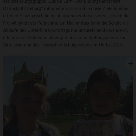
der Steuerungsgruppe „Lokale Lern- und Bildungslandschaft
Darmstadt-Dieburg“ mitarbeiten, lassen sich diese Ziele in einer
offenen Ganztagsschule nicht ausreichend realisieren. „Durch die
Freiwilligkeit der Teilnahme am Nachmittag kann die Schule die
Abläufe des Unterrichtsvormittags nur unzureichend verändern“,
erklärten die beiden in einer gemeinsamen Stellungnahme zur
Aktualisierung des Hessischen Schulgesetzes im Herbst 2016.