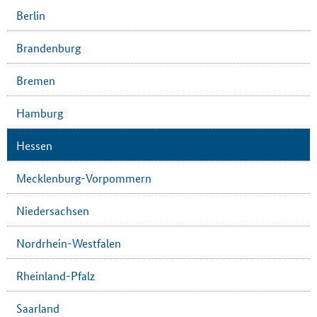
Berlin
Brandenburg
Bremen
Hamburg
Hessen
Mecklenburg-Vorpommern
Niedersachsen
Nordrhein-Westfalen
Rheinland-Pfalz
Saarland