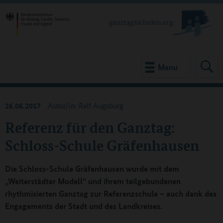
Menu
26.06.2017
Autor/in: Ralf Augsburg
Referenz für den Ganztag:
Schloss-Schule Gräfenhausen
Die Schloss-Schule Gräfenhausen wurde mit dem
„Weiterstädter Modell“ und ihrem teilgebundenen
rhythmisierten Ganztag zur Referenzschule – auch dank des
Engagements der Stadt und des Landkreises.