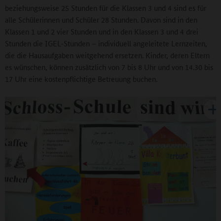
beziehungsweise 25 Stunden für die Klassen 3 und 4 sind es für
alle Schülerinnen und Schüler 28 Stunden. Davon sind in den
Klassen 1 und 2 vier Stunden und in den Klassen 3 und 4 drei
Stunden die IGEL-Stunden – individuell angeleitete Lernzeiten,
die die Hausaufgaben weitgehend ersetzen. Kinder, deren Eltern
es wünschen, können zusätzlich von 7 bis 8 Uhr und von 14.30 bis
17 Uhr eine kostenpflichtige Betreuung buchen.