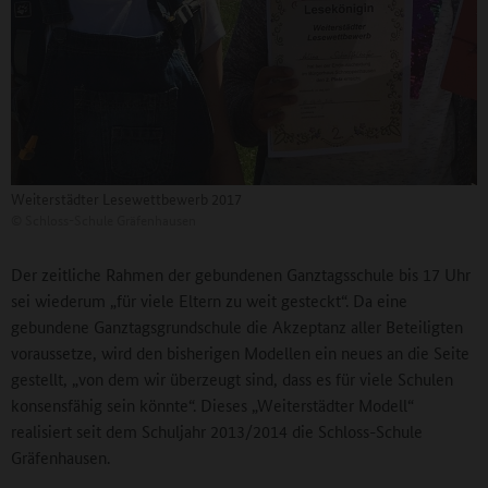
Weiterstädter Lesewettbewerb 2017
©
Schloss-Schule Gräfenhausen
Der zeitliche Rahmen der gebundenen Ganztagsschule bis 17 Uhr
sei wiederum „für viele Eltern zu weit gesteckt“. Da eine
gebundene Ganztagsgrundschule die Akzeptanz aller Beteiligten
voraussetze, wird den bisherigen Modellen ein neues an die Seite
gestellt, „von dem wir überzeugt sind, dass es für viele Schulen
konsensfähig sein könnte“. Dieses „Weiterstädter Modell“
realisiert seit dem Schuljahr 2013/2014 die Schloss-Schule
Gräfenhausen.