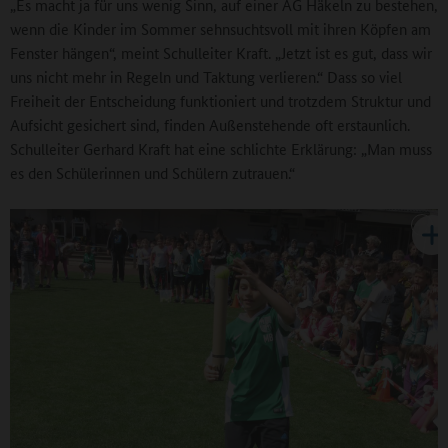
„Es macht ja für uns wenig Sinn, auf einer AG Häkeln zu bestehen,
wenn die Kinder im Sommer sehnsuchtsvoll mit ihren Köpfen am
Fenster hängen“, meint Schulleiter Kraft. „Jetzt ist es gut, dass wir
uns nicht mehr in Regeln und Taktung verlieren.“ Dass so viel
Freiheit der Entscheidung funktioniert und trotzdem Struktur und
Aufsicht gesichert sind, finden Außenstehende oft erstaunlich.
Schulleiter Gerhard Kraft hat eine schlichte Erklärung: „Man muss
es den Schülerinnen und Schülern zutrauen.“