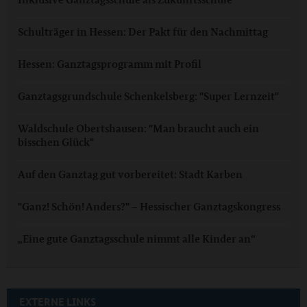
Schulträger in Hessen: Der Pakt für den Nachmittag
Hessen: Ganztagsprogramm mit Profil
Ganztagsgrundschule Schenkelsberg: "Super Lernzeit"
Waldschule Obertshausen: "Man braucht auch ein
bisschen Glück"
Auf den Ganztag gut vorbereitet: Stadt Karben
"Ganz! Schön! Anders?" – Hessischer Ganztagskongress
„Eine gute Ganztagsschule nimmt alle Kinder an“
EXTERNE LINKS