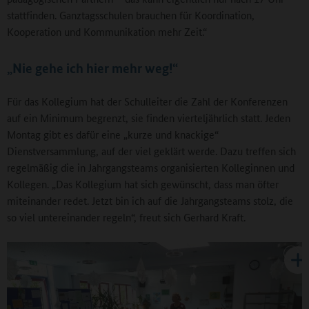
stattfinden. Ganztagsschulen brauchen für Koordination,
Kooperation und Kommunikation mehr Zeit.“
„Nie gehe ich hier mehr weg!“
Für das Kollegium hat der Schulleiter die Zahl der Konferenzen
auf ein Minimum begrenzt, sie finden vierteljährlich statt. Jeden
Montag gibt es dafür eine „kurze und knackige“
Dienstversammlung, auf der viel geklärt werde. Dazu treffen sich
regelmäßig die in Jahrgangsteams organisierten Kolleginnen und
Kollegen. „Das Kollegium hat sich gewünscht, dass man öfter
miteinander redet. Jetzt bin ich auf die Jahrgangsteams stolz, die
so viel untereinander regeln“, freut sich Gerhard Kraft.