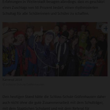
Erfahrungen in Weiterstadt besagen allerdings, dass es geschätzt
eines Zuschlags von 50 Prozent bedarf, einen rhythmisierten
Schultag für alle Schülerinnen und Schüler zu schaffen.
Karneval 2016
©
Schloss-Schule Gräfenhausen
Den heutigen Stand hätte die Schloss-Schule Gräfenhausen daher
auch nicht ohne die gute Zusammenarbeit mit dem Schulträger,
mit dem Staatlichen Schulamt und mit dem Referat für