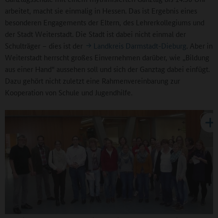
arbeitet, macht sie einmalig in Hessen. Das ist Ergebnis eines
besonderen Engagements der Eltern, des Lehrerkollegiums und
der Stadt Weiterstadt. Die Stadt ist dabei nicht einmal der
Schulträger – dies ist der
Landkreis Darmstadt-Dieburg
. Aber in
Weiterstadt herrscht großes Einvernehmen darüber, wie „Bildung
aus einer Hand“ aussehen soll und sich der Ganztag dabei einfügt.
Dazu gehört nicht zuletzt eine Rahmenvereinbarung zur
Kooperation von Schule und Jugendhilfe.