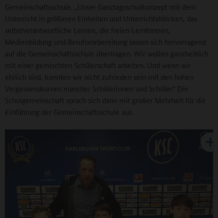
Gemeinschaftsschule. „Unser Ganztagsschulkonzept mit dem
Unterricht in größeren Einheiten und Unterrichtsblöcken, das
selbstverantwortliche Lernen, die freien Lernformen,
Medienbildung und Berufsvorbereitung lassen sich hervorragend
auf die Gemeinschaftsschule übertragen. Wir wollen ganzheitlich
mit einer gemischten Schülerschaft arbeiten. Und wenn wir
ehrlich sind, konnten wir nicht zufrieden sein mit den hohen
Vergessenskurven mancher Schülerinnen und Schüler.“ Die
Schulgemeinschaft sprach sich dann mit großer Mehrheit für die
Einführung der Gemeinschaftsschule aus.