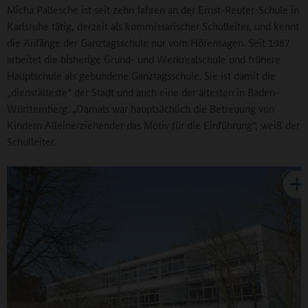
Micha Pallesche ist seit zehn Jahren an der Ernst-Reuter-Schule in
Karlsruhe tätig, derzeit als kommissarischer Schulleiter, und kennt
die Anfänge der Ganztagsschule nur vom Hörensagen. Seit 1987
arbeitet die bisherige Grund- und Werkrealschule und frühere
Hauptschule als gebundene Ganztagsschule. Sie ist damit die
„dienstälteste“ der Stadt und auch eine der ältesten in Baden-
Württemberg. „Damals war hauptsächlich die Betreuung von
Kindern Alleinerziehender das Motiv für die Einführung“, weiß der
Schulleiter.