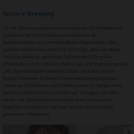
Schule in Bewegung
Für die Gemeinschaftsschule entwickeln die Fachschaften nun
zusammen die Lehreinheiten und entwickeln die
Kompetenzraster mit unterschiedlichen Niveaustufen. Was
zunächst einmal mehr Arbeit mit sich bringt, aber, wie Micha
Pallesche sicher ist, auch mehr Zufriedenheit. Die ersten
Erfahrungen mit der Gemeinschaftsschule sind insgesamt positiv:
„Die Zusammenarbeit zwischen Schule und Eltern ist zum
Beispiel intensiver. In unseren Lernentwicklungsgesprächen
stellen die Schülerinnen und Schüler einmal im Halbjahr ihren
Lehrern und Eltern ihren Lernstand vor.“ Das ganze Jahr über
werden die Schülerinnen und Schüler durch Lerncoaches
begleitet, mit denen sie alle zwei Wochen den Lernstand
gemeinsam reflektieren.