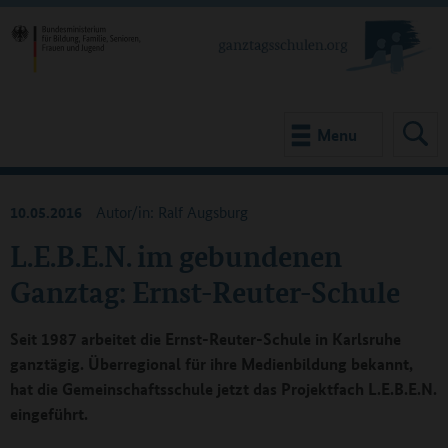
Menu
10.05.2016
Autor/in: Ralf Augsburg
L.E.B.E.N. im gebundenen
Ganztag: Ernst-Reuter-Schule
Seit 1987 arbeitet die Ernst-Reuter-Schule in Karlsruhe
ganztägig. Überregional für ihre Medienbildung bekannt,
hat die Gemeinschaftsschule jetzt das Projektfach L.E.B.E.N.
eingeführt.