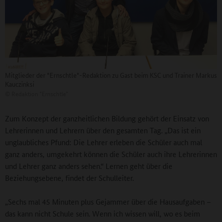
Mitglieder der "Ernschtle"-Redaktion zu Gast beim KSC und Trainer Markus
Kauczinksi
©
Redaktion "Ernschtle"
Zum Konzept der ganzheitlichen Bildung gehört der Einsatz von
Lehrerinnen und Lehrern über den gesamten Tag. „Das ist ein
unglaubliches Pfund: Die Lehrer erleben die Schüler auch mal
ganz anders, umgekehrt können die Schüler auch ihre Lehrerinnen
und Lehrer ganz anders sehen.“ Lernen geht über die
Beziehungsebene, findet der Schulleiter.
„Sechs mal 45 Minuten plus Gejammer über die Hausaufgaben –
das kann nicht Schule sein. Wenn ich wissen will, wo es beim