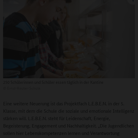
250 Schülerinnen und Schüler essen täglich in der Kantine
©
Ernst-Reuter-Schule
Eine weitere Neuerung ist das Projektfach L.E.B.E.N. in der 5.
Klasse, mit dem die Schule die soziale und emotionale Intelligenz
stärken will. L.E.B.E.N. steht für Leidenschaft, Energie,
Begeisterung, Engagement und Nachhaltigkeit. „Die Jugendlichen
sollen hier Lebenskompetenzen lernen und Verantwortung