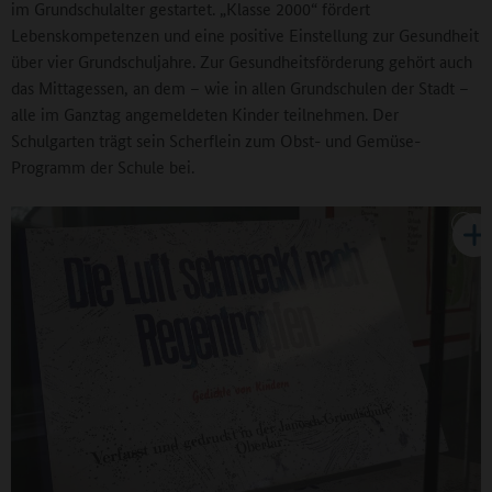
im Grundschulalter gestartet. „Klasse 2000“ fördert
Lebenskompetenzen und eine positive Einstellung zur Gesundheit
über vier Grundschuljahre. Zur Gesundheitsförderung gehört auch
das Mittagessen, an dem – wie in allen Grundschulen der Stadt –
alle im Ganztag angemeldeten Kinder teilnehmen. Der
Schulgarten trägt sein Scherflein zum Obst- und Gemüse-
Programm der Schule bei.