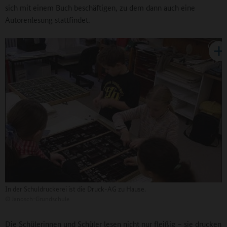
sich mit einem Buch beschäftigen, zu dem dann auch eine
Autorenlesung stattfindet.
In der Schuldruckerei ist die Druck-AG zu Hause.
©
Janosch-Grundschule
Die Schülerinnen und Schüler lesen nicht nur fleißig – sie drucken