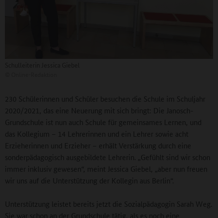
Schulleiterin Jessica Giebel
©
Online-Redaktion
230 Schülerinnen und Schüler besuchen die Schule im Schuljahr
2020/2021, das eine Neuerung mit sich bringt: Die Janosch-
Grundschule ist nun auch Schule für gemeinsames Lernen, und
das Kollegium – 14 Lehrerinnen und ein Lehrer sowie acht
Erzieherinnen und Erzieher – erhält Verstärkung durch eine
sonderpädagogisch ausgebildete Lehrerin. „Gefühlt sind wir schon
immer inklusiv gewesen“, meint Jessica Giebel, „aber nun freuen
wir uns auf die Unterstützung der Kollegin aus Berlin“.
Unterstützung leistet bereits jetzt die Sozialpädagogin Sarah Weg.
Sie war schon an der Grundschule tätig, als es noch eine