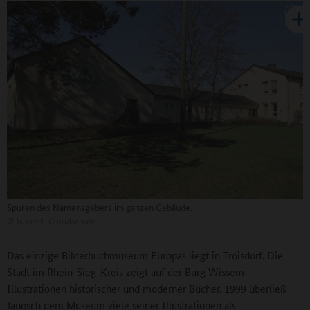
Spuren des Namensgebers im ganzen Gebäude.
©
Janosch-Grundschule
Das einzige Bilderbuchmuseum Europas liegt in Troisdorf. Die
Stadt im Rhein-Sieg-Kreis zeigt auf der Burg Wissem
Illustrationen historischer und moderner Bücher. 1999 überließ
Janosch dem Museum viele seiner Illustrationen als