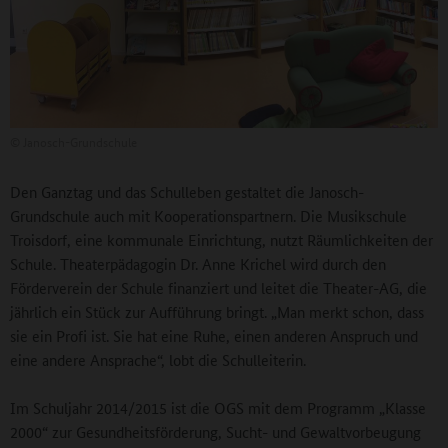
©
Janosch-Grundschule
Den Ganztag und das Schulleben gestaltet die Janosch-
Grundschule auch mit Kooperationspartnern. Die Musikschule
Troisdorf, eine kommunale Einrichtung, nutzt Räumlichkeiten der
Schule. Theaterpädagogin Dr. Anne Krichel wird durch den
Förderverein der Schule finanziert und leitet die Theater-AG, die
jährlich ein Stück zur Aufführung bringt. „Man merkt schon, dass
sie ein Profi ist. Sie hat eine Ruhe, einen anderen Anspruch und
eine andere Ansprache“, lobt die Schulleiterin.
Im Schuljahr 2014/2015 ist die OGS mit dem Programm „Klasse
2000“ zur Gesundheitsförderung, Sucht- und Gewaltvorbeugung