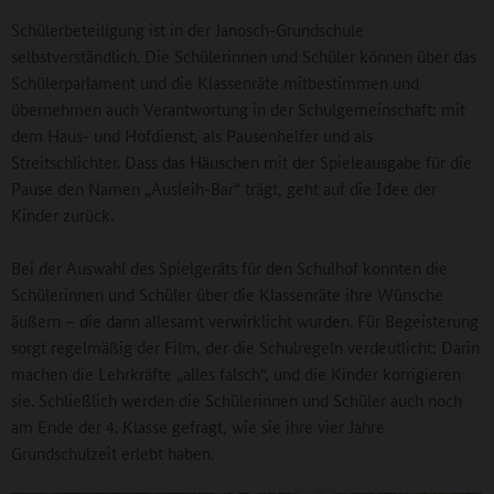
Schülerbeteiligung ist in der Janosch-Grundschule
selbstverständlich. Die Schülerinnen und Schüler können über das
Schülerparlament und die Klassenräte mitbestimmen und
übernehmen auch Verantwortung in der Schulgemeinschaft: mit
dem Haus- und Hofdienst, als Pausenhelfer und als
Streitschlichter. Dass das Häuschen mit der Spieleausgabe für die
Pause den Namen „Ausleih-Bar“ trägt, geht auf die Idee der
Kinder zurück.
Bei der Auswahl des Spielgeräts für den Schulhof konnten die
Schülerinnen und Schüler über die Klassenräte ihre Wünsche
äußern – die dann allesamt verwirklicht wurden. Für Begeisterung
sorgt regelmäßig der Film, der die Schulregeln verdeutlicht: Darin
machen die Lehrkräfte „alles falsch“, und die Kinder korrigieren
sie. Schließlich werden die Schülerinnen und Schüler auch noch
am Ende der 4. Klasse gefragt, wie sie ihre vier Jahre
Grundschulzeit erlebt haben.