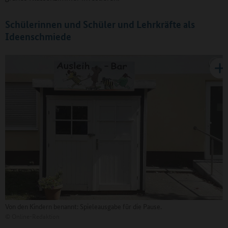
Schülerinnen und Schüler und Lehrkräfte als
Ideenschmiede
Von den Kindern benannt: Spieleausgabe für die Pause.
©
Online-Redaktion