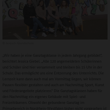
©
Janosch-Grundschule
„Wir haben je eine Ganztagsklasse in jedem Jahrgang gebildet“,
berichtet Jessica Giebel. „Alle 120 angemeldeten Schülerinnen
und Schüler sind hier versammelt und bleiben bis 15 Uhr in der
Schule. Das ermöglicht uns eine Entzerrung des Unterrichts. Die
Lernzeit kann dann auch mal am Vormittag liegen, wir können
Pausen flexibler gestalten und auch am Nachmittag Sport, Kunst
und Förderangebote platzieren.“ Die Ganztagsklassen haben für
den Nachmittag ein eigenes Gebäude mit Spiel- und
Freizeiträumen. Obwohl der gebundene Ganztag im
Primarbereich in Nordrhein-Westfalen bisher nicht vorgesehen ist