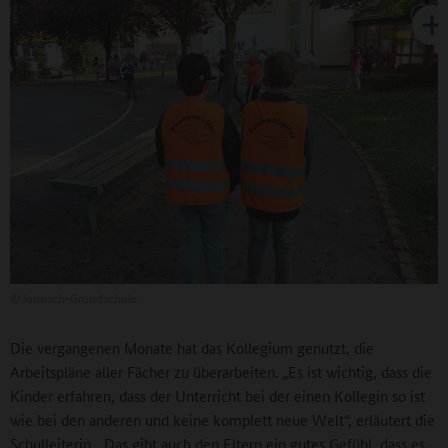
©
Janosch-Grundschule
Die vergangenen Monate hat das Kollegium genutzt, die
Arbeitspläne aller Fächer zu überarbeiten. „Es ist wichtig, dass die
Kinder erfahren, dass der Unterricht bei der einen Kollegin so ist
wie bei den anderen und keine komplett neue Welt“, erläutert die
Schulleiterin. „Das gibt auch den Eltern ein gutes Gefühl, dass es