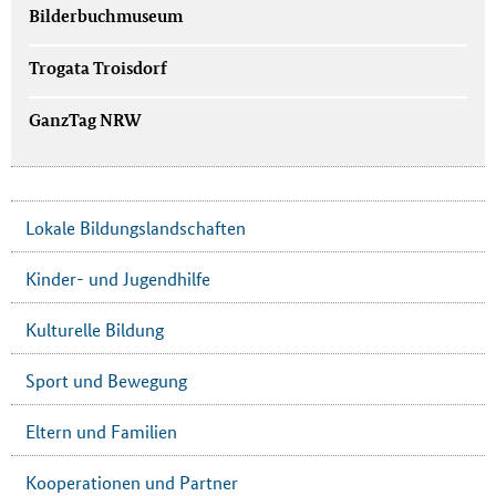
Bilderbuchmuseum
Trogata Troisdorf
GanzTag NRW
Lokale Bildungslandschaften
Kinder- und Jugendhilfe
Kulturelle Bildung
Sport und Bewegung
Eltern und Familien
Kooperationen und Partner