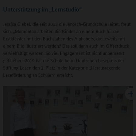
Unterstützung im „Lernstudio“
Jessica Giebel, die seit 2013 die Janosch-Grundschule leitet, freut
sich: „Momentan arbeiten die Kinder an einem Buch für die
Erstklässler mit den Buchstaben des Alphabets, die jeweils mit
einem Bild illustriert werden.“ Das soll dann auch im Offsetdruck
vervielfältigt werden. So viel Engagement ist nicht unbemerkt
geblieben: 2019 hat die Schule beim Deutschen Lesepreis der
Stiftung Lesen den 2. Platz in der Kategorie „Herausragende
Leseförderung an Schulen“ erreicht.