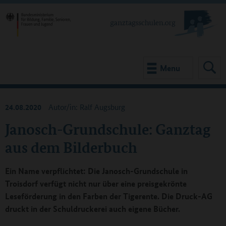
Menu
24.08.2020
Autor/in: Ralf Augsburg
Janosch-Grundschule: Ganztag
aus dem Bilderbuch
Ein Name verpflichtet: Die Janosch-Grundschule in
Troisdorf verfügt nicht nur über eine preisgekrönte
Leseförderung in den Farben der Tigerente. Die Druck-AG
druckt in der Schuldruckerei auch eigene Bücher.