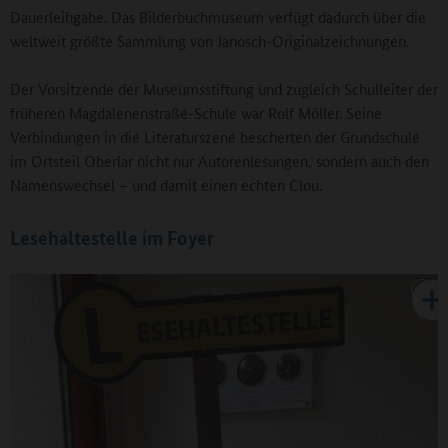
Dauerleihgabe. Das Bilderbuchmuseum verfügt dadurch über die
weltweit größte Sammlung von Janosch-Originalzeichnungen.
Der Vorsitzende der Museumsstiftung und zugleich Schulleiter der
früheren Magdalenenstraße-Schule war Rolf Möller. Seine
Verbindungen in die Literaturszene bescherten der Grundschule
im Ortsteil Oberlar nicht nur Autorenlesungen, sondern auch den
Namenswechsel – und damit einen echten Clou.
Lesehaltestelle im Foyer