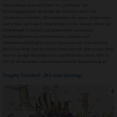
Vorschulklasse gab und fördert im „Lernstudio“ der
Schuleingangsphase die Kinder der Klassen 1 und 2. Die
Schulleiterin berichtet: „Wir beobachten die neuen Schülerinnen
und Schüler, auch durch Hospitationen in den Klassen. Wenn wir
Förderbedarf in Deutsch und Mathematik und basalen
Grundfertigkeiten wie Konzentration, Ausdauer und
Wahrnehmungsfähigkeit sehen, bekommen sie Unterstützung
durch Frau Weg. Und die Kinder finden das toll, dort zu sein. Weil
dort nur wenige Mitschülerinnen und Mitschüler sitzen, fühlt es
sich für sie besonders und so etwas wie eine Auszeichnung an.“
Trogata Troisdorf: „Wir sind Ganztag“