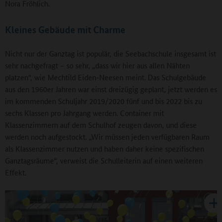
Nora Fröhlich.
Kleines Gebäude mit Charme
Nicht nur der Ganztag ist populär, die Seebachschule insgesamt ist
sehr nachgefragt – so sehr, „dass wir hier aus allen Nähten
platzen“, wie Mechtild Eiden-Neesen meint. Das Schulgebäude
aus den 1960er Jahren war einst dreizügig geplant, jetzt werden es
im kommenden Schuljahr 2019/2020 fünf und bis 2022 bis zu
sechs Klassen pro Jahrgang werden. Container mit
Klassenzimmern auf dem Schulhof zeugen davon, und diese
werden noch aufgestockt. „Wir müssen jeden verfügbaren Raum
als Klassenzimmer nutzen und haben daher keine spezifischen
Ganztagsräume“, verweist die Schulleiterin auf einen weiteren
Effekt.