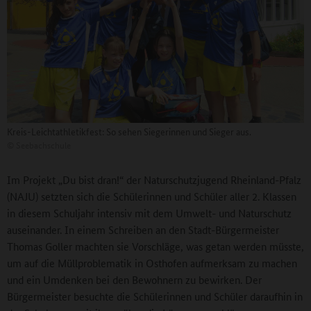
Kreis-Leichtathletikfest: So sehen Siegerinnen und Sieger aus.
©
Seebachschule
Im Projekt „Du bist dran!“ der Naturschutzjugend Rheinland-Pfalz
(NAJU) setzten sich die Schülerinnen und Schüler aller 2. Klassen
in diesem Schuljahr intensiv mit dem Umwelt- und Naturschutz
auseinander. In einem Schreiben an den Stadt-Bürgermeister
Thomas Goller machten sie Vorschläge, was getan werden müsste,
um auf die Müllproblematik in Osthofen aufmerksam zu machen
und ein Umdenken bei den Bewohnern zu bewirken. Der
Bürgermeister besuchte die Schülerinnen und Schüler daraufhin in