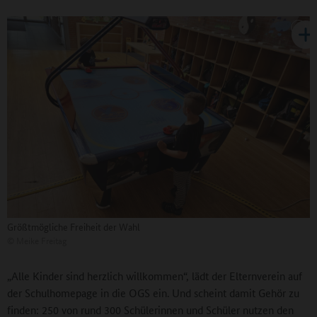
Größtmögliche Freiheit der Wahl
©
Meike Freitag
„Alle Kinder sind herzlich willkommen“, lädt der Elternverein auf
der Schulhomepage in die OGS ein. Und scheint damit Gehör zu
finden: 250 von rund 300 Schülerinnen und Schüler nutzen den