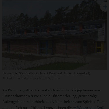
Neubau der Sporthalle (Architekt Burkhard Hilbert, Harmsdorf)
©
Harder Tragwerksplanung GmbH & Co. KG
An Platz mangelt es hier wahrlich nicht: Großzügig bemessene
Klassenzimmer, Räume für die Differenzierung, großflächige
Außengelände mit zahlreichen Möglichkeiten zum Spielen, Toben
oder einfach nur „Chillen“ kennzeichnen die
Waldschule Groß