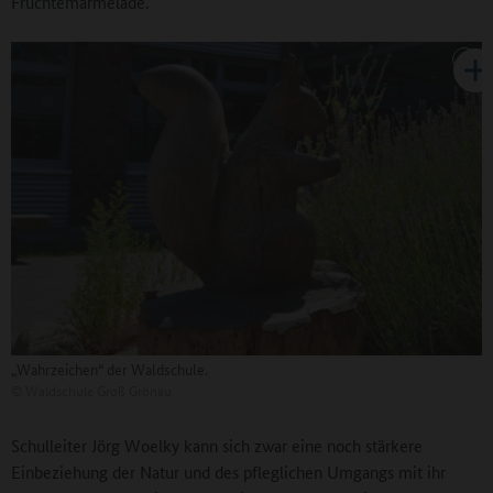
Früchtemarmelade.
„Wahrzeichen“ der Waldschule.
©
Waldschule Groß Grönau
Schulleiter Jörg Woelky kann sich zwar eine noch stärkere
Einbeziehung der Natur und des pfleglichen Umgangs mit ihr