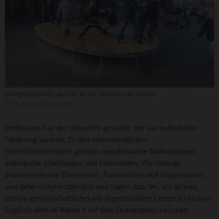
Erfolgsgeheimnis: das Ohr an den Stimmen der Kinder
©
Waldschule Groß Grönau
Professionell ist der Unterricht gestaltet, der viel individuelle
Förderung vorsieht. Zu den unterschiedlichen
Unterrichtsmethoden gehören beispielsweise Stationslernen,
individuelle Arbeitspläne und Werkstätten. Wechselnde
Sozialformen wie Einzelarbeit, Partnerarbeit und Gruppenarbeit
sind dabei selbstverständlich und tragen dazu bei, ein aktives,
ebenso gemeinschaftliches wie eigenständiges Lernen zu fördern.
Englisch steht ab Klasse 3 auf dem Stundenplan, zwischen