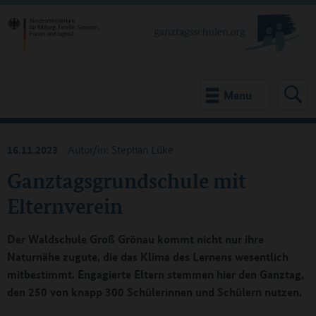
Menu
16.11.2023
Autor/in: Stephan Lüke
Ganztagsgrundschule mit
Elternverein
Der Waldschule Groß Grönau kommt nicht nur ihre
Naturnähe zugute, die das Klima des Lernens wesentlich
mitbestimmt. Engagierte Eltern stemmen hier den Ganztag,
den 250 von knapp 300 Schülerinnen und Schülern nutzen.