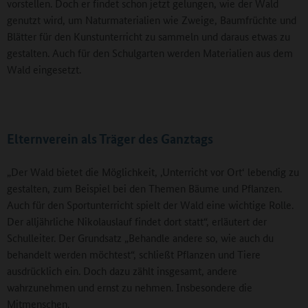
vorstellen. Doch er findet schon jetzt gelungen, wie der Wald
genutzt wird, um Naturmaterialien wie Zweige, Baumfrüchte und
Blätter für den Kunstunterricht zu sammeln und daraus etwas zu
gestalten. Auch für den Schulgarten werden Materialien aus dem
Wald eingesetzt.
Elternverein als Träger des Ganztags
„Der Wald bietet die Möglichkeit, ‚Unterricht vor Ort‘ lebendig zu
gestalten, zum Beispiel bei den Themen Bäume und Pflanzen.
Auch für den Sportunterricht spielt der Wald eine wichtige Rolle.
Der alljährliche Nikolauslauf findet dort statt“, erläutert der
Schulleiter. Der Grundsatz „Behandle andere so, wie auch du
behandelt werden möchtest“, schließt Pflanzen und Tiere
ausdrücklich ein. Doch dazu zählt insgesamt, andere
wahrzunehmen und ernst zu nehmen. Insbesondere die
Mitmenschen.