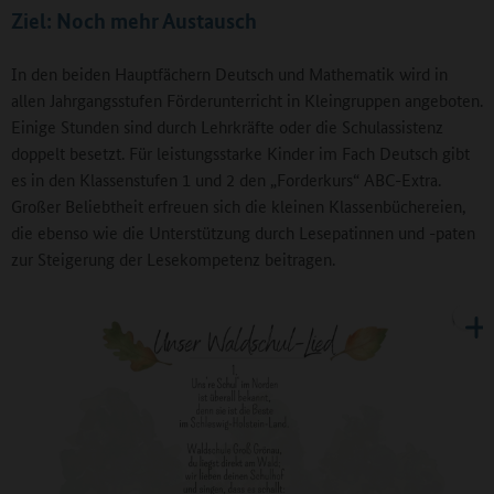
Ziel: Noch mehr Austausch
In den beiden Hauptfächern Deutsch und Mathematik wird in
allen Jahrgangsstufen Förderunterricht in Kleingruppen angeboten.
Einige Stunden sind durch Lehrkräfte oder die Schulassistenz
doppelt besetzt. Für leistungsstarke Kinder im Fach Deutsch gibt
es in den Klassenstufen 1 und 2 den „Forderkurs“ ABC-Extra.
Großer Beliebtheit erfreuen sich die kleinen Klassenbüchereien,
die ebenso wie die Unterstützung durch Lesepatinnen und -paten
zur Steigerung der Lesekompetenz beitragen.