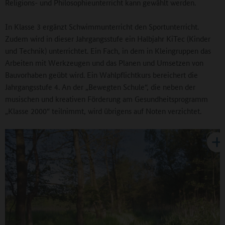
Religions- und Philosophieunterricht kann gewählt werden.
In Klasse 3 ergänzt Schwimmunterricht den Sportunterricht.
Zudem wird in dieser Jahrgangsstufe ein Halbjahr KiTec (Kinder
und Technik) unterrichtet. Ein Fach, in dem in Kleingruppen das
Arbeiten mit Werkzeugen und das Planen und Umsetzen von
Bauvorhaben geübt wird. Ein Wahlpflichtkurs bereichert die
Jahrgangsstufe 4. An der „Bewegten Schule“, die neben der
musischen und kreativen Förderung am Gesundheitsprogramm
„Klasse 2000“ teilnimmt, wird übrigens auf Noten verzichtet.