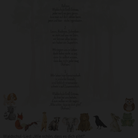
Waldschul-Lied: „Wie schön, dass es dich gibt!“