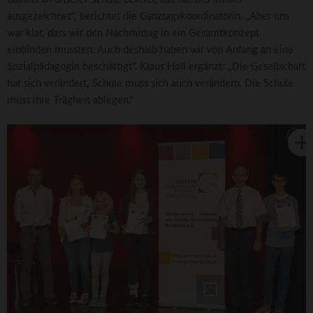
ausgezeichnet“, berichtet die Ganztagskoordinatorin. „Aber uns
war klar, dass wir den Nachmittag in ein Gesamtkonzept
einbinden mussten. Auch deshalb haben wir von Anfang an eine
Sozialpädagogin beschäftigt“. Klaus Holl ergänzt: „Die Gesellschaft
hat sich verändert, Schule muss sich auch verändern. Die Schule
muss ihre Trägheit ablegen.“