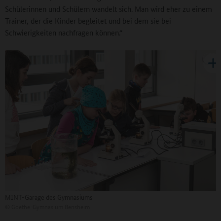
Schülerinnen und Schülern wandelt sich. Man wird eher zu einem
Trainer, der die Kinder begleitet und bei dem sie bei
Schwierigkeiten nachfragen können.“
MINT-Garage des Gymnasiums
©
Goethe-Gymnasium Bensheim