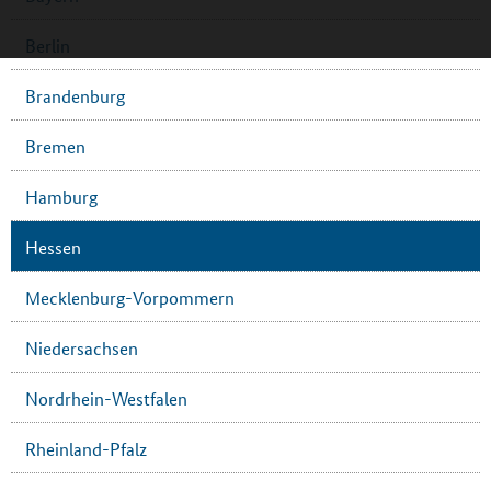
Berlin
Brandenburg
Bremen
Hamburg
Hessen
Mecklenburg-Vorpommern
Niedersachsen
Nordrhein-Westfalen
Rheinland-Pfalz