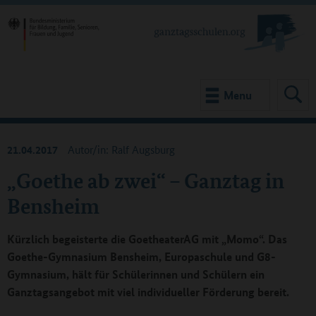
Menu
21.04.2017
Autor/in: Ralf Augsburg
„Goethe ab zwei“ – Ganztag in
Bensheim
Kürzlich begeisterte die GoetheaterAG mit „Momo“. Das
Goethe-Gymnasium Bensheim, Europaschule und G8-
Gymnasium, hält für Schülerinnen und Schülern ein
Ganztagsangebot mit viel individueller Förderung bereit.