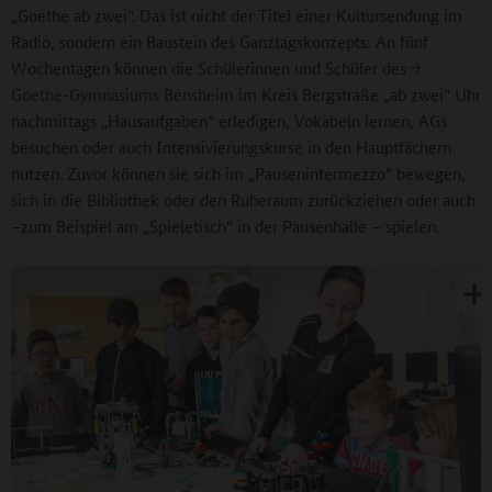
„Goethe ab zwei“. Das ist nicht der Titel einer Kultursendung im
Radio, sondern ein Baustein des Ganztagskonzepts: An fünf
Wochentagen können die Schülerinnen und Schüler des
Goethe-Gymnasiums Bensheim
im Kreis Bergstraße „ab zwei“ Uhr
nachmittags „Hausaufgaben“ erledigen, Vokabeln lernen, AGs
besuchen oder auch Intensivierungskurse in den Hauptfächern
nutzen. Zuvor können sie sich im „Pausenintermezzo“ bewegen,
sich in die Bibliothek oder den Ruheraum zurückziehen oder auch
–zum Beispiel am „Spieletisch“ in der Pausenhalle – spielen.