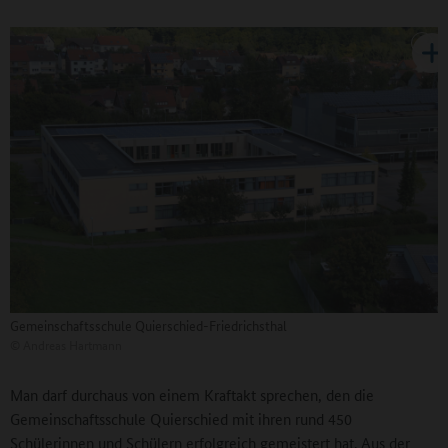
Gemeinschaftsschule Quierschied-Friedrichsthal
©
Andreas Hartmann
Man darf durchaus von einem Kraftakt sprechen, den die
Gemeinschaftsschule Quierschied mit ihren rund 450
Schülerinnen und Schülern erfolgreich gemeistert hat. Aus der