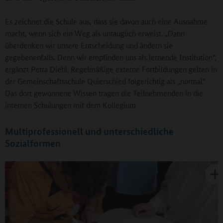
Es zeichnet die Schule aus, dass sie davon auch eine Ausnahme
macht, wenn sich ein Weg als untauglich erweist. „Dann
überdenken wir unsere Entscheidung und ändern sie
gegebenenfalls. Denn wir empfinden uns als lernende Institution“,
ergänzt Petra Diehl. Regelmäßige externe Fortbildungen gelten in
der Gemeinschaftsschule Quierschied folgerichtig als „normal“.
Das dort gewonnene Wissen tragen die Teilnehmenden in die
internen Schulungen mit dem Kollegium.
Multiprofessionell und unterschiedliche
Sozialformen