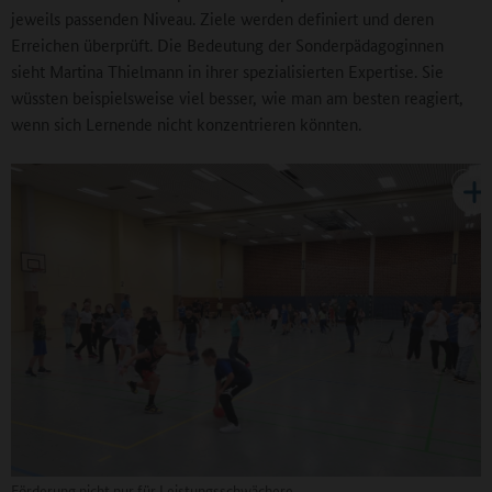
jeweils passenden Niveau. Ziele werden definiert und deren
Erreichen überprüft. Die Bedeutung der Sonderpädagoginnen
sieht Martina Thielmann in ihrer spezialisierten Expertise. Sie
wüssten beispielsweise viel besser, wie man am besten reagiert,
wenn sich Lernende nicht konzentrieren könnten.
Förderung nicht nur für Leistungsschwächere