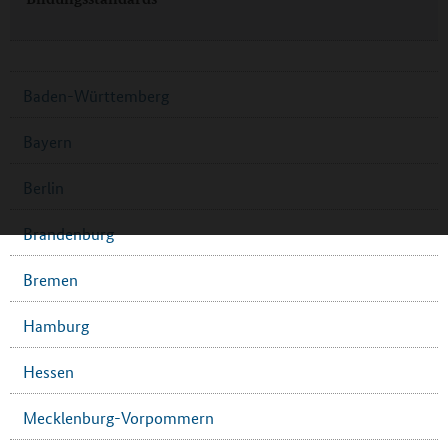
Baden-Württemberg
Bayern
Berlin
Brandenburg
Bremen
Hamburg
Hessen
Mecklenburg-Vorpommern