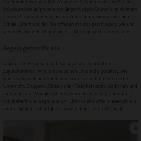
Die Freiheit wird genutzt. Wenn eine Schülerin oder ein Schüler
beispielsweise aufgrund einer längerfristigen Erkrankung nicht am
Unterricht teilnehmen kann, wird eine Vereinbarung zwischen
Schule, Eltern und der Betroffenen darüber geschlossen, wie und
was zu Hause gelernt und wie es später überprüft werden kann.
Regeln gelten für alle
Was für die Lernenden gilt, soll auch den Lehrkräften
zugutekommen: Wie jemand seinen Unterricht gestaltet, wie
stark und in welchen Anteilen er oder sie auf lehrerzentrierten
Unterricht, Gruppen-, Einzel- oder Freiarbeit setzt, bleibt ihm und
ihr überlassen. „Wir akzeptieren, was uns überzeugt“, betont die
Schulleiterin und begründet das: „Denn Lehrkräfte müssen sich in
ihrem Handeln sicher fühlen, sonst gelingt Unterricht nicht.“