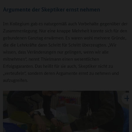
Argumente der Skeptiker ernst nehmen
Im Kollegium gab es naturgemäß auch Vorbehalte gegenüber der
Zusammenlegung. Nur eine knappe Mehrheit konnte sich für den
gebundenen Ganztag erwärmen. Es waren wohl mehrere Gründe,
die die Lehrkräfte dann Schritt für Schritt überzeugten. „Wir
wissen, dass Veränderungen nur gelingen, wenn wir alle
mitnehmen“, nennt Thielmann einen wesentlichen
Erfolgsgaranten. Das heißt für sie auch, Skeptiker nicht zu
„verteufeln“, sondern deren Argumente ernst zu nehmen und
aufzugreifen.