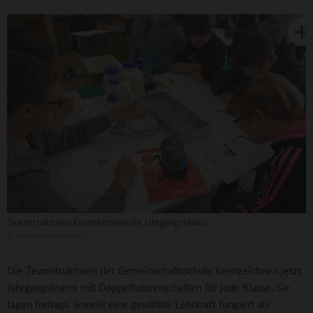
Teamstrukturen kennzeichnen die Jahrgangsteams
©
Andreas Hartmann
Die Teamstrukturen der Gemeinschaftsschule kennzeichnen jetzt
Jahrgangsteams mit Doppeltutorenschaften für jede Klasse. Sie
tagen freitags. Jeweils eine gewählte Lehrkraft fungiert als