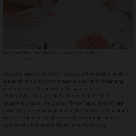
Nach einer Phase der Ruhe beginnt die erste Lernzeit
©
Andreas Hartmann
Am gemeinsam erarbeiteten Konzept der Rhythmisierung gibt es
aktuell nichts zu verändern. Phasen von An- und Entspannung
wechseln. Um 7.45 Uhr starten die Tage mit einer
Vorbereitungszeit, in der die Schülerinnen und Schüler
Gelegenheit haben, ihre „Sachen für den Tag zu richten“. Nach
dieser Phase der Ruhe beginnt die erste Lernzeit. In ihr widmen
sich die Lernenden jeweils individuell zusammengestellten
Aufgaben aus Mathematik, Deutsch und Französisch.