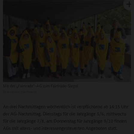
Mit der „Fairtrade"-AG zum Fairtrade-Siegel
©
Andreas Hartmann
An drei Nachmittagen wöchentlich ist verpflichtend ab 14:15 Uhr
der AG-Nachmittag. Dienstags für die Jahrgänge 5/6, mittwochs
für die Jahrgänge 7/8, am Donnerstag für Jahrgänge 9/10 finden
AGs mit alters- und interessengesteuerten Angeboten statt.