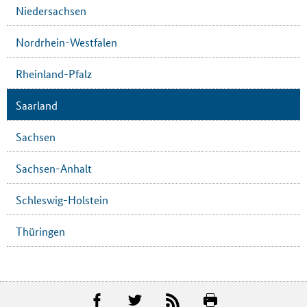
Niedersachsen
Nordrhein-Westfalen
Rheinland-Pfalz
Saarland
Sachsen
Sachsen-Anhalt
Schleswig-Holstein
Thüringen