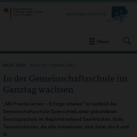
Menu
08.07.2024
Autor/in: Stephan Lüke
In der Gemeinschaftsschule im
Ganztag wachsen
„Mit Freude lernen – Erfolge erleben“ ist Leitbild der
Gemeinschaftsschule Quierschied, einer gebundenen
Ganztagsschule im Regionalverband Saarbrücken. Gute
Teamstrukturen, die alle mitnehmen, sind dabei das A und
O.