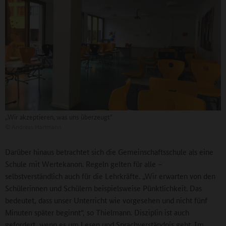
„Wir akzeptieren, was uns überzeugt"
©
Andreas Hartmann
Darüber hinaus betrachtet sich die Gemeinschaftsschule als eine
Schule mit Wertekanon. Regeln gelten für alle –
selbstverständlich auch für die Lehrkräfte. „Wir erwarten von den
Schülerinnen und Schülern beispielsweise Pünktlichkeit. Das
bedeutet, dass unser Unterricht wie vorgesehen und nicht fünf
Minuten später beginnt“, so Thielmann. Disziplin ist auch
gefordert, wenn es um Lesen und Sprachverständnis geht. Im