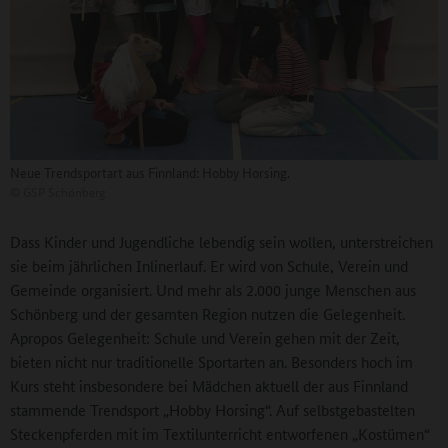
Neue Trendsportart aus Finnland: Hobby Horsing.
©
GSP Schönberg
Dass Kinder und Jugendliche lebendig sein wollen, unterstreichen
sie beim jährlichen Inlinerlauf. Er wird von Schule, Verein und
Gemeinde organisiert. Und mehr als 2.000 junge Menschen aus
Schönberg und der gesamten Region nutzen die Gelegenheit.
Apropos Gelegenheit: Schule und Verein gehen mit der Zeit,
bieten nicht nur traditionelle Sportarten an. Besonders hoch im
Kurs steht insbesondere bei Mädchen aktuell der aus Finnland
stammende Trendsport „Hobby Horsing“. Auf selbstgebastelten
Steckenpferden mit im Textilunterricht entworfenen „Kostümen“