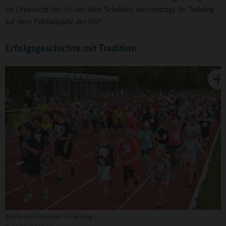
im Unterricht bin ich der Herr Schröder, nachmittags im Training
auf dem Fußballplatz der Uli.“
Erfolgsgeschichte mit Tradition
Breite und inklusive Förderung ...
©
GSP Schönberg