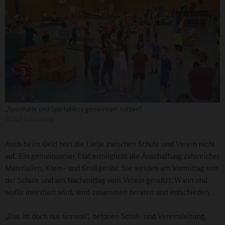
„Sporthalle und Sportplätze gemeinsam nutzen“.
©
GSP Schönberg
Auch beim Geld hört die Liebe zwischen Schule und Verein nicht
auf. Ein gemeinsamer Etat ermöglicht die Anschaffung zahlreicher
Materialien, Klein- und Großgeräte. Sie werden am Vormittag von
der Schule und am Nachmittag vom Verein genutzt. Wann und
wofür investiert wird, wird zusammen beraten und entschieden.
„Das ist doch nur sinnvoll“, betonen Schul- und Vereinsleitung,