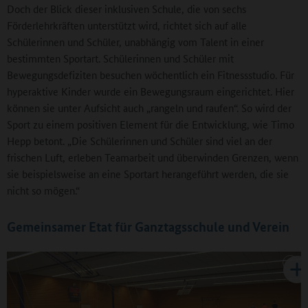
Doch der Blick dieser inklusiven Schule, die von sechs
Förderlehrkräften unterstützt wird, richtet sich auf alle
Schülerinnen und Schüler, unabhängig vom Talent in einer
bestimmten Sportart. Schülerinnen und Schüler mit
Bewegungsdefiziten besuchen wöchentlich ein Fitnessstudio. Für
hyperaktive Kinder wurde ein Bewegungsraum eingerichtet. Hier
können sie unter Aufsicht auch „rangeln und raufen“. So wird der
Sport zu einem positiven Element für die Entwicklung, wie Timo
Hepp betont. „Die Schülerinnen und Schüler sind viel an der
frischen Luft, erleben Teamarbeit und überwinden Grenzen, wenn
sie beispielsweise an eine Sportart herangeführt werden, die sie
nicht so mögen.“
Gemeinsamer Etat für Ganztagsschule und Verein