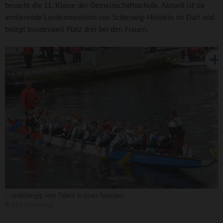
besucht die 11. Klasse der Gemeinschaftsschule. Aktuell ist sie
amtierende Landesmeisterin von Schleswig-Holstein im Dart und
belegt bundesweit Platz drei bei den Frauen.
... unabhängig vom Talent in einer Sportart.
©
GSP Schönberg