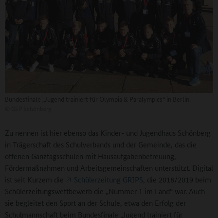
Bundesfinale „Jugend trainiert für Olympia & Paralympics“ in Berlin.
©
GSP Schönberg
Zu nennen ist hier ebenso das Kinder- und Jugendhaus Schönberg
in Trägerschaft des Schulverbands und der Gemeinde, das die
offenen Ganztagsschulen mit Hausaufgabenbetreuung,
Fördermaßnahmen und Arbeitsgemeinschaften unterstützt. Digital
ist seit Kurzem die
Schülerzeitung GRIPS
, die 2018/2019 beim
Schülerzeitungswettbewerb die „Nummer 1 im Land“ war. Auch
sie begleitet den Sport an der Schule, etwa den Erfolg der
Schulmannschaft beim Bundesfinale „Jugend trainiert für