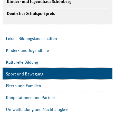
Kinder- und Jugendhaus Schönberg
Deutscher Schulsportpreis
Lokale Bildungslandschaften
Kinder- und Jugendhilfe
Kulturelle Bildung
Sport und Bewegung
Eltern und Familien
Kooperationen und Partner
Umweltbildung und Nachhaltigkeit