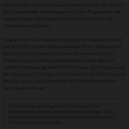
Olympia“, aber darüber hinaus auch Umweltthemen, die neue CD
der Schulband oder Bewertungen von Online-Programmen und
Youtube-Videos. Nicht zuletzt ist Corona ein Thema für die
Schülerinnen und Schüler.
Ausgezeichnet als „Kulturschule“ des Landes Schleswig-Holstein
und zertifiziert mit dem Berufswahlsiegel für ihre umfassende
Berufsorientierung
spiegelt sich in der Gemeinschaftsschule
Probstei ein breites Bild gesellschaftlichen Lebens täglich in
Unterricht und Ganztag wider. Für Timo Hepp, sein Kollegium und
die Führung des TSV ist das eine Selbstverständlichkeit. Denn „wir
sind eine Schule und ein Verein für alle. Folglich brauchen wir
auch Angebote für alle.“
Hat Ihnen dieser Artikel gefallen? Eine übersichtliche
Kurzinformation über die aktuellen Artikel, Meldungen und
Termine finden Sie zweimal monatlich in unserem Newsletter.
Hier können Sie sich anmelden
.