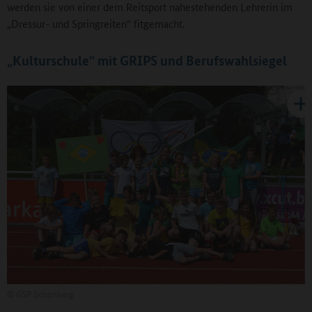
werden sie von einer dem Reitsport nahestehenden Lehrerin im
„Dressur- und Springreiten“ fitgemacht.
„Kulturschule“ mit GRIPS und Berufswahlsiegel
©
GSP Schönberg