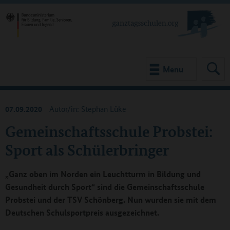
Menu
07.09.2020
Autor/in: Stephan Lüke
Gemeinschaftsschule Probstei:
Sport als Schülerbringer
„Ganz oben im Norden ein Leuchtturm in Bildung und
Gesundheit durch Sport“ sind die Gemeinschaftsschule
Probstei und der TSV Schönberg. Nun wurden sie mit dem
Deutschen Schulsportpreis ausgezeichnet.