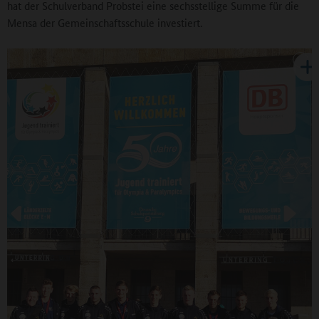
hat der Schulverband Probstei eine sechsstellige Summe für die
Mensa der Gemeinschaftsschule investiert.