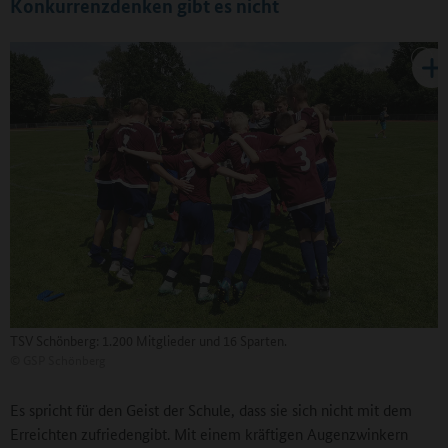
Konkurrenzdenken gibt es nicht
TSV Schönberg: 1.200 Mitglieder und 16 Sparten.
©
GSP Schönberg
Es spricht für den Geist der Schule, dass sie sich nicht mit dem
Erreichten zufriedengibt. Mit einem kräftigen Augenzwinkern