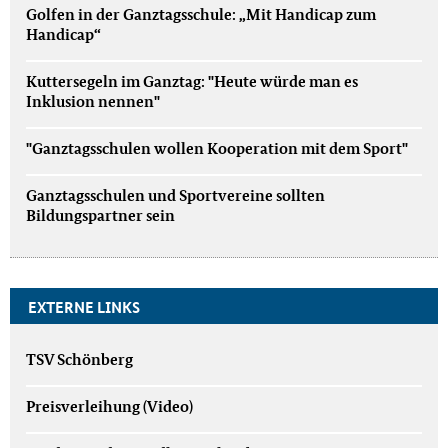
Golfen in der Ganztagsschule: „Mit Handicap zum
Handicap“
Kuttersegeln im Ganztag: "Heute würde man es
Inklusion nennen"
"Ganztagsschulen wollen Kooperation mit dem Sport"
Ganztagsschulen und Sportvereine sollten
Bildungspartner sein
EXTERNE LINKS
TSV Schönberg
Preisverleihung (Video)