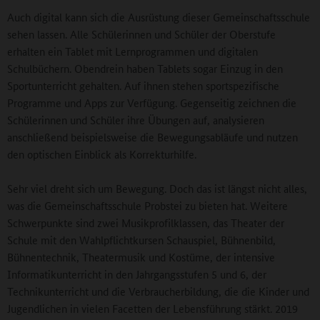
Auch digital kann sich die Ausrüstung dieser Gemeinschaftsschule
sehen lassen. Alle Schülerinnen und Schüler der Oberstufe
erhalten ein Tablet mit Lernprogrammen und digitalen
Schulbüchern. Obendrein haben Tablets sogar Einzug in den
Sportunterricht gehalten. Auf ihnen stehen sportspezifische
Programme und Apps zur Verfügung. Gegenseitig zeichnen die
Schülerinnen und Schüler ihre Übungen auf, analysieren
anschließend beispielsweise die Bewegungsabläufe und nutzen
den optischen Einblick als Korrekturhilfe.
Sehr viel dreht sich um Bewegung. Doch das ist längst nicht alles,
was die Gemeinschaftsschule Probstei zu bieten hat. Weitere
Schwerpunkte sind zwei Musikprofilklassen, das Theater der
Schule mit den Wahlpflichtkursen Schauspiel, Bühnenbild,
Bühnentechnik, Theatermusik und Kostüme, der intensive
Informatikunterricht in den Jahrgangsstufen 5 und 6, der
Technikunterricht und die Verbraucherbildung, die die Kinder und
Jugendlichen in vielen Facetten der Lebensführung stärkt. 2019