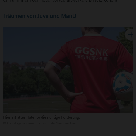
Träumen von Juve und ManU
Hier erhalten Talente die richtige Förderung.
©
Ganztagsgemeinschaftsschule Neunkirchen