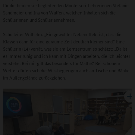
für die beiden sie begleitenden Montessori-Lehrerinnen Stefanie
Sandmeier und Ina von Wulfen, welchen Inhalten sich die
Schülerinnen und Schüler annehmen.
Schulleiter Wilhelm: „Ein gewollter Nebeneffekt ist, dass die
Klassen dann für eine geraume Zeit deutlich kleiner sind.“ Eine
Schülerin (14) verrät, was sie am Lernzentrum so schätzt: „Da ist
es immer ruhig und ich kann mit Dingen arbeiten, die ich leichter
verstehe. Bei mir gilt das besonders für Mathe.“ Bei schönem
Wetter dürfen sich die Wissbegierigen auch an Tische und Bänke
im Außengelände zurückziehen.