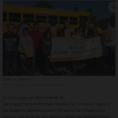
Sicher im „Fairkehr“
©
Ganztagsgemeinschaftsschule Neunkirchen
Es wird ruhiger auf dem Gelände der
Ganztagsgemeinschaftsschule Neunkirchen. In diesen Tagen ist
das Baugerüst abgebaut worden. Es war für den Einbau eines
Aufzugs und damit für den nächsten Schritt der Barrierefreiheit