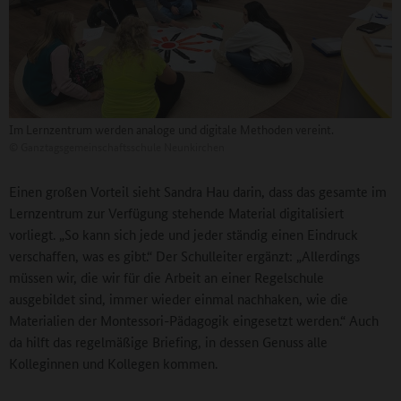
Im Lernzentrum werden analoge und digitale Methoden vereint.
©
Ganztagsgemeinschaftsschule Neunkirchen
Einen großen Vorteil sieht Sandra Hau darin, dass das gesamte im
Lernzentrum zur Verfügung stehende Material digitalisiert
vorliegt. „So kann sich jede und jeder ständig einen Eindruck
verschaffen, was es gibt.“ Der Schulleiter ergänzt: „Allerdings
müssen wir, die wir für die Arbeit an einer Regelschule
ausgebildet sind, immer wieder einmal nachhaken, wie die
Materialien der Montessori-Pädagogik eingesetzt werden.“ Auch
da hilft das regelmäßige Briefing, in dessen Genuss alle
Kolleginnen und Kollegen kommen.