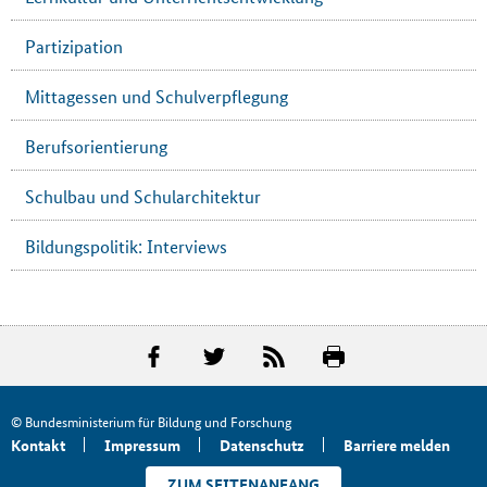
Partizipation
Mittagessen und Schulverpflegung
Berufsorientierung
Schulbau und Schularchitektur
Bildungspolitik: Interviews
© Bundesministerium für Bildung und Forschung
Kontakt
Impressum
Datenschutz
Barriere melden
ZUM SEITENANFANG