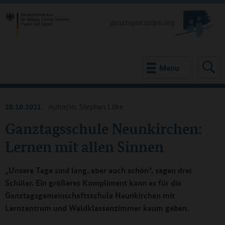
Menu
28.10.2021
Autor/in: Stephan Lüke
Ganztagsschule Neunkirchen:
Lernen mit allen Sinnen
„Unsere Tage sind lang, aber auch schön“, sagen drei
Schüler. Ein größeres Kompliment kann es für die
Ganztagsgemeinschaftsschule Neunkirchen mit
Lernzentrum und Waldklassenzimmer kaum geben.