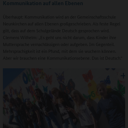
Kommunikation auf allen Ebenen
Überhaupt: Kommunikation wird an der Gemeinschaftsschule
Neunkirchen auf allen Ebenen großgeschrieben. Als feste Regel
gilt, dass auf dem Schulgelände Deutsch gesprochen wird.
Clemens Wilhelm: „Es geht uns nicht darum, dass Kinder ihre
Muttersprache vernachlässigen oder aufgeben. Im Gegenteil.
Mehrsprachigkeit ist ein Pfund, mit dem sie wuchern können.
Aber wir brauchen eine Kommunikationsebene. Das ist Deutsch.“