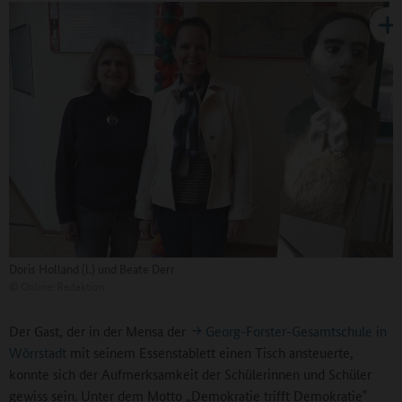
Doris Holland (l.) und Beate Derr
©
Online-Redaktion
Der Gast, der in der Mensa der
Georg-Forster-Gesamtschule in
Wörrstadt
mit seinem Essenstablett einen Tisch ansteuerte,
konnte sich der Aufmerksamkeit der Schülerinnen und Schüler
gewiss sein. Unter dem Motto „Demokratie trifft Demokratie‟