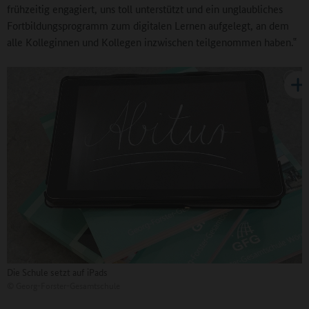
frühzeitig engagiert, uns toll unterstützt und ein unglaubliches
Fortbildungsprogramm zum digitalen Lernen aufgelegt, an dem
alle Kolleginnen und Kollegen inzwischen teilgenommen haben.‟
Die Schule setzt auf iPads
©
Georg-Forster-Gesamtschule