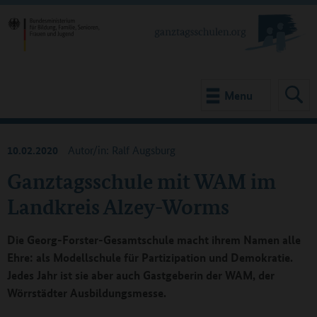
Menu
10.02.2020
Autor/in: Ralf Augsburg
Ganztagsschule mit WAM im
Landkreis Alzey-Worms
Die Georg-Forster-Gesamtschule macht ihrem Namen alle
Ehre: als Modellschule für Partizipation und Demokratie.
Jedes Jahr ist sie aber auch Gastgeberin der WAM, der
Wörrstädter Ausbildungsmesse.