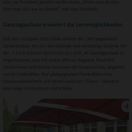
oder zur Freiarbeit genutzt werden kann. „Wenn man da sitzt,
fühlt man sich wie im Urlaub‟, lobt eine Schülerin.
Ganztagsschule erweitert die Lernmöglichkeiten
Seit dem Schuljahr 2005/2006 arbeitet die 1993 gegründete
Gesamtschule, die sich das Gebäude und weitläufige Gelände mit
der
Erich-Kästner-Realschule plus
teilt, als Ganztagsschule in
Angebotsform, also mit einem offenen Angebot. Rund 850
Schülerinnen und Schüler besuchen die Gesamtschule, begleitet
von 92 Lehrkräften, fünf pädagogischen Fachkräften einer
Schulsozialarbeiterin und derzeit auch vier FSJlern – allesamt
ehemalige Schülerinnen und Schüler.