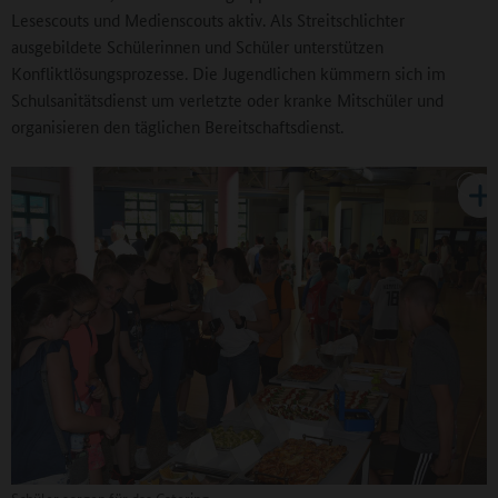
Lesescouts und Medienscouts aktiv. Als Streitschlichter
ausgebildete Schülerinnen und Schüler unterstützen
Konfliktlösungsprozesse. Die Jugendlichen kümmern sich im
Schulsanitätsdienst um verletzte oder kranke Mitschüler und
organisieren den täglichen Bereitschaftsdienst.
Schüler sorgen für das Catering