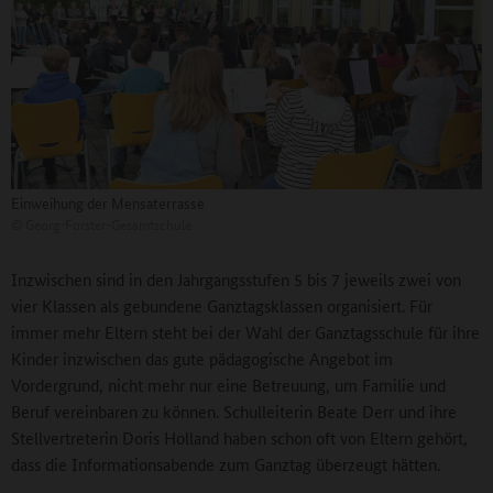
Einweihung der Mensaterrasse
©
Georg-Forster-Gesamtschule
Inzwischen sind in den Jahrgangsstufen 5 bis 7 jeweils zwei von
vier Klassen als gebundene Ganztagsklassen organisiert. Für
immer mehr Eltern steht bei der Wahl der Ganztagsschule für ihre
Kinder inzwischen das gute pädagogische Angebot im
Vordergrund, nicht mehr nur eine Betreuung, um Familie und
Beruf vereinbaren zu können. Schulleiterin Beate Derr und ihre
Stellvertreterin Doris Holland haben schon oft von Eltern gehört,
dass die Informationsabende zum Ganztag überzeugt hätten.