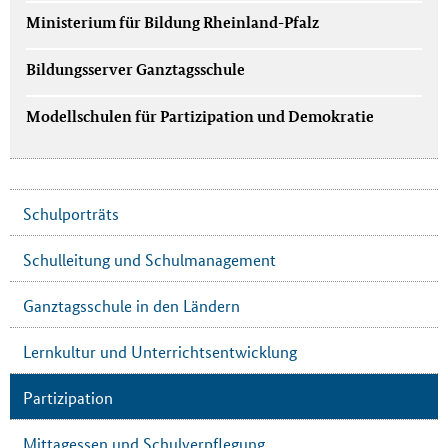
Ministerium für Bildung Rheinland-Pfalz
Bildungsserver Ganztagsschule
Modellschulen für Partizipation und Demokratie
Schulporträts
Schulleitung und Schulmanagement
Ganztagsschule in den Ländern
Lernkultur und Unterrichtsentwicklung
Partizipation
Mittagessen und Schulverpflegung