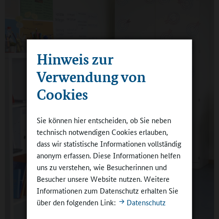
Hinweis zur
Verwendung von
Cookies
Sie können hier entscheiden, ob Sie neben
technisch notwendigen Cookies erlauben,
dass wir statistische Informationen vollständig
anonym erfassen. Diese Informationen helfen
uns zu verstehen, wie Besucherinnen und
Besucher unsere Website nutzen. Weitere
Informationen zum Datenschutz erhalten Sie
über den folgenden Link:
Datenschutz