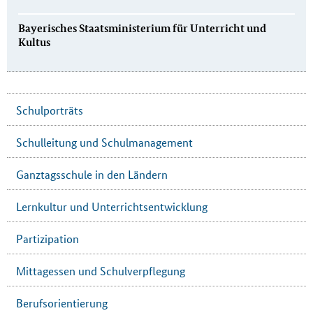
Bayerisches Staatsministerium für Unterricht und
Kultus
Schulporträts
Schulleitung und Schulmanagement
Ganztagsschule in den Ländern
Lernkultur und Unterrichtsentwicklung
Partizipation
Mittagessen und Schulverpflegung
Berufsorientierung