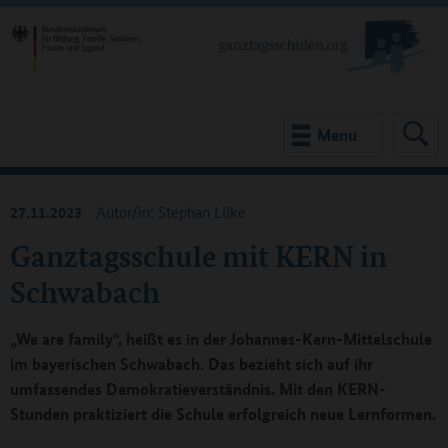
Menu
27.11.2023
Autor/in: Stephan Lüke
Ganztagsschule mit KERN in
Schwabach
„We are family“, heißt es in der Johannes-Kern-Mittelschule
im bayerischen Schwabach. Das bezieht sich auf ihr
umfassendes Demokratieverständnis. Mit den KERN-
Stunden praktiziert die Schule erfolgreich neue Lernformen.