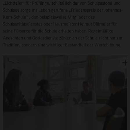
„Lichtfeier“ für Prüflinge, schließlich der von Schulpastoral und
Schulseelsorge ins Leben gerufene „Friedenspreis der Johannes-
Kern-Schule“ , den beispielsweise Mitglieder des
Schulsanitätsdienstes oder Hausmeister Helmut Billmeier für
seine Fürsorge für die Schule erhalten haben. Regelmäßige
Andachten und Gottesdienste zählen an der Schule nicht nur zur
Tradition, sondern sind wichtiger Bestandteil der Wertebildung.