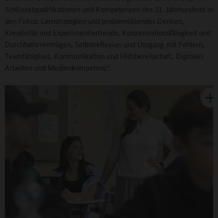
Schlüsselqualifikationen und Kompetenzen des 21. Jahrhunderts in
den Fokus: Lernstrategien und problemlösendes Denken,
Kreativität und Experimentierfreude, Konzentrationsfähigkeit und
Durchhaltevermögen, Selbstreflexion und Umgang mit Fehlern,
Teamfähigkeit, Kommunikation und Hilfsbereitschaft, Digitales
Arbeiten und Medienkompetenz."