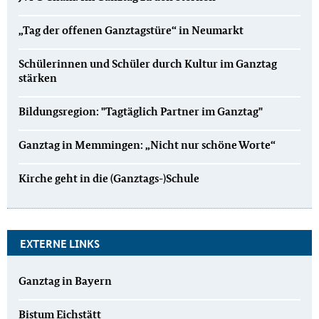
„Tag der offenen Ganztagstüre“ in Neumarkt
Schülerinnen und Schüler durch Kultur im Ganztag
stärken
Bildungsregion: "Tagtäglich Partner im Ganztag"
Ganztag in Memmingen: „Nicht nur schöne Worte“
Kirche geht in die (Ganztags-)Schule
EXTERNE LINKS
Ganztag in Bayern
Bistum Eichstätt