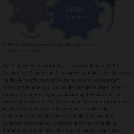
KERN-Stunden: Markenzeichen des Bildungskonzepts
©
Johannes Kern Mittelschule
Ein Markenzeichen des Bildungskonzepts stellen die „KERN-
Stunden“ dar. Passend zum Schulnamen steht hier jeder Buchstabe
für die vier verpflichtenden Bausteine jener mindestens fünf
Unterrichtseinheiten pro Woche, die selbstgesteuertes Lernen
fördern: Kompetenz, Eigenverantwortung, Reflexion und Neue
Medien. Mit Hilfe von Arbeitsplänen und einer Lernplattform wird
analoges mit digitalem Lernen verbunden, erhalten die
Schülerinnen und Schüler über die digitale Pinnwand ihre
Aufgaben, Informationen, Leitfäden und Impulse für die zu
erarbeitenden Lerninhalte, die sie selbst planen, organisieren,