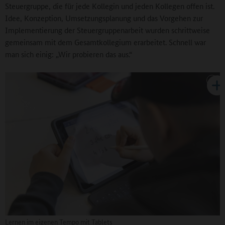
Steuergruppe, die für jede Kollegin und jeden Kollegen offen ist.
Idee, Konzeption, Umsetzungsplanung und das Vorgehen zur
Implementierung der Steuergruppenarbeit wurden schrittweise
gemeinsam mit dem Gesamtkollegium erarbeitet. Schnell war
man sich einig: „Wir probieren das aus.“
Lernen im eigenen Tempo mit Tablets