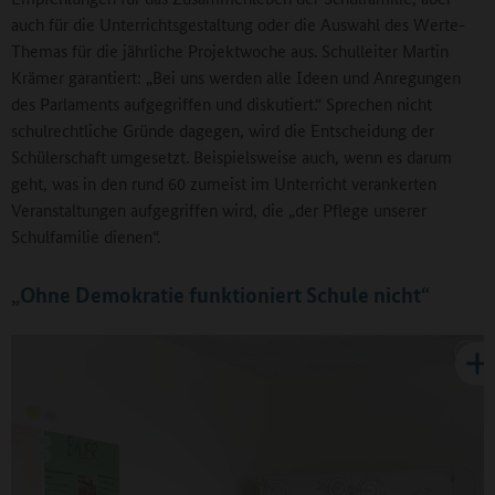
auch für die Unterrichtsgestaltung oder die Auswahl des Werte-
Themas für die jährliche Projektwoche aus. Schulleiter Martin
Krämer garantiert: „Bei uns werden alle Ideen und Anregungen
des Parlaments aufgegriffen und diskutiert.“ Sprechen nicht
schulrechtliche Gründe dagegen, wird die Entscheidung der
Schülerschaft umgesetzt. Beispielsweise auch, wenn es darum
geht, was in den rund 60 zumeist im Unterricht verankerten
Veranstaltungen aufgegriffen wird, die „der Pflege unserer
Schulfamilie dienen“.
„Ohne Demokratie funktioniert Schule nicht“