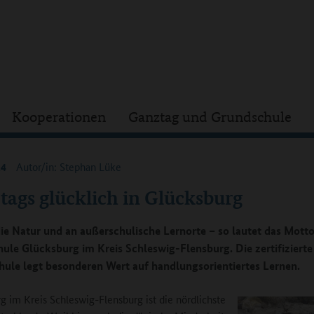
Kooperationen
Ganztag und Grundschule
24
Autor/in: Stephan Lüke
tags glücklich in Glücksburg
die Natur und an außerschulische Lernorte – so lautet das Motto
ule Glücksburg im Kreis Schleswig-Flensburg. Die zertifizierte
hule legt besonderen Wert auf handlungsorientiertes Lernen.
g im Kreis Schleswig-Flensburg ist die nördlichste