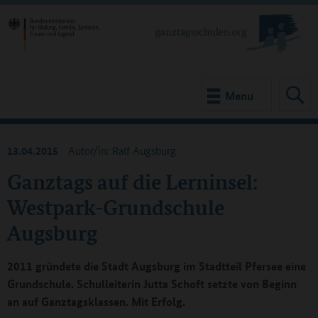
Menu
13.04.2015
Autor/in: Ralf Augsburg
Ganztags auf die Lerninsel:
Westpark-Grundschule
Augsburg
2011 gründete die Stadt Augsburg im Stadtteil Pfersee eine
Grundschule. Schulleiterin Jutta Schoft setzte von Beginn
an auf Ganztagsklassen. Mit Erfolg.