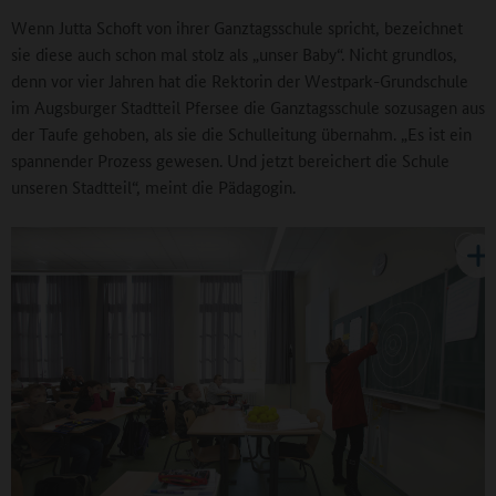
Wenn Jutta Schoft von ihrer Ganztagsschule spricht, bezeichnet
sie diese auch schon mal stolz als „unser Baby“. Nicht grundlos,
denn vor vier Jahren hat die Rektorin der Westpark-Grundschule
im Augsburger Stadtteil Pfersee die Ganztagsschule sozusagen aus
der Taufe gehoben, als sie die Schulleitung übernahm. „Es ist ein
spannender Prozess gewesen. Und jetzt bereichert die Schule
unseren Stadtteil“, meint die Pädagogin.