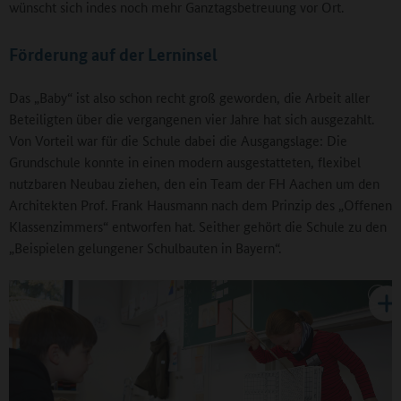
wünscht sich indes noch mehr Ganztagsbetreuung vor Ort.
Förderung auf der Lerninsel
Das „Baby“ ist also schon recht groß geworden, die Arbeit aller
Beteiligten über die vergangenen vier Jahre hat sich ausgezahlt.
Von Vorteil war für die Schule dabei die Ausgangslage: Die
Grundschule konnte in einen modern ausgestatteten, flexibel
nutzbaren Neubau ziehen, den ein Team der FH Aachen um den
Architekten Prof. Frank Hausmann nach dem Prinzip des „Offenen
Klassenzimmers“ entworfen hat. Seither gehört die Schule zu den
„Beispielen gelungener Schulbauten in Bayern“.