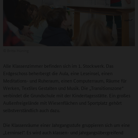
©
Britta Hüning
Alle Klassenzimmer befinden sich im 1. Stockwerk. Das
Erdgeschoss beherbergt die Aula, eine Leseinsel, einen
Meditations- und Ruheraum, einen Computerraum, Räume für
Werken, Textiles Gestalten und Musik. Die „Transitionszone“
verbindet die Grundschule mit der Kindertagesstätte. Ein großes
Außenfreigelände mit Wiesenflächen und Sportplatz gehört
selbstverständlich auch dazu.
Die Klassenräume einer Jahrgangsstufe gruppieren sich um eine
„Lerninsel“. Es wird auch klassen- und jahrgangsübergreifend