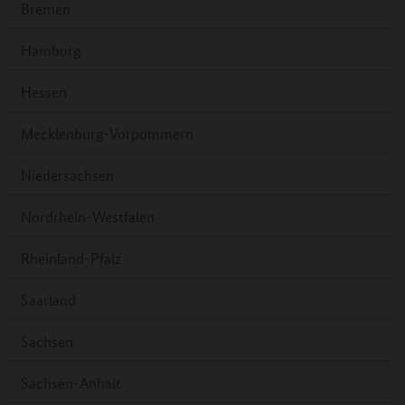
Bremen
Hamburg
Hessen
Mecklenburg-Vorpommern
Niedersachsen
Nordrhein-Westfalen
Rheinland-Pfalz
Saarland
Sachsen
Sachsen-Anhalt