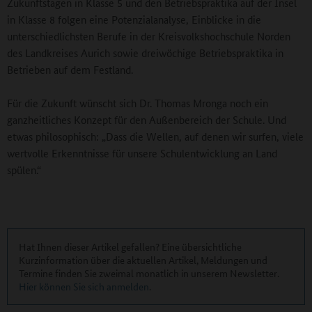
Zukunftstagen in Klasse 5 und den Betriebspraktika auf der Insel
in Klasse 8 folgen eine Potenzialanalyse, Einblicke in die
unterschiedlichsten Berufe in der Kreisvolkshochschule Norden
des Landkreises Aurich sowie dreiwöchige Betriebspraktika in
Betrieben auf dem Festland.
Für die Zukunft wünscht sich Dr. Thomas Mronga noch ein
ganzheitliches Konzept für den Außenbereich der Schule. Und
etwas philosophisch: „Dass die Wellen, auf denen wir surfen, viele
wertvolle Erkenntnisse für unsere Schulentwicklung an Land
spülen.“
Hat Ihnen dieser Artikel gefallen? Eine übersichtliche
Kurzinformation über die aktuellen Artikel, Meldungen und
Termine finden Sie zweimal monatlich in unserem Newsletter.
Hier können Sie sich anmelden
.