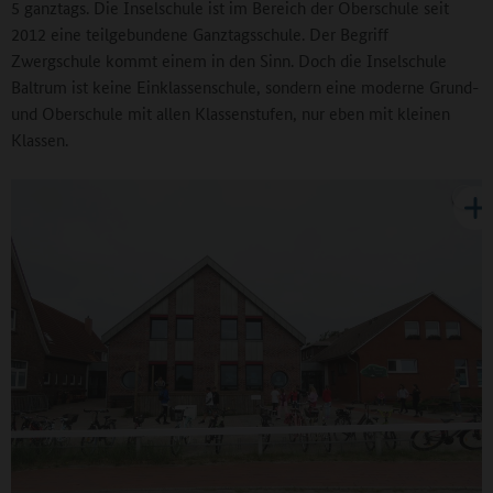
5 ganztags. Die Inselschule ist im Bereich der Oberschule seit
2012 eine teilgebundene Ganztagsschule. Der Begriff
Zwergschule kommt einem in den Sinn. Doch die Inselschule
Baltrum ist keine Einklassenschule, sondern eine moderne Grund-
und Oberschule mit allen Klassenstufen, nur eben mit kleinen
Klassen.