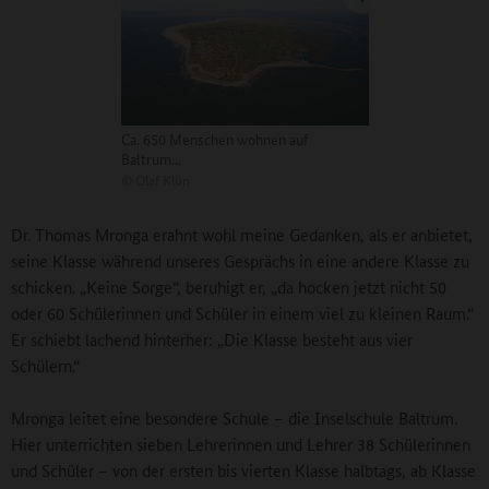
Ca. 650 Menschen wohnen auf
Baltrum...
©
Olaf Klün
Dr. Thomas Mronga erahnt wohl meine Gedanken, als er anbietet,
seine Klasse während unseres Gesprächs in eine andere Klasse zu
schicken. „Keine Sorge“, beruhigt er, „da hocken jetzt nicht 50
oder 60 Schülerinnen und Schüler in einem viel zu kleinen Raum.“
Er schiebt lachend hinterher: „Die Klasse besteht aus vier
Schülern.“
Mronga leitet eine besondere Schule – die Inselschule Baltrum.
Hier unterrichten sieben Lehrerinnen und Lehrer 38 Schülerinnen
und Schüler – von der ersten bis vierten Klasse halbtags, ab Klasse