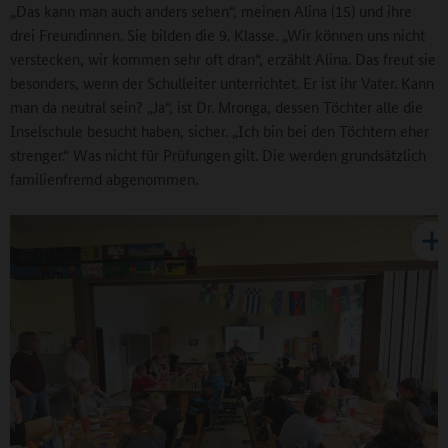
„Das kann man auch anders sehen“, meinen Alina (15) und ihre
drei Freundinnen. Sie bilden die 9. Klasse. „Wir können uns nicht
verstecken, wir kommen sehr oft dran“, erzählt Alina. Das freut sie
besonders, wenn der Schulleiter unterrichtet. Er ist ihr Vater. Kann
man da neutral sein? „Ja“, ist Dr. Mronga, dessen Töchter alle die
Inselschule besucht haben, sicher. „Ich bin bei den Töchtern eher
strenger.“ Was nicht für Prüfungen gilt. Die werden grundsätzlich
familienfremd abgenommen.