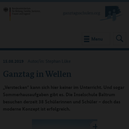
Menu
15.08.2019
Autor/in: Stephan Lüke
Ganztag in Wellen
„Verstecken“ kann sich hier keiner im Unterricht. Und sogar
Sommerhausaufgaben gibt es. Die Inselschule Baltrum
besuchen derzeit 38 Schülerinnen und Schüler – doch das
moderne Konzept ist erfolgreich.