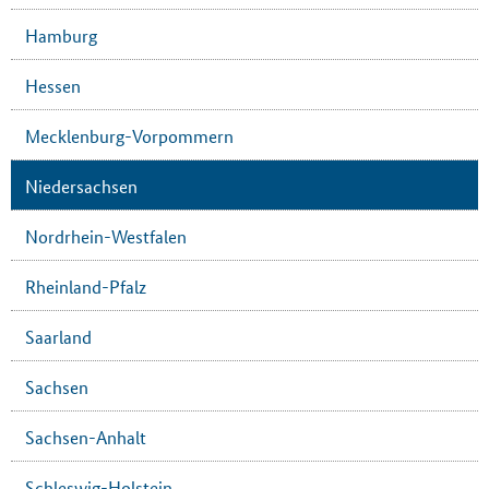
Hamburg
Hessen
Mecklenburg-Vorpommern
Niedersachsen
Nordrhein-Westfalen
Rheinland-Pfalz
Saarland
Sachsen
Sachsen-Anhalt
Schleswig-Holstein