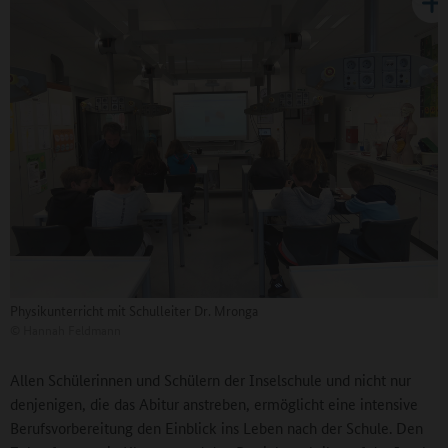
Physikunterricht mit Schulleiter Dr. Mronga
©
Hannah Feldmann
Allen Schülerinnen und Schülern der Inselschule und nicht nur
denjenigen, die das Abitur anstreben, ermöglicht eine intensive
Berufsvorbereitung den Einblick ins Leben nach der Schule. Den