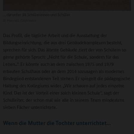
... darunter 38 Schülerinnen und Schüler
©
Hannah Feldmann
Das Profil, die tägliche Arbeit und die Ausstattung der
Bildungseinrichtung, die aus drei Gebäudekomplexen besteht,
sprechen für sich. Das älteste Gebäude ziert der von Schülern so
gerne gehörte Spruch: „Nicht für die Schule, sondern für das
Leben...“. Er könnte auch an dem zwischen 1975 und 1979
erbauten Schulhaus oder an dem 2014 sozusagen als modernes
Bindeglied entstandenen Teil stehen. Er spiegelt die pädagogische
Haltung des Kollegiums wider. „Wir schauen auf jedes einzelne
Kind. Das ist der Vorteil einer solch kleinen Schule“, sagt der
Schulleiter, der schon mal wie alle in seinem Team mindestens
sieben Fächer unterrichtete.
Wenn die Mutter die Tochter unterrichtet...