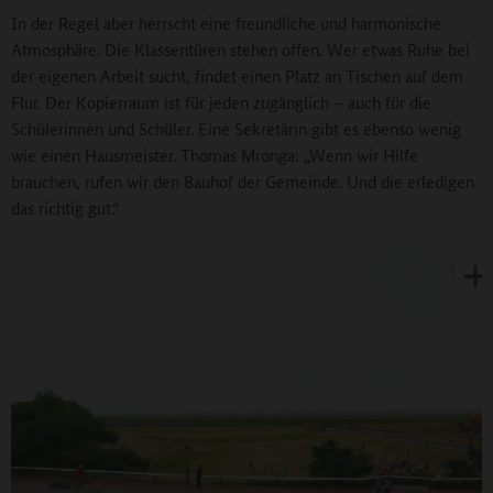
In der Regel aber herrscht eine freundliche und harmonische
Atmosphäre. Die Klassentüren stehen offen. Wer etwas Ruhe bei
der eigenen Arbeit sucht, findet einen Platz an Tischen auf dem
Flur. Der Kopierraum ist für jeden zugänglich – auch für die
Schülerinnen und Schüler. Eine Sekretärin gibt es ebenso wenig
wie einen Hausmeister. Thomas Mronga: „Wenn wir Hilfe
brauchen, rufen wir den Bauhof der Gemeinde. Und die erledigen
das richtig gut.“