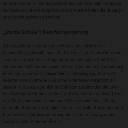
Selbstlernzeiten – die Möglichkeit, durch individuelle Förderung
der Stärken und den Ausgleich von Lernrückständen die Bildungs-
und Abschlusschancen erhöhen.
„Starke Schule“: Berufsorientierung
Schwerpunktkurse bieten ein weiteres individualisiertes
Lernangebot innerhalb und außerhalb des Unterrichts. Die Kurse
sind ein verpflichtendes Angebot für die Jahrgänge 5 bis 7. Die
Schüler und Schülerinnen wählen bereits bei der Schulanmeldung
einen der Kurse Kunst, Gesundheit und Bewegung, Musik, PC,
Reporter oder Weltreisen, der ihren Interessen entspricht. In
diesem Kurs setzen sie sich mit Inhalten auseinander, die über
den Fachunterricht hinausgehen, und setzen ihre kreativen Ideen
um. Sämtlichen Schülerinnen und Schülern soll eine vielfältige
kulturelle Erfahrung ermöglicht werden, und alle Kurse enthalten
Elemente der Berufsorientierung, die schon frühzeitig an der
Gesamtschule implementiert ist.