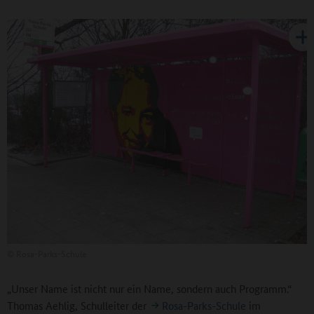
©
Rosa-Parks-Schule
„Unser Name ist nicht nur ein Name, sondern auch Programm.“
Thomas Aehlig, Schulleiter der
Rosa-Parks-Schule
im