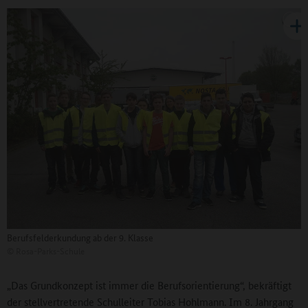
Berufsfelderkundung ab der 9. Klasse
©
Rosa-Parks-Schule
„Das Grundkonzept ist immer die Berufsorientierung“, bekräftigt
der stellvertretende Schulleiter Tobias Hohlmann. Im 8. Jahrgang