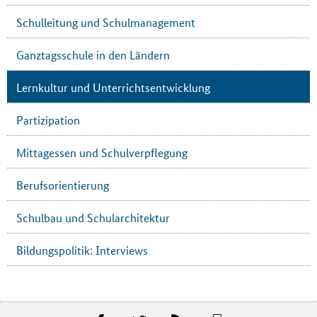
Schulleitung und Schulmanagement
Ganztagsschule in den Ländern
Lernkultur und Unterrichtsentwicklung
Partizipation
Mittagessen und Schulverpflegung
Berufsorientierung
Schulbau und Schularchitektur
Bildungspolitik: Interviews