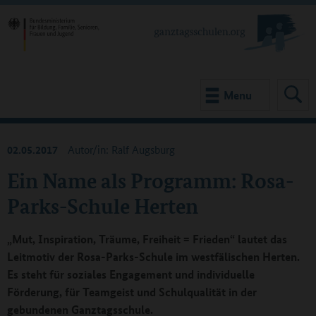
Menu
02.05.2017
Autor/in: Ralf Augsburg
Ein Name als Programm: Rosa-
Parks-Schule Herten
„Mut, Inspiration, Träume, Freiheit = Frieden“ lautet das
Leitmotiv der Rosa-Parks-Schule im westfälischen Herten.
Es steht für soziales Engagement und individuelle
Förderung, für Teamgeist und Schulqualität in der
gebundenen Ganztagsschule.