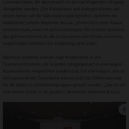
Lehrmaterialien, die dann jeweils an den nachfolgenden Jahrgang
übergeben werden. „Die Kolleginnen und Kollegen können auf
einem Server auf die Materialien zurückgreifen“, berichtet die
didaktische Leiterin Stephanie Brzoza. „Wenn ich in einer Klasse
vertreten muss, kann ich ad hoc einsteigen. Wir erteilen praktisch
den gleichen Unterricht, die Schülerinnen und Schüler schreiben
vergleichbare Arbeiten. Die Entlastung sieht jeder.“
Räumlich sinnfällig wird die enge Kooperation in den
Teamlehrerzimmern, die in jedem Jahrgangstrakt in ehemaligen
Klassenräumen eingerichtet worden sind. Die ehemaligen, nun zu
klein gewordenen Teamräume können jetzt zur Differenzierung
für die Arbeit in Schülerkleingruppen genutzt werden. „Das ist wie
eine kleine Schule in der großen“, beschreibt Stephanie Brzoza.