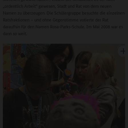
„ordentlich Arbeit“ gewesen, Stadt und Rat von dem neuen
Namen zu überzeugen. Die Schülergruppe besuchte die einzelnen
Ratsfraktionen – und ohne Gegenstimme votierte der Rat
daraufhin für den Namen Rosa-Parks-Schule. Im Mai 2008 war es
dann so weit.