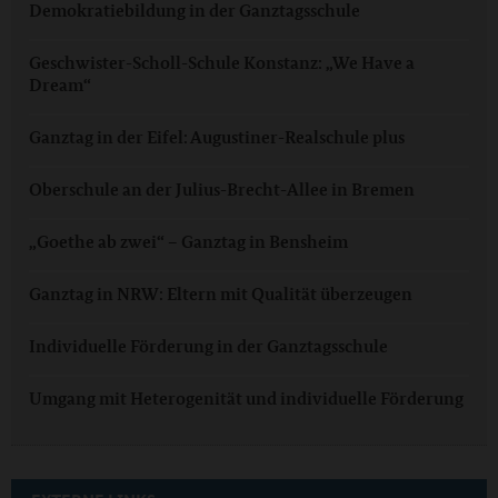
Demokratiebildung in der Ganztagsschule
Geschwister-Scholl-Schule Konstanz: „We Have a
Dream“
Ganztag in der Eifel: Augustiner-Realschule plus
Oberschule an der Julius-Brecht-Allee in Bremen
„Goethe ab zwei“ – Ganztag in Bensheim
Ganztag in NRW: Eltern mit Qualität überzeugen
Individuelle Förderung in der Ganztagsschule
Umgang mit Heterogenität und individuelle Förderung