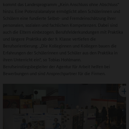
kommt das Landesprogramm „Kein Anschluss ohne Abschluss“
hinzu. Eine Potenzialanalyse ermöglicht allen Schülerinnen und
Schülern eine fundierte Selbst- und Fremdeinschätzung ihrer
personalen, sozialen und fachlichen Kompetenzen. Dabei sind
auch die Eltern einbezogen. Berufsfelderkundungen mit Praktika
und längere Praktika ab der 9. Klasse vertiefen die
Berufsorientierung. „Die Kolleginnen und Kollegen bauen die
Erfahrungen der Schülerinnen und Schüler aus den Praktika in
ihren Unterricht ein“, so Tobias Hohlmann.
Berufseinstiegsbegleiter der Agentur für Arbeit helfen bei
Bewerbungen und sind Ansprechpartner für die Firmen.