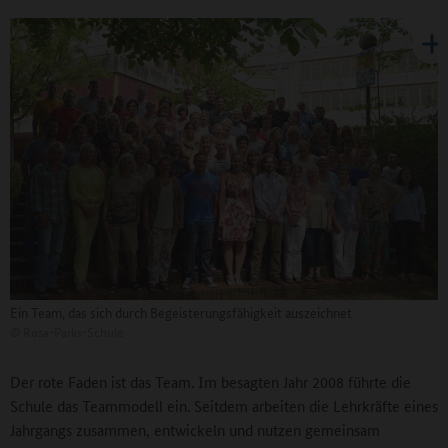
Ein Team, das sich durch Begeisterungsfähigkeit auszeichnet
©
Rosa-Parks-Schule
Der rote Faden ist das Team. Im besagten Jahr 2008 führte die
Schule das Teammodell ein. Seitdem arbeiten die Lehrkräfte eines
Jahrgangs zusammen, entwickeln und nutzen gemeinsam