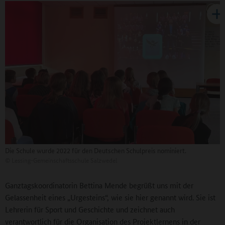
Die Schule wurde 2022 für den Deutschen Schulpreis nominiert.
©
Lessing-Gemeinschaftsschule Salzwedel
Ganztagskoordinatorin Bettina Mende begrüßt uns mit der
Gelassenheit eines „Urgesteins“, wie sie hier genannt wird. Sie ist
Lehrerin für Sport und Geschichte und zeichnet auch
verantwortlich für die Organisation des Projektlernens in der