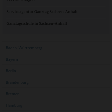
Serviceagentur Ganztag Sachsen-Anhalt
Ganztagsschule in Sachsen-Anhalt
Baden-Württemberg
Bayern
Berlin
Brandenburg
Bremen
Hamburg