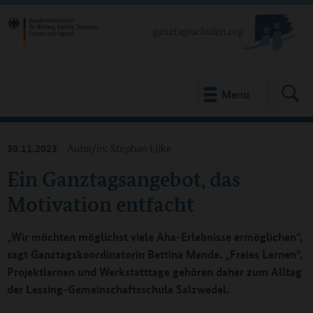
Menu
30.11.2023
Autor/in: Stephan Lüke
Ein Ganztagsangebot, das
Motivation entfacht
„Wir möchten möglichst viele Aha-Erlebnisse ermöglichen“,
sagt Ganztagskoordinatorin Bettina Mende. „Freies Lernen“,
Projektlernen und Werkstatttage gehören daher zum Alltag
der Lessing-Gemeinschaftsschule Salzwedel.