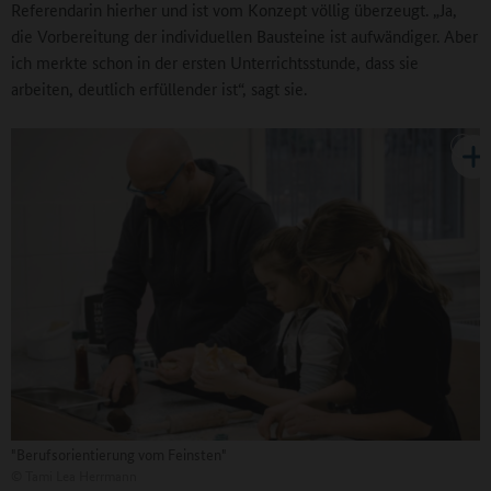
Referendarin hierher und ist vom Konzept völlig überzeugt. „Ja,
die Vorbereitung der individuellen Bausteine ist aufwändiger. Aber
ich merkte schon in der ersten Unterrichtsstunde, dass sie
arbeiten, deutlich erfüllender ist“, sagt sie.
"Berufsorientierung vom Feinsten"
©
Tami Lea Herrmann