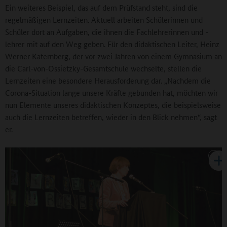
Ein weiteres Beispiel, das auf dem Prüfstand steht, sind die
regelmäßigen Lernzeiten. Aktuell arbeiten Schülerinnen und
Schüler dort an Aufgaben, die ihnen die Fachlehrerinnen und -
lehrer mit auf den Weg geben. Für den didaktischen Leiter, Heinz
Werner Katernberg, der vor zwei Jahren von einem Gymnasium an
die Carl-von-Ossietzky-Gesamtschule wechselte, stellen die
Lernzeiten eine besondere Herausforderung dar. „Nachdem die
Corona-Situation lange unsere Kräfte gebunden hat, möchten wir
nun Elemente unseres didaktischen Konzeptes, die beispielsweise
auch die Lernzeiten betreffen, wieder in den Blick nehmen“, sagt
er.