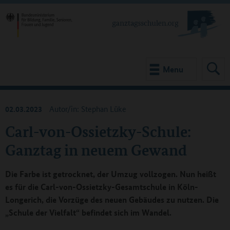
Menu
02.03.2023
Autor/in: Stephan Lüke
Carl-von-Ossietzky-Schule:
Ganztag in neuem Gewand
Die Farbe ist getrocknet, der Umzug vollzogen. Nun heißt
es für die Carl-von-Ossietzky-Gesamtschule in Köln-
Longerich, die Vorzüge des neuen Gebäudes zu nutzen. Die
„Schule der Vielfalt“ befindet sich im Wandel.