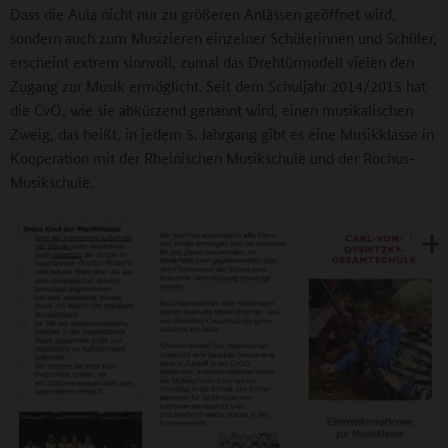
Dass die Aula nicht nur zu größeren Anlässen geöffnet wird,
sondern auch zum Musizieren einzelner Schülerinnen und Schüler,
erscheint extrem sinnvoll, zumal das Drehtürmodell vielen den
Zugang zur Musik ermöglicht. Seit dem Schuljahr 2014/2015 hat
die CvO, wie sie abkürzend genannt wird, einen musikalischen
Zweig, das heißt, in jedem 5. Jahrgang gibt es eine Musikklasse in
Kooperation mit der Rheinischen Musikschule und der Rochus-
Musikschule.