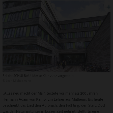
Bei der SCHULBAU-Messe Köln 2022 vorgestellt
©
Leon Michelsmann
„Alles neu macht der Mai“, textete vor mehr als 200 Jahren
Hermann Adam von Kamp. Ein Lehrer aus Mülheim. Bis heute
beschreibt das Lied den Aufbruch, den Frühling, den Start. Doch
was der Natur mitunter in kurzer Zeit gelingt, stellt für eine