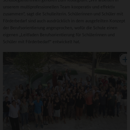
unserem multiprofessionellen Team kooperativ und effektiv
zusammen“, sagt die Schulleiterin. Schülerinnen und Schüler mit
Förderbedarf sind auch ausdrücklich in dem ausgefeilten Konzept
der Berufsorientierung angesprochen, wofür die Schule einen
eigenen „Leitfaden Berufsorientierung für Schülerinnen und
Schüler mit Förderbedarf“ entwickelt hat.