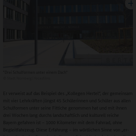
"Drei Schulformen unter einem Dach"
©
Stadt Nürnberg | focasfilms
Er verweist auf das Beispiel des „Kollegen Hertel“, der gemeinsam
mit vier Lehrkräften jüngst 45 Schülerinnen und Schüler aus allen
Schulformen unter seine Fittiche genommen hat und mit ihnen
drei Wochen lang durchs landschaftlich und kulturell reiche
Bayern gefahren ist – 1000 Kilometer mit dem Fahrrad, ohne
Begleitfahrzeug. Diese Erfahrung – im wörtlichen Sinne von „er-