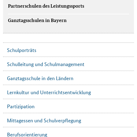
Partnerschulen des Leistungssports
Ganztagsschulen in Bayern
Schulporträts
Schulleitung und Schulmanagement
Ganztagsschule in den Ländern
Lernkultur und Unterrichtsentwicklung
Partizipation
Mittagessen und Schulverpflegung
Berufsorientierung