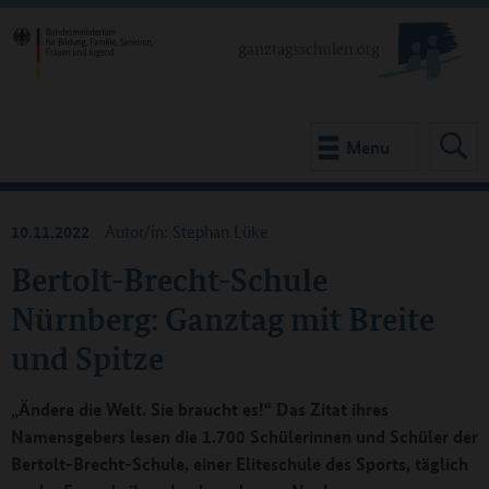
Menu
10.11.2022
Autor/in: Stephan Lüke
Bertolt-Brecht-Schule
Nürnberg: Ganztag mit Breite
und Spitze
„Ändere die Welt. Sie braucht es!“ Das Zitat ihres
Namensgebers lesen die 1.700 Schülerinnen und Schüler der
Bertolt-Brecht-Schule, einer Eliteschule des Sports, täglich