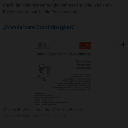
Chefs, der Anfang kommenden Jahres dem Schulleben den
Rücken kehren wird – die Pension wartet.
„Wunderbare Durchlässigkeit“
"Ändere die Welt sie braucht es" (Bertolt Brecht)
©
Stadt Nürnberg | Bertolt-Brecht-Schule