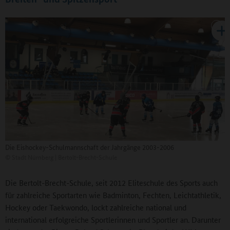
Die Eishockey-Schulmannschaft der Jahrgänge 2003-2006
©
Stadt Nürnberg | Bertolt-Brecht-Schule
Die Bertolt-Brecht-Schule, seit 2012 Eliteschule des Sports auch
für zahlreiche Sportarten wie Badminton, Fechten, Leichtathletik,
Hockey oder Taekwondo, lockt zahlreiche national und
international erfolgreiche Sportlerinnen und Sportler an. Darunter