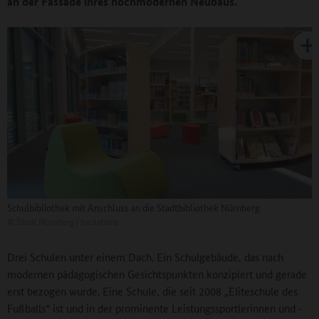
an der Fassade ihres hochmodernen Neubaus.
Schulbibliothek mit Anschluss an die Stadtbibliothek Nürnberg
©
Stadt Nürnberg | focasfilms
Drei Schulen unter einem Dach. Ein Schulgebäude, das nach
modernen pädagogischen Gesichtspunkten konzipiert und gerade
erst bezogen wurde. Eine Schule, die seit 2008 „Eliteschule des
Fußballs“ ist und in der prominente Leistungssportlerinnen und -