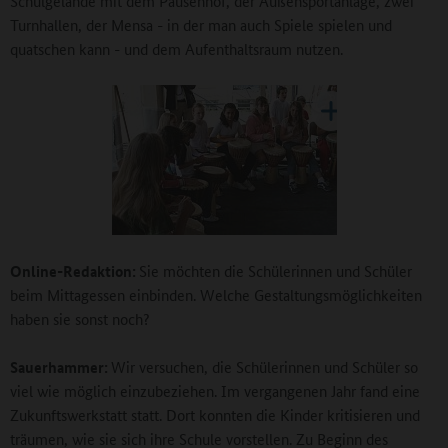
Schulgelände mit dem Pausenhof, der Außensportanlage, zwei
Turnhallen, der Mensa - in der man auch Spiele spielen und
quatschen kann - und dem Aufenthaltsraum nutzen.
Online-Redaktion:
Sie möchten die Schülerinnen und Schüler
beim Mittagessen einbinden. Welche Gestaltungsmöglichkeiten
haben sie sonst noch?
Sauerhammer:
Wir versuchen, die Schülerinnen und Schüler so
viel wie möglich einzubeziehen. Im vergangenen Jahr fand eine
Zukunftswerkstatt statt. Dort konnten die Kinder kritisieren und
träumen, wie sie sich ihre Schule vorstellen. Zu Beginn des