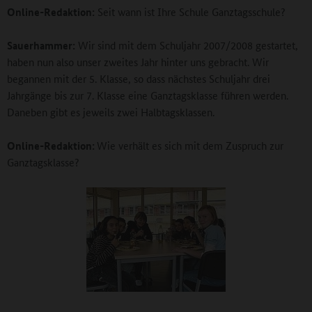
Online-Redaktion:
Seit wann ist Ihre Schule Ganztagsschule?
Sauerhammer:
Wir sind mit dem Schuljahr 2007/2008 gestartet,
haben nun also unser zweites Jahr hinter uns gebracht. Wir
begannen mit der 5. Klasse, so dass nächstes Schuljahr drei
Jahrgänge bis zur 7. Klasse eine Ganztagsklasse führen werden.
Daneben gibt es jeweils zwei Halbtagsklassen.
Online-Redaktion:
Wie verhält es sich mit dem Zuspruch zur
Ganztagsklasse?