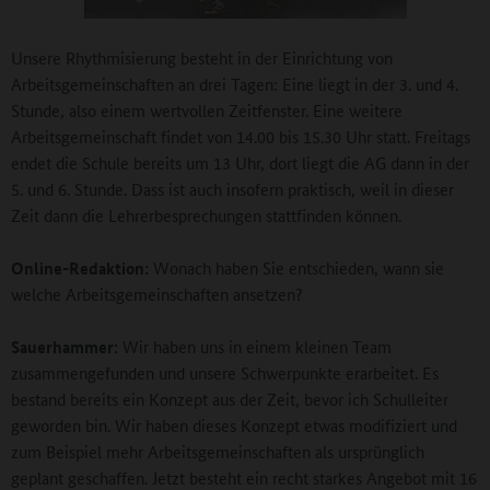
Unsere Rhythmisierung besteht in der Einrichtung von
Arbeitsgemeinschaften an drei Tagen: Eine liegt in der 3. und 4.
Stunde, also einem wertvollen Zeitfenster. Eine weitere
Arbeitsgemeinschaft findet von 14.00 bis 15.30 Uhr statt. Freitags
endet die Schule bereits um 13 Uhr, dort liegt die AG dann in der
5. und 6. Stunde. Dass ist auch insofern praktisch, weil in dieser
Zeit dann die Lehrerbesprechungen stattfinden können.
Online-Redaktion:
Wonach haben Sie entschieden, wann sie
welche Arbeitsgemeinschaften ansetzen?
Sauerhammer:
Wir haben uns in einem kleinen Team
zusammengefunden und unsere Schwerpunkte erarbeitet. Es
bestand bereits ein Konzept aus der Zeit, bevor ich Schulleiter
geworden bin. Wir haben dieses Konzept etwas modifiziert und
zum Beispiel mehr Arbeitsgemeinschaften als ursprünglich
geplant geschaffen. Jetzt besteht ein recht starkes Angebot mit 16