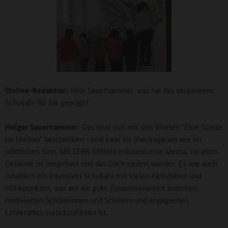
Online-Redaktion:
Herr Sauerhammer, was hat das vergangene
Schuljahr für Sie geprägt?
Holger Sauerhammer:
Das lässt sich mit den Worten "Eine Schule
im Umbau" beschreiben - und zwar im übertragenen wie im
wörtlichen Sinn. Mit IZBB-Mitteln entstand eine Mensa, im alten
Gebäude ist umgebaut und das Dach saniert worden. Es war auch
inhaltlich ein intensives Schuljahr mit vielen Aktivitäten und
Höhepunkten, was auf die gute Zusammenarbeit zwischen
motivierten Schülerinnen und Schülern und engagierten
Lehrkräften zurückzuführen ist.