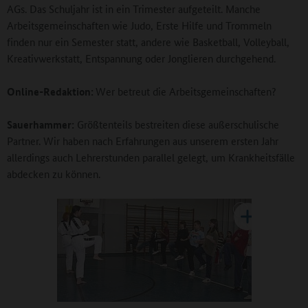
AGs. Das Schuljahr ist in ein Trimester aufgeteilt. Manche
Arbeitsgemeinschaften wie Judo, Erste Hilfe und Trommeln
finden nur ein Semester statt, andere wie Basketball, Volleyball,
Kreativwerkstatt, Entspannung oder Jonglieren durchgehend.
Online-Redaktion:
Wer betreut die Arbeitsgemeinschaften?
Sauerhammer:
Größtenteils bestreiten diese außerschulische
Partner. Wir haben nach Erfahrungen aus unserem ersten Jahr
allerdings auch Lehrerstunden parallel gelegt, um Krankheitsfälle
abdecken zu können.