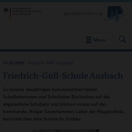
Menu
20.08.2009
Autor/in: Ralf Augsburg
Friedrich-Güll-Schule Ansbach
In unserer diesjährigen Sommeraktion halten
Schulleiterinnen und Schulleiter Rückschau auf das
abgelaufene Schuljahr und blicken voraus auf das
kommende. Holger Sauerhammer, Leiter der Hauptschule,
berichtet über eine Schule im Umbau.