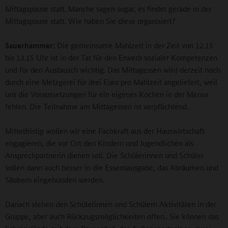
Mittagspause statt. Manche sagen sogar, es findet gerade in der
Mittagspause statt. Wie haben Sie diese organisiert?
Sauerhammer:
Die gemeinsame Mahlzeit in der Zeit von 12.15
bis 13.15 Uhr ist in der Tat für den Erwerb sozialer Kompetenzen
und für den Austausch wichtig. Das Mittagessen wird derzeit noch
durch eine Metzgerei für drei Euro pro Mahlzeit angeliefert, weil
uns die Voraussetzungen für ein eigenes Kochen in der Mensa
fehlen. Die Teilnahme am Mittagessen ist verpflichtend.
Mittelfristig wollen wir eine Fachkraft aus der Hauswirtschaft
engagieren, die vor Ort den Kindern und Jugendlichen als
Ansprechpartnerin dienen soll. Die Schülerinnen und Schüler
sollen dann auch besser in die Essensausgabe, das Abräumen und
Säubern eingebunden werden.
Danach stehen den Schülerinnen und Schülern Aktivitäten in der
Gruppe, aber auch Rückzugsmöglichkeiten offen.. Sie können das