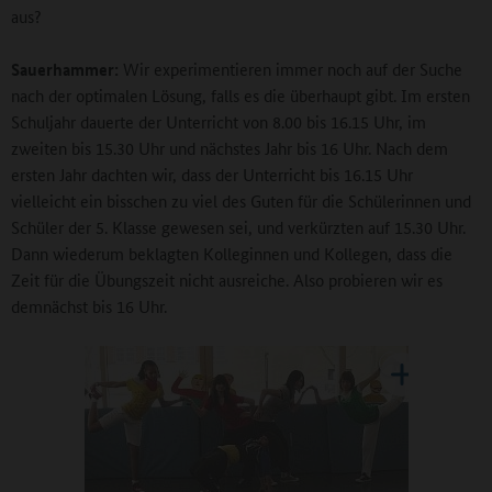
aus?
Sauerhammer:
Wir experimentieren immer noch auf der Suche
nach der optimalen Lösung, falls es die überhaupt gibt. Im ersten
Schuljahr dauerte der Unterricht von 8.00 bis 16.15 Uhr, im
zweiten bis 15.30 Uhr und nächstes Jahr bis 16 Uhr. Nach dem
ersten Jahr dachten wir, dass der Unterricht bis 16.15 Uhr
vielleicht ein bisschen zu viel des Guten für die Schülerinnen und
Schüler der 5. Klasse gewesen sei, und verkürzten auf 15.30 Uhr.
Dann wiederum beklagten Kolleginnen und Kollegen, dass die
Zeit für die Übungszeit nicht ausreiche. Also probieren wir es
demnächst bis 16 Uhr.