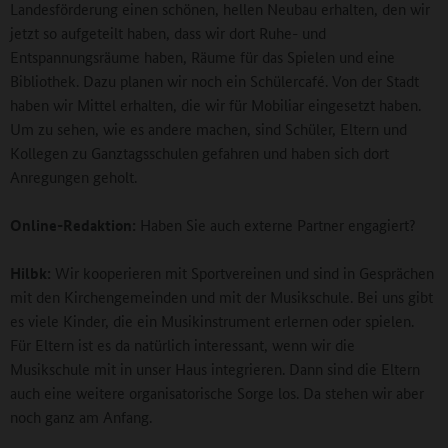
Landesförderung einen schönen, hellen Neubau erhalten, den wir
jetzt so aufgeteilt haben, dass wir dort Ruhe- und
Entspannungsräume haben, Räume für das Spielen und eine
Bibliothek. Dazu planen wir noch ein Schülercafé. Von der Stadt
haben wir Mittel erhalten, die wir für Mobiliar eingesetzt haben.
Um zu sehen, wie es andere machen, sind Schüler, Eltern und
Kollegen zu Ganztagsschulen gefahren und haben sich dort
Anregungen geholt.
Online-Redaktion:
Haben Sie auch externe Partner engagiert?
Hilbk:
Wir kooperieren mit Sportvereinen und sind in Gesprächen
mit den Kirchengemeinden und mit der Musikschule. Bei uns gibt
es viele Kinder, die ein Musikinstrument erlernen oder spielen.
Für Eltern ist es da natürlich interessant, wenn wir die
Musikschule mit in unser Haus integrieren. Dann sind die Eltern
auch eine weitere organisatorische Sorge los. Da stehen wir aber
noch ganz am Anfang.