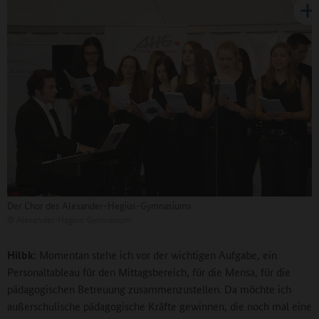
Der Chor des Alexander-Hegius-Gymnasiums
©
Alexander-Hegius-Gymnasium
Hilbk:
Momentan stehe ich vor der wichtigen Aufgabe, ein
Personaltableau für den Mittagsbereich, für die Mensa, für die
pädagogischen Betreuung zusammenzustellen. Da möchte ich
außerschulische pädagogische Kräfte gewinnen, die noch mal eine