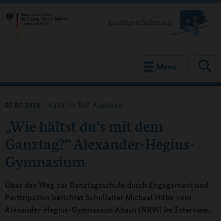
Menu
07.07.2015
Autor/in: Ralf Augsburg
„Wie hältst du's mit dem
Ganztag?“ Alexander-Hegius-
Gymnasium
Über den Weg zur Ganztagsschule durch Engagement und
Partizipation berichtet Schulleiter Michael Hilbk vom
Alexander-Hegius-Gymnasium Ahaus (NRW) im Interview.