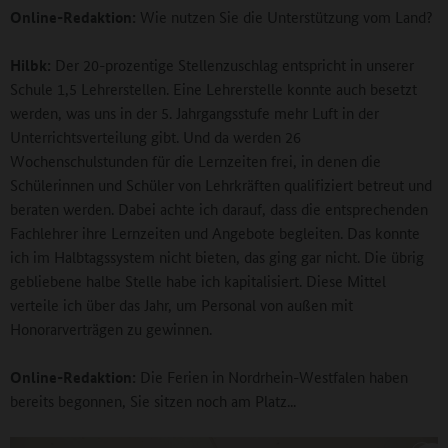
Online-Redaktion:
Wie nutzen Sie die Unterstützung vom Land?
Hilbk:
Der 20-prozentige Stellenzuschlag entspricht in unserer
Schule 1,5 Lehrerstellen. Eine Lehrerstelle konnte auch besetzt
werden, was uns in der 5. Jahrgangsstufe mehr Luft in der
Unterrichtsverteilung gibt. Und da werden 26
Wochenschulstunden für die Lernzeiten frei, in denen die
Schülerinnen und Schüler von Lehrkräften qualifiziert betreut und
beraten werden. Dabei achte ich darauf, dass die entsprechenden
Fachlehrer ihre Lernzeiten und Angebote begleiten. Das konnte
ich im Halbtagssystem nicht bieten, das ging gar nicht. Die übrig
gebliebene halbe Stelle habe ich kapitalisiert. Diese Mittel
verteile ich über das Jahr, um Personal von außen mit
Honorarverträgen zu gewinnen.
Online-Redaktion:
Die Ferien in Nordrhein-Westfalen haben
bereits begonnen, Sie sitzen noch am Platz...