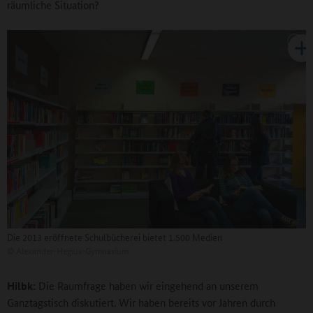
räumliche Situation?
Die 2013 eröffnete Schulbücherei bietet 1.500 Medien
©
Alexander-Hegius-Gymnasium
Hilbk:
Die Raumfrage haben wir eingehend an unserem
Ganztagstisch diskutiert. Wir haben bereits vor Jahren durch