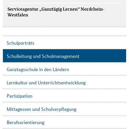
Serviceagentur „Ganztägig Lernen“ Nordrhein-
Westfalen
Schulporträts
Schulleitung und Schulmanagement
Ganztagsschule in den Ländern
Lernkultur und Unterrichtsentwicklung
Partizipation
Mittagessen und Schulverpflegung
Berufsorientierung