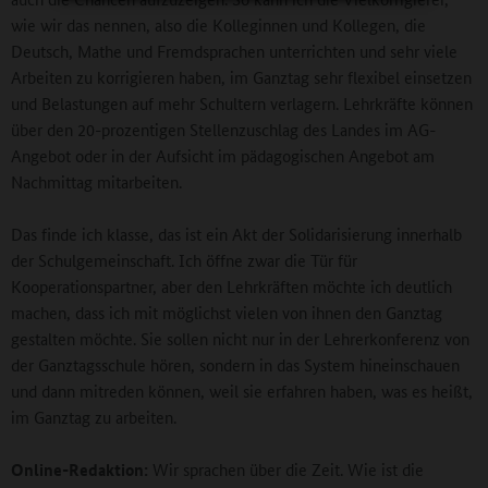
wie wir das nennen, also die Kolleginnen und Kollegen, die
Deutsch, Mathe und Fremdsprachen unterrichten und sehr viele
Arbeiten zu korrigieren haben, im Ganztag sehr flexibel einsetzen
und Belastungen auf mehr Schultern verlagern. Lehrkräfte können
über den 20-prozentigen Stellenzuschlag des Landes im AG-
Angebot oder in der Aufsicht im pädagogischen Angebot am
Nachmittag mitarbeiten.
Das finde ich klasse, das ist ein Akt der Solidarisierung innerhalb
der Schulgemeinschaft. Ich öffne zwar die Tür für
Kooperationspartner, aber den Lehrkräften möchte ich deutlich
machen, dass ich mit möglichst vielen von ihnen den Ganztag
gestalten möchte. Sie sollen nicht nur in der Lehrerkonferenz von
der Ganztagsschule hören, sondern in das System hineinschauen
und dann mitreden können, weil sie erfahren haben, was es heißt,
im Ganztag zu arbeiten.
Online-Redaktion:
Wir sprachen über die Zeit. Wie ist die