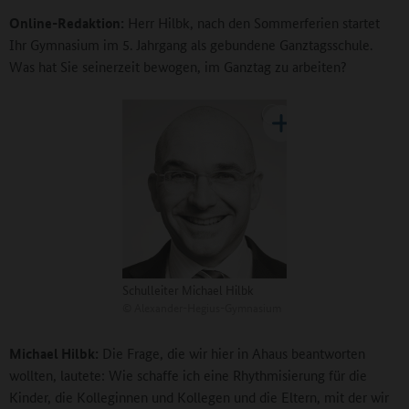
Online-Redaktion:
Herr Hilbk, nach den Sommerferien startet
Ihr Gymnasium im 5. Jahrgang als gebundene Ganztagsschule.
Was hat Sie seinerzeit bewogen, im Ganztag zu arbeiten?
Schulleiter Michael Hilbk
©
Alexander-Hegius-Gymnasium
Michael Hilbk:
Die Frage, die wir hier in Ahaus beantworten
wollten, lautete: Wie schaffe ich eine Rhythmisierung für die
Kinder, die Kolleginnen und Kollegen und die Eltern, mit der wir