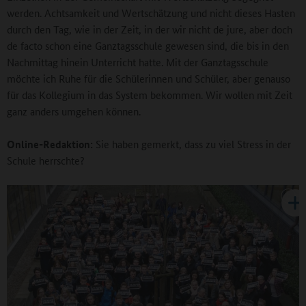
werden. Achtsamkeit und Wertschätzung und nicht dieses Hasten
durch den Tag, wie in der Zeit, in der wir nicht de jure, aber doch
de facto schon eine Ganztagsschule gewesen sind, die bis in den
Nachmittag hinein Unterricht hatte. Mit der Ganztagsschule
möchte ich Ruhe für die Schülerinnen und Schüler, aber genauso
für das Kollegium in das System bekommen. Wir wollen mit Zeit
ganz anders umgehen können.
Online-Redaktion:
Sie haben gemerkt, dass zu viel Stress in der
Schule herrschte?