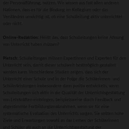
der Personalführung, nutzen. Wir wissen aus fast allen anderen
Nationen, dass es für die Bindung im Kollegium oder das
Verständnis unwichtig ist, ob eine Schulleitung aktiv unterrichtet
oder nicht.
Online-Redaktion:
Heißt das, dass Schulleitungen keine Ahnung
von Unterricht haben müssen?
Pietsch:
Schulleitungen müssen Expertinnen und Experten für den
Unterricht sein, damit dieser schulweit bestmöglich gestaltet
werden kann. Verschiedene Studien zeigen, dass sich der
Unterricht einer Schule und in der Folge die Schülerinnen- und
Schülerleistungen insbesondere dann positiv entwickeln, wenn
Schulleitungen sich aktiv in die Qualität der Unterrichtsgestaltung
von Lehrkräften einbringen, beispielsweise durch Feedback und
abgestimmte Fortbildungsmaßnahmen, wenn sie für eine
systematische Evaluation des Unterrichts sorgen. Sie sollten hohe
Ziele und Erwartungen sowohl an das Lernen der Schülerinnen
und Schüler als auch an die Unterrichtsgestaltung der