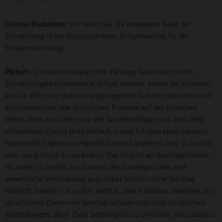
Online-Redaktion:
Wo sehen Sie die besondere Rolle der
Schulleitung in der Ganztagsschule, beispielsweise für die
Schulentwicklung?
Pietsch:
Schulentwicklung ohne Führung funktioniert nicht.
Schulleitungen müssen eine Schule steuern, indem sie Visionen,
also ihr Bild einer guten und gelingenden Schule entwickeln und
kommunizieren, alle schulischen Prozesse auf das Erreichen
dieser Ziele ausrichten und alle Schulbeteiligten auf dem Weg
mitnehmen. Das ist nicht einfach, zumal Schulen einer eigenen
Grammatik folgen und eigentlich darauf angelegt sind, sich nicht
oder nur graduell zu verändern. Das ist auch an Ganztagsschulen
so, wobei ja bereits das Konzept der Ganztagsschule eine
wesentliche Veränderung gegenüber Schulen ohne Ganztag
darstellt. Insofern ist es hier wichtig, eine Kohärenz zwischen den
spezifischen Zielen von Ganztagsschulen und allen schulischen
Bestrebungen, diese Ziele bestmöglich zu erreichen, herzustellen.