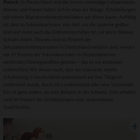
Pietsch:
In Deutschland sind das immer ehemalige Lehrpersonen.
Männer und Frauen halten sich in etwa die Waage. Schulleitungen
mit einem Migrationshintergrund haben wir bisher kaum. Auffällig
ist, dass an Sekundarschulen, also dort, wo die Systeme größer
sind und meist auch das Einkommen höher ist, vor allem Männer
Schulen leiten. Obwohl rund 65 Prozent der
Sekundarschullehrpersonen in Deutschland weiblich sind, werden
nur 37 Prozent der Sekundarschulen in Deutschland von
weiblichen Führungskräften geleitet – das ist ein eklatanter
Unterschied. Wir wissen auch, dass nur etwa jede zweite
Schulleitung in Deutschland systematisch auf ihre Tätigkeit
vorbereitet wurde, durch ein Landesinstitut oder eine Universität.
Das ist ganz anders, als zum Beispiel in der Schweiz. Dort erhalten
rund 90 Prozent der Schulleitungen eine systematische
Qualifikation.