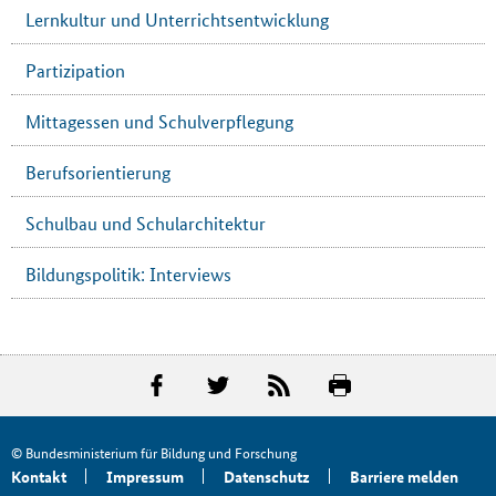
Lernkultur und Unterrichtsentwicklung
Partizipation
Mittagessen und Schulverpflegung
Berufsorientierung
Schulbau und Schularchitektur
Bildungspolitik: Interviews
© Bundesministerium für Bildung und Forschung
Kontakt
Impressum
Datenschutz
Barriere melden