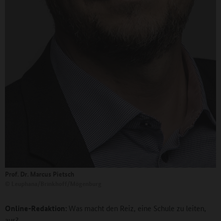
Prof. Dr. Marcus Pietsch
©
Leuphana/Brinkhoff/Mögenburg
Online-Redaktion:
Was macht den Reiz, eine Schule zu leiten,
aus?