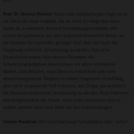
Prof. Dr. Marcus Pietsch:
Wenn man Schulleitungen fragt, ist es
vor allem die neue Aufgabe, die sie reizt. Es hängt aber auch
davon ab, in welchem Kontext Schulleitungen arbeiten. Wir
wissen beispielsweise aus dem angloamerikanischen Raum, wo
die Gehälter für Lehrkräfte geringer sind, dass dort auch die
Vergütung motiviert, Schulleitung zu werden. Das ist in
Deutschland anders. Hier nennen Personen, die
Schulleitungsaufgaben übernehmen, vor allem intrinsische
Motive, zum Beispiel, neue Ideen zu entwickeln oder eine
abwechslungsreiche Tätigkeit zu haben. Insgesamt ist auffällig,
dass meist so genannte Pull-Faktoren, also Dinge, die anziehen,
die Personen motivieren, Schulleitung zu werden. Push-Faktoren,
also beispielsweise der Druck, nicht mehr Lehrperson sein zu
wollen, spielen kaum eine Rolle bei den Entscheidungen.
Online-Reaktion:
Wer wird überhaupt Schulleiterin oder -leiter?