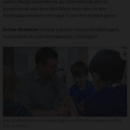
sollten. Häufig empfinden sie die Unterstützung aber als
unzureichend, was dann dazu führen kann, dass sie den
Arbeitsplatz wechseln oder sogar in den Vorruhestand gehen.
Online-Redaktion:
Welche Expertise müssen Schulleitungen,
insbesondere in einer Ganztagsschule, mitbringen?
Eine lernförderliche und entwicklungsfreundliche Atmosphäre schaffen
©
Britta Hüning