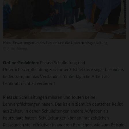
Hohe Erwartungen an das Lernen und die Unterrichtsgestaltung
©
Britta Hüning
Online-Redaktion:
Passen Schulleitung und
Unterrichtsverpflichtung zusammen? Ist letztere sogar besonders
bedeutsam, um das Verständnis für die tägliche Arbeit als
Lehrkraft nicht zu verlieren?
Pietsch:
Schulleitungen müssen und sollten keine
Lehrverpflichtungen haben. Das ist ein ziemlich deutsches Relikt
aus Zeiten, in denen Schulleitungen andere Aufgaben als
heutzutage hatten. Schulleitungen können ihre zeitlichen
Ressourcen viel effektiver in anderen Bereichen, wie zum Beispiel