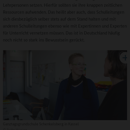
Lehrpersonen setzen. Hierfür sollten sie ihre knappen zeitlichen
Ressourcen aufwenden. Das heißt aber auch, dass Schulleitungen
sich diesbezüglich selber stets auf dem Stand halten und mit
anderen Schulleitungen ebenso wie mit Expertinnen und Experten
für Unterricht vernetzen müssen. Das ist in Deutschland häufig
noch nicht so stark ins Bewusstsein gerückt.
Ganztagsgrundschule Schenkelsberg in Kassel
©
Britta Hüning