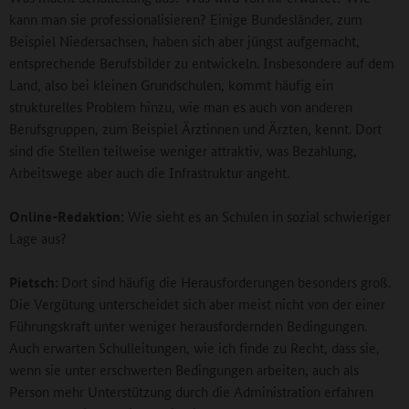
kann man sie professionalisieren? Einige Bundesländer, zum
Beispiel Niedersachsen, haben sich aber jüngst aufgemacht,
entsprechende Berufsbilder zu entwickeln. Insbesondere auf dem
Land, also bei kleinen Grundschulen, kommt häufig ein
strukturelles Problem hinzu, wie man es auch von anderen
Berufsgruppen, zum Beispiel Ärztinnen und Ärzten, kennt. Dort
sind die Stellen teilweise weniger attraktiv, was Bezahlung,
Arbeitswege aber auch die Infrastruktur angeht.
Online-Redaktion:
Wie sieht es an Schulen in sozial schwieriger
Lage aus?
Pietsch:
Dort sind häufig die Herausforderungen besonders groß.
Die Vergütung unterscheidet sich aber meist nicht von der einer
Führungskraft unter weniger herausfordernden Bedingungen.
Auch erwarten Schulleitungen, wie ich finde zu Recht, dass sie,
wenn sie unter erschwerten Bedingungen arbeiten, auch als
Person mehr Unterstützung durch die Administration erfahren