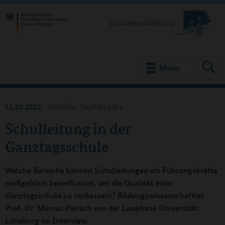
Menu
11.03.2022
Autor/in: Stephan Lüke
Schulleitung in der
Ganztagsschule
Welche Bereiche können Schulleitungen als Führungskräfte
maßgeblich beeinflussen, um die Qualität einer
Ganztagsschule zu verbessern? Bildungswissenschaftler
Prof. Dr. Marcus Pietsch von der Leuphana Universität
Lüneburg im Interview.