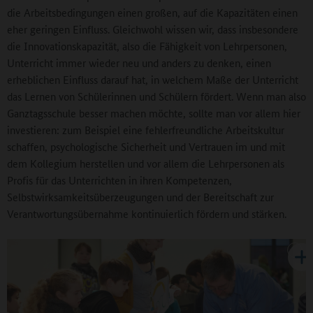
die Arbeitsbedingungen einen großen, auf die Kapazitäten einen
eher geringen Einfluss. Gleichwohl wissen wir, dass insbesondere
die Innovationskapazität, also die Fähigkeit von Lehrpersonen,
Unterricht immer wieder neu und anders zu denken, einen
erheblichen Einfluss darauf hat, in welchem Maße der Unterricht
das Lernen von Schülerinnen und Schülern fördert. Wenn man also
Ganztagsschule besser machen möchte, sollte man vor allem hier
investieren: zum Beispiel eine fehlerfreundliche Arbeitskultur
schaffen, psychologische Sicherheit und Vertrauen im und mit
dem Kollegium herstellen und vor allem die Lehrpersonen als
Profis für das Unterrichten in ihren Kompetenzen,
Selbstwirksamkeitsüberzeugungen und der Bereitschaft zur
Verantwortungsübernahme kontinuierlich fördern und stärken.