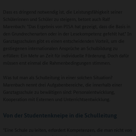
Dass es dringend notwendig ist, die Leistungsfähigkeit seiner
Schülerinnen und Schüler zu steigern, betont auch Ralf
Marenbach: "Das Ergebnis von PISA hat gezeigt, dass die Basis in
den Grundrechenarten oder in der Lesekompetenz gefehlt hat." In
Ganztagsschulen gibt es einen entscheidenden Vorteil, um die
gestiegenen internationalen Ansprüche an Schulbildung zu
erfüllen: Ein Mehr an Zeit für individuelle Förderung. Doch dafür
müssen erst einmal die Rahmenbedingungen stimmen.
Was tut man als Schulleitung in einer solchen Situation?
Marenbach nennt drei Aufgabenbereiche, die innerhalb einer
Ganztagsschule zu bewältigen sind: Personalentwicklung,
Kooperation mit Externen und Unterrichtsentwicklung.
Von der Studentenkneipe in die Schulleitung
"Eine Schule zu leiten, erfordert Kompetenzen, die man nicht von