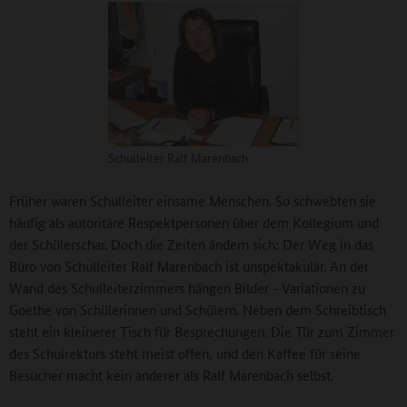
Schulleiter Ralf Marenbach
Früher waren Schulleiter einsame Menschen. So schwebten sie
häufig als autoritäre Respektpersonen über dem Kollegium und
der Schülerschar. Doch die Zeiten ändern sich: Der Weg in das
Büro von Schulleiter Ralf Marenbach ist unspektakulär. An der
Wand des Schulleiterzimmers hängen Bilder - Variationen zu
Goethe von Schülerinnen und Schülern. Neben dem Schreibtisch
steht ein kleinerer Tisch für Besprechungen. Die Tür zum Zimmer
des Schulrektors steht meist offen, und den Kaffee für seine
Besucher macht kein anderer als Ralf Marenbach selbst.