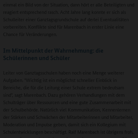
einmal ein Bild von der Situation, dann hört er alle Beteiligten und
reagiert entsprechend rasch. Acht Jahre lang konnte er sich als
Schulleiter einer Ganztagsgrundschule auf derlei Eventualitäten
vorbereiten. Konflikte sind für Marenbach in erster Linie eine
Chance für Veränderungen.
Im Mittelpunkt der Wahrnehmung: die
Schülerinnen und Schüler
Leiter von Ganztagsschulen haben noch eine Menge weiterer
Aufgaben. "Wichtig ist ein möglichst schneller Einblick in
Bereiche, die für die Leitung einer Schule extrem bedeutsam
sind", sagt Marenbach. Dazu gehören Verhandlungen mit dem
Schulträger über Ressourcen und eine gute Zusammenarbeit mit
der Schulbehörde. Natürlich viel Kommunikation, Kennenlernen
der Stärken und Schwächen der Mitarbeiterinnen und Mitarbeiter,
Moderation und Impulse geben, damit sich ein Kollegium mit
Schulentwicklungen beschäftigt. Ralf Marenbach ist übrigens froh,