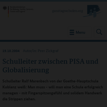
Menu
19.10.2004
Autor/in: Peer Zickgraf
Schulleiter zwischen PISA und
Globalisierung
Schulleiter Ralf Marenbach von der Goethe-Hauptschule
Koblenz weiß: Man muss - will man eine Schule erfolgreich
managen - mit Fingerspitzengefühl und solidem Handwerk
die Strippen ziehen.