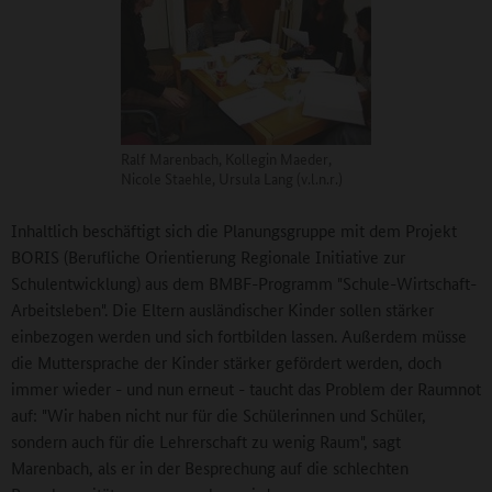
Ralf Marenbach, Kollegin Maeder,
Nicole Staehle, Ursula Lang (v.l.n.r.)
Inhaltlich beschäftigt sich die Planungsgruppe mit dem Projekt
BORIS (Berufliche Orientierung Regionale Initiative zur
Schulentwicklung) aus dem BMBF-Programm "Schule-Wirtschaft-
Arbeitsleben". Die Eltern ausländischer Kinder sollen stärker
einbezogen werden und sich fortbilden lassen. Außerdem müsse
die Muttersprache der Kinder stärker gefördert werden, doch
immer wieder - und nun erneut - taucht das Problem der Raumnot
auf: "Wir haben nicht nur für die Schülerinnen und Schüler,
sondern auch für die Lehrerschaft zu wenig Raum", sagt
Marenbach, als er in der Besprechung auf die schlechten