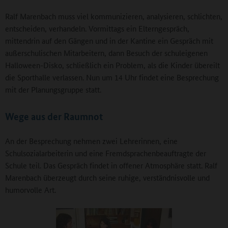
Ralf Marenbach muss viel kommunizieren, analysieren, schlichten,
entscheiden, verhandeln. Vormittags ein Elterngespräch,
mittendrin auf den Gängen und in der Kantine ein Gespräch mit
außerschulischen Mitarbeitern, dann Besuch der schuleigenen
Halloween-Disko, schließlich ein Problem, als die Kinder übereilt
die Sporthalle verlassen. Nun um 14 Uhr findet eine Besprechung
mit der Planungsgruppe statt.
Wege aus der Raumnot
An der Besprechung nehmen zwei Lehrerinnen, eine
Schulsozialarbeiterin und eine Fremdsprachenbeauftragte der
Schule teil. Das Gespräch findet in offener Atmosphäre statt. Ralf
Marenbach überzeugt durch seine ruhige, verständnisvolle und
humorvolle Art.