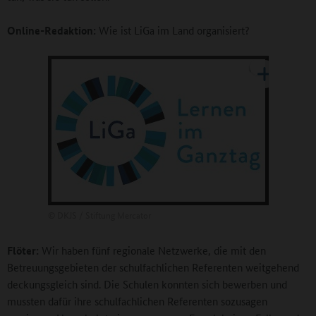
Online-Redaktion:
Wie ist LiGa im Land organisiert?
©
DKJS / Stiftung Mercator
Flöter:
Wir haben fünf regionale Netzwerke, die mit den
Betreuungsgebieten der schulfachlichen Referenten weitgehend
deckungsgleich sind. Die Schulen konnten sich bewerben und
mussten dafür ihre schulfachlichen Referenten sozusagen