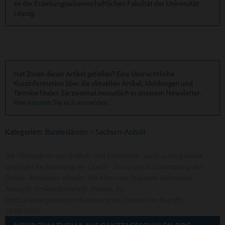
an der Erziehungswissenschaftlichen Fakultät der Universität
Leipzig.
Hat Ihnen dieser Artikel gefallen? Eine übersichtliche
Kurzinformation über die aktuellen Artikel, Meldungen und
Termine finden Sie zweimal monatlich in unserem Newsletter.
Hier können Sie sich anmelden
.
Kategorien:
Bundesländer
-
Sachsen-Anhalt
Die Übernahme von Artikeln und Interviews - auch auszugsweise
und/oder bei Nennung der Quelle - ist nur nach Zustimmung der
Online-Redaktion erlaubt. Wir bitten um folgende Zitierweise:
Autor/in: Artikelüberschrift. Datum. In:
https://www.ganztagsschulen.org/xxx. Datum des Zugriffs:
00.00.0000