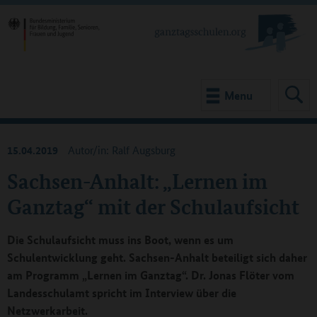
Menu
15.04.2019
Autor/in: Ralf Augsburg
Sachsen-Anhalt: „Lernen im
Ganztag“ mit der Schulaufsicht
Die Schulaufsicht muss ins Boot, wenn es um
Schulentwicklung geht. Sachsen-Anhalt beteiligt sich daher
am Programm „Lernen im Ganztag“. Dr. Jonas Flöter vom
Landesschulamt spricht im Interview über die
Netzwerkarbeit.