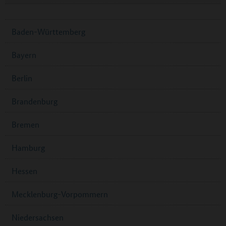
Baden-Württemberg
Bayern
Berlin
Brandenburg
Bremen
Hamburg
Hessen
Mecklenburg-Vorpommern
Niedersachsen