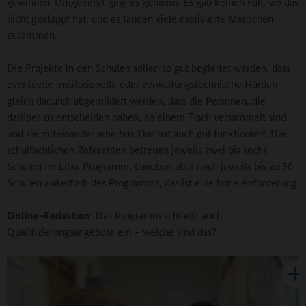
gewinnen. Umgekehrt ging es genauso. Es gab keinen Fall, wo das
nicht geklappt hat, und es fanden viele motivierte Menschen
zusammen.
Die Projekte in den Schulen sollen so gut begleitet werden, dass
eventuelle institutionelle oder verwaltungstechnische Hürden
gleich dadurch abgemildert werden, dass die Personen, die
darüber zu entscheiden haben, an einem Tisch versammelt sind
und sie miteinander arbeiten. Das hat auch gut funktioniert. Die
schulfachlichen Referenten betreuen jeweils zwei bis sechs
Schulen im LiGa-Programm, daneben aber noch jeweils bis zu 30
Schulen außerhalb des Programms, das ist eine hohe Anforderung.
Online-Redaktion:
Das Programm schließt auch
Qualifizierungsangebote ein – welche sind das?