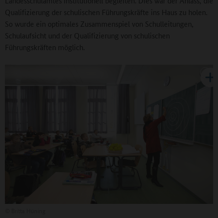
Landesschulamtes institutionell begleiten. Dies war der Anlass, die
Qualifizierung der schulischen Führungskräfte ins Haus zu holen.
So wurde ein optimales Zusammenspiel von Schulleitungen,
Schulaufsicht und der Qualifizierung von schulischen
Führungskräften möglich.
©
Britta Hüning