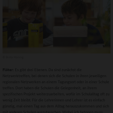
©
Britta Hüning
Flöter:
Es gibt drei Ebenen. Da sind zunächst die
Netzwerktreffen, bei denen sich die Schulen in ihren jeweiligen
regionalen Netzwerken an einem Tagungsort oder in einer Schule
treffen. Dort haben die Schulen die Gelegenheit, an ihrem
spezifischen Projekt weiterzuarbeiten, wofür im Schulalltag oft zu
wenig Zeit bleibt. Für die Lehrerinnen und Lehrer ist es einfach
günstig, mal einen Tag aus dem Alltag herauszukommen und sich
mit anderen Schulen auszutauschen. Wobei ich betonen muss,