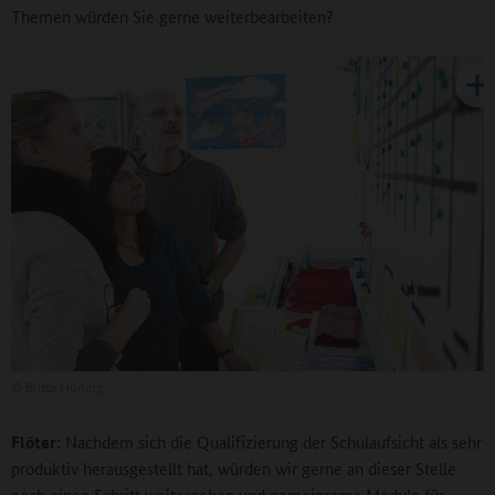
Themen würden Sie gerne weiterbearbeiten?
©
Britta Hüning
Flöter:
Nachdem sich die Qualifizierung der Schulaufsicht als sehr
produktiv herausgestellt hat, würden wir gerne an dieser Stelle
noch einen Schritt weitergehen und gemeinsame Module für