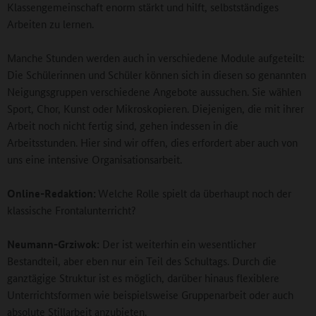
Klassengemeinschaft enorm stärkt und hilft, selbstständiges
Arbeiten zu lernen.
Manche Stunden werden auch in verschiedene Module aufgeteilt:
Die Schülerinnen und Schüler können sich in diesen so genannten
Neigungsgruppen verschiedene Angebote aussuchen. Sie wählen
Sport, Chor, Kunst oder Mikroskopieren. Diejenigen, die mit ihrer
Arbeit noch nicht fertig sind, gehen indessen in die
Arbeitsstunden. Hier sind wir offen, dies erfordert aber auch von
uns eine intensive Organisationsarbeit.
Online-Redaktion:
Welche Rolle spielt da überhaupt noch der
klassische Frontalunterricht?
Neumann-Grziwok:
Der ist weiterhin ein wesentlicher
Bestandteil, aber eben nur ein Teil des Schultags. Durch die
ganztägige Struktur ist es möglich, darüber hinaus flexiblere
Unterrichtsformen wie beispielsweise Gruppenarbeit oder auch
absolute Stillarbeit anzubieten.