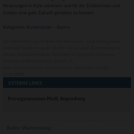
Neuerungen in Ruhe umsetzen und für die Schülerinnen und
Schüler eine gute Zukunft gestalten zu können.
Kategorien:
Bundesländer
-
Bayern
Die Übernahme von Artikeln und Interviews - auch auszugsweise
und/oder bei Nennung der Quelle - ist nur nach Zustimmung der
Online-Redaktion erlaubt. Wir bitten um folgende Zitierweise:
Autor/in: Artikelüberschrift. Datum. In:
https://www.ganztagsschulen.org/xxx. Datum des Zugriffs:
00.00.0000
EXTERNE LINKS
Privatgymnasium Pindl, Regensburg
Baden-Württemberg