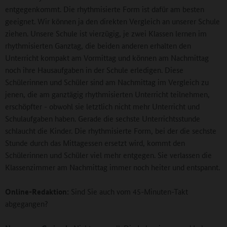
entgegenkommt. Die rhythmisierte Form ist dafür am besten
geeignet. Wir können ja den direkten Vergleich an unserer Schule
ziehen. Unsere Schule ist vierzügig, je zwei Klassen lernen im
rhythmisierten Ganztag, die beiden anderen erhalten den
Unterricht kompakt am Vormittag und können am Nachmittag
noch ihre Hausaufgaben in der Schule erledigen. Diese
Schülerinnen und Schüler sind am Nachmittag im Vergleich zu
jenen, die am ganztägig rhythmisierten Unterricht teilnehmen,
erschöpfter - obwohl sie letztlich nicht mehr Unterricht und
Schulaufgaben haben. Gerade die sechste Unterrichtsstunde
schlaucht die Kinder. Die rhythmisierte Form, bei der die sechste
Stunde durch das Mittagessen ersetzt wird, kommt den
Schülerinnen und Schüler viel mehr entgegen. Sie verlassen die
Klassenzimmer am Nachmittag immer noch heiter und entspannt.
Online-Redaktion:
Sind Sie auch vom 45-Minuten-Takt
abgegangen?