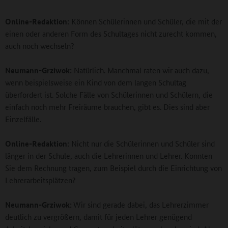
Online-Redaktion:
Können Schülerinnen und Schüler, die mit der
einen oder anderen Form des Schultages nicht zurecht kommen,
auch noch wechseln?
Neumann-Grziwok:
Natürlich. Manchmal raten wir auch dazu,
wenn beispielsweise ein Kind von dem langen Schultag
überfordert ist. Solche Fälle von Schülerinnen und Schülern, die
einfach noch mehr Freiräume brauchen, gibt es. Dies sind aber
Einzelfälle.
Online-Redaktion:
Nicht nur die Schülerinnen und Schüler sind
länger in der Schule, auch die Lehrerinnen und Lehrer. Konnten
Sie dem Rechnung tragen, zum Beispiel durch die Einrichtung von
Lehrerarbeitsplätzen?
Neumann-Grziwok:
Wir sind gerade dabei, das Lehrerzimmer
deutlich zu vergrößern, damit für jeden Lehrer genügend