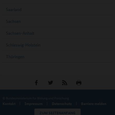
Saarland
Sachsen
Sachsen-Anhalt
Schleswig-Holstein
Thüringen
© Bundesministerium für Bildung und Forschung
Kontakt
Impressum
Datenschutz
Barriere melden
ZUM SEITENANFANG