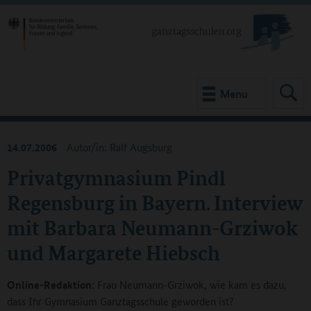
Menu
14.07.2006
Autor/in: Ralf Augsburg
Privatgymnasium Pindl
Regensburg in Bayern. Interview
mit Barbara Neumann-Grziwok
und Margarete Hiebsch
Online-Redaktion:
Frau Neumann-Grziwok, wie kam es dazu,
dass Ihr Gymnasium Ganztagsschule geworden ist?