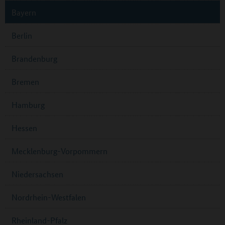
Bayern
Berlin
Brandenburg
Bremen
Hamburg
Hessen
Mecklenburg-Vorpommern
Niedersachsen
Nordrhein-Westfalen
Rheinland-Pfalz