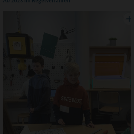
Ab 2023 im Regelverfahren