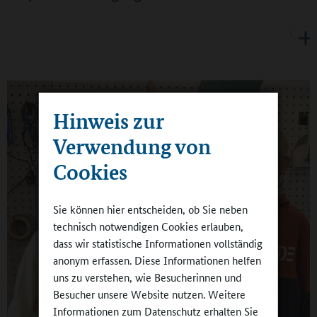
Hinweis zur
Verwendung von
Cookies
Sie können hier entscheiden, ob Sie neben
technisch notwendigen Cookies erlauben,
dass wir statistische Informationen vollständig
anonym erfassen. Diese Informationen helfen
uns zu verstehen, wie Besucherinnen und
Besucher unsere Website nutzen. Weitere
Informationen zum Datenschutz erhalten Sie