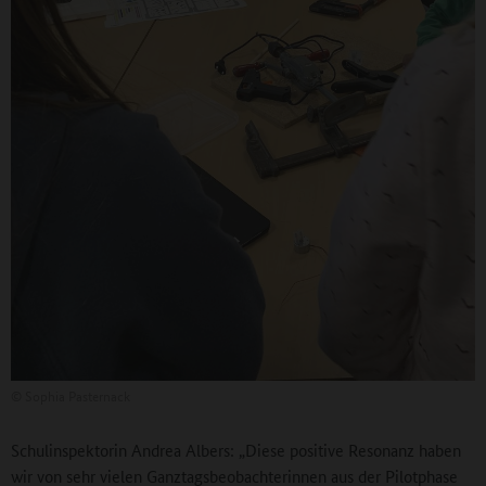
©
Sophia Pasternack
Schulinspektorin Andrea Albers: „Diese positive Resonanz haben
wir von sehr vielen Ganztagsbeobachterinnen aus der Pilotphase