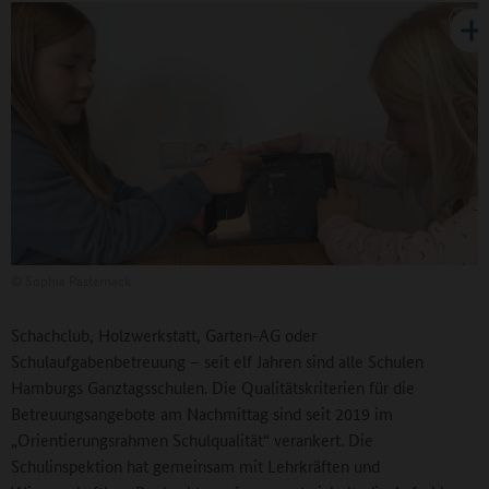
©
Sophia Pasternack
Schachclub, Holzwerkstatt, Garten-AG oder
Schulaufgabenbetreuung – seit elf Jahren sind alle Schulen
Hamburgs Ganztagsschulen. Die Qualitätskriterien für die
Betreuungsangebote am Nachmittag sind seit 2019 im
„Orientierungsrahmen Schulqualität“ verankert. Die
Schulinspektion hat gemeinsam mit Lehrkräften und