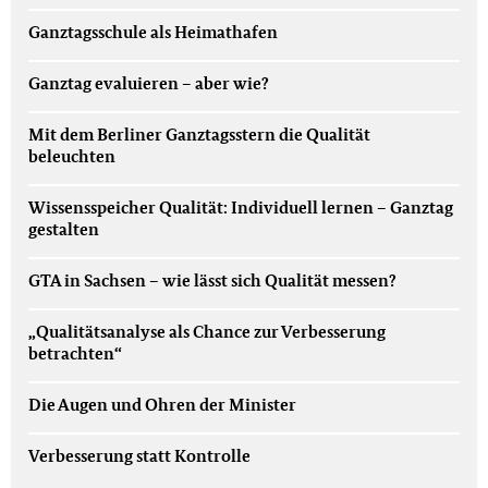
Ganztagsschule als Heimathafen
Ganztag evaluieren – aber wie?
Mit dem Berliner Ganztagsstern die Qualität
beleuchten
Wissensspeicher Qualität: Individuell lernen – Ganztag
gestalten
GTA in Sachsen – wie lässt sich Qualität messen?
„Qualitätsanalyse als Chance zur Verbesserung
betrachten“
Die Augen und Ohren der Minister
Verbesserung statt Kontrolle