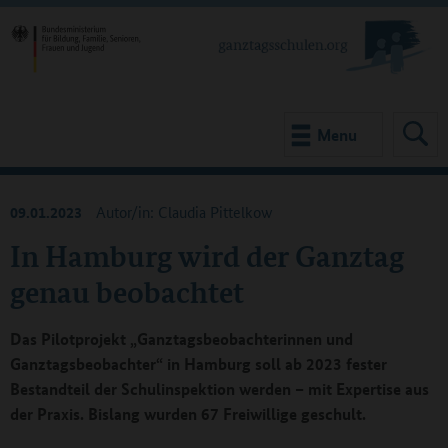
Menu
09.01.2023
Autor/in: Claudia Pittelkow
In Hamburg wird der Ganztag
genau beobachtet
Das Pilotprojekt „Ganztagsbeobachterinnen und
Ganztagsbeobachter“ in Hamburg soll ab 2023 fester
Bestandteil der Schulinspektion werden – mit Expertise aus
der Praxis. Bislang wurden 67 Freiwillige geschult.