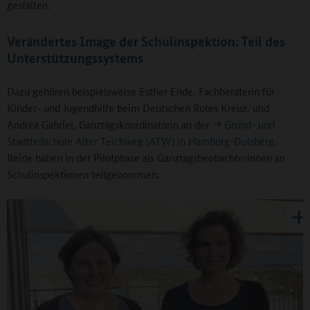
gestalten.
Verändertes Image der Schulinspektion: Teil des
Unterstützungssystems
Dazu gehören beispielsweise Esther Ende, Fachberaterin für
Kinder- und Jugendhilfe beim Deutschen Rotes Kreuz, und
Andrea Gabriel, Ganztagskoordinatorin an der
Grund- und
Stadtteilschule Alter Teichweg (ATW) in Hamburg-Dulsberg
.
Beide haben in der Pilotphase als Ganztagsbeobachterinnen an
Schulinspektionen teilgenommen.