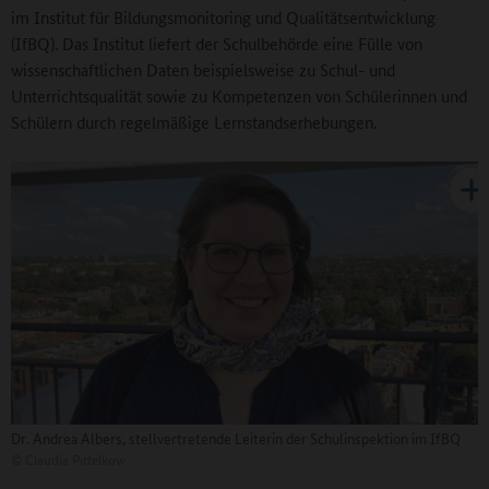
im Institut für Bildungsmonitoring und Qualitätsentwicklung
(IfBQ). Das Institut liefert der Schulbehörde eine Fülle von
wissenschaftlichen Daten beispielsweise zu Schul- und
Unterrichtsqualität sowie zu Kompetenzen von Schülerinnen und
Schülern durch regelmäßige Lernstandserhebungen.
Dr. Andrea Albers, stellvertretende Leiterin der Schulinspektion im IfBQ
©
Claudia Pittelkow