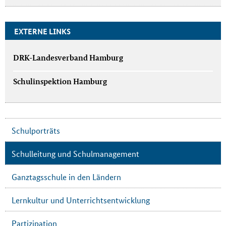
EXTERNE LINKS
DRK-Landesverband Hamburg
Schulinspektion Hamburg
Schulporträts
Schulleitung und Schulmanagement
Ganztagsschule in den Ländern
Lernkultur und Unterrichtsentwicklung
Partizipation