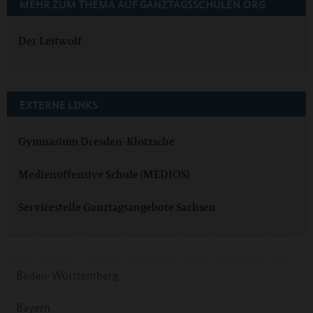
MEHR ZUM THEMA AUF GANZTAGSSCHULEN.ORG
Der Leitwolf
EXTERNE LINKS
Gymnasium Dresden-Klotzsche
Medienoffensive Schule (MEDIOS)
Servicestelle Ganztagsangebote Sachsen
Baden-Württemberg
Bayern