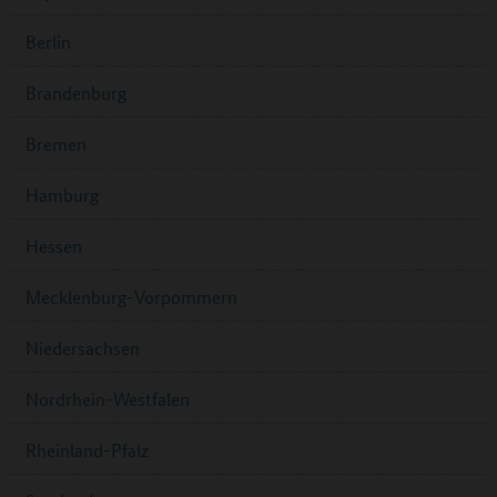
Berlin
Brandenburg
Bremen
Hamburg
Hessen
Mecklenburg-Vorpommern
Niedersachsen
Nordrhein-Westfalen
Rheinland-Pfalz