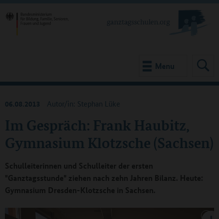
Menu
06.08.2013
Autor/in: Stephan Lüke
Im Gespräch: Frank Haubitz,
Gymnasium Klotzsche (Sachsen)
Schulleiterinnen und Schulleiter der ersten
"Ganztagsstunde" ziehen nach zehn Jahren Bilanz. Heute:
Gymnasium Dresden-Klotzsche in Sachsen.