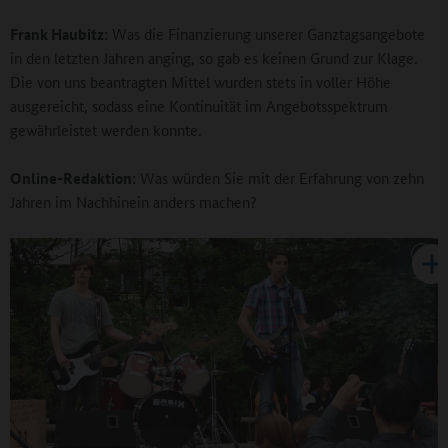
Frank Haubitz:
Was die Finanzierung unserer Ganztagsangebote
in den letzten Jahren anging, so gab es keinen Grund zur Klage.
Die von uns beantragten Mittel wurden stets in voller Höhe
ausgereicht, sodass eine Kontinuität im Angebotsspektrum
gewährleistet werden konnte.
Online-Redaktion:
Was würden Sie mit der Erfahrung von zehn
Jahren im Nachhinein anders machen?