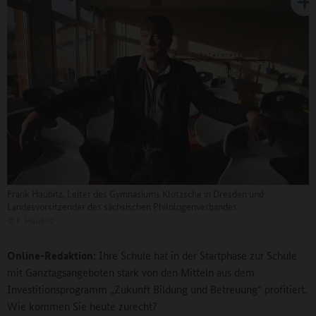
Frank Haubitz, Leiter des Gymnasiums Klotzsche in Dresden und
Landesvorsitzender des sächsischen Philologenverbandes
©
F. Haubitz
Online-Redaktion:
Ihre Schule hat in der Startphase zur Schule
mit Ganztagsangeboten stark von den Mitteln aus dem
Investitionsprogramm „Zukunft Bildung und Betreuung“ profitiert.
Wie kommen Sie heute zurecht?