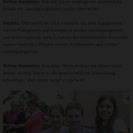
Online-Redaktion:
Was hat Sie im vergangenen Jahrzehnt als
Schule mit Ganztagsangeboten positiv überrascht?
Haubitz:
Überrascht hat mich einerseits das tolle Engagement
meiner Kolleginnen und Kollegen in punkto Ganztagsangebote
und andererseits die stete Zunahme der Interessenten. Immerhin
nutzen heute 86,5 Prozent meiner Schülerinnen und Schüler
Ganztagsangebote.
Online-Redaktion:
Eine klare Wertestruktur war Ihnen schon
immer wichtig. Macht es die gesellschaftliche Entwicklung
schwieriger, auch heute darauf zu pochen?