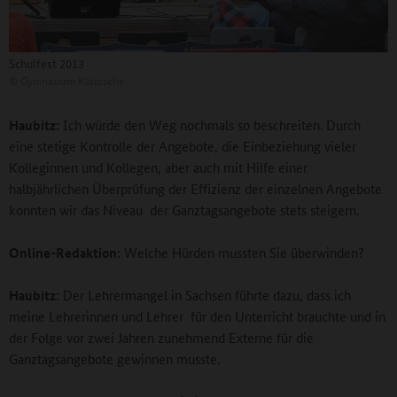
Schulfest 2013
©
Gymnasium Klotzsche
Haubitz:
Ich würde den Weg nochmals so beschreiten. Durch
eine stetige Kontrolle der Angebote, die Einbeziehung vieler
Kolleginnen und Kollegen, aber auch mit Hilfe einer
halbjährlichen Überprüfung der Effizienz der einzelnen Angebote
konnten wir das Niveau der Ganztagsangebote stets steigern.
Online-Redaktion:
Welche Hürden mussten Sie überwinden?
Haubitz:
Der Lehrermangel in Sachsen führte dazu, dass ich
meine Lehrerinnen und Lehrer für den Unterricht brauchte und in
der Folge vor zwei Jahren zunehmend Externe für die
Ganztagsangebote gewinnen musste.