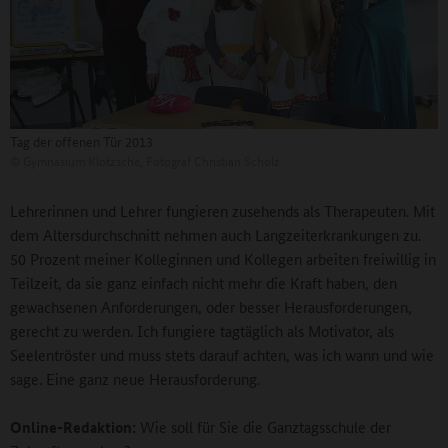
Tag der offenen Tür 2013
©
Gymnasium Klotzsche, Fotograf Christian Scholz
Lehrerinnen und Lehrer fungieren zusehends als Therapeuten. Mit
dem Altersdurchschnitt nehmen auch Langzeiterkrankungen zu.
50 Prozent meiner Kolleginnen und Kollegen arbeiten freiwillig in
Teilzeit, da sie ganz einfach nicht mehr die Kraft haben, den
gewachsenen Anforderungen, oder besser Herausforderungen,
gerecht zu werden. Ich fungiere tagtäglich als Motivator, als
Seelentröster und muss stets darauf achten, was ich wann und wie
sage. Eine ganz neue Herausforderung.
Online-Redaktion:
Wie soll für Sie die Ganztagsschule der