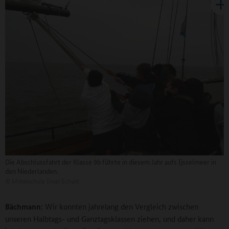
Die Abschlussfahrt der Klasse 9b führte in diesem Jahr aufs Ijsselmeer in
den Niederlanden.
©
Mittelschule Insel Schütt
Bächmann:
Wir konnten jahrelang den Vergleich zwischen
unseren Halbtags- und Ganztagsklassen ziehen, und daher kann