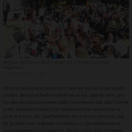
Der neue Schulhof wurde im Sommer 2013 mit einem Schulfest
eingeweiht.
©
Mittelschule Insel Schütt
Wenn es nun konkret darum geht, was wir uns als Schule leisten
können, sieht es in Bayern momentan so aus, dass wir vom Land
pro Jahr und Ganztagsklasse 6.000 Euro erhalten und dafür externe
Kräfte einkaufen können. Der Stundenlohn für diese Kräfte ist
nicht sehr hoch, die Qualifikationen der Externen variieren, und
die Qualität ihrer Angebote schwanken. Es gibt beispielsweise
Sozialpädagogen und Studenten, die sich etwas dazu verdienen