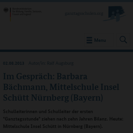
Menu
02.08.2013
Autor/in: Ralf Augsburg
Im Gespräch: Barbara
Bächmann, Mittelschule Insel
Schütt Nürnberg (Bayern)
Schulleiterinnen und Schulleiter der ersten
"Ganztagsstunde" ziehen nach zehn Jahren Bilanz. Heute:
Mittelschule Insel Schütt in Nürnberg (Bayern).