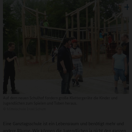
Auf dem neuen Schulhof fordern große Klettergeräte die Kinder und
Jugendlichen zum Spielen und Toben heraus.
©
Mittelschule Insel Schütt
Eine Ganztagsschule ist ein Lebensraum und benötigt mehr und
andere Räume. Wir können die Jugendlichen ja nicht den ganzen