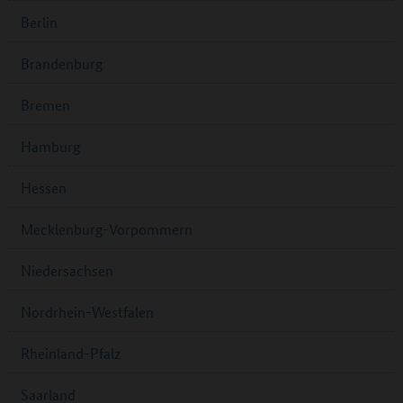
Berlin
Brandenburg
Bremen
Hamburg
Hessen
Mecklenburg-Vorpommern
Niedersachsen
Nordrhein-Westfalen
Rheinland-Pfalz
Saarland