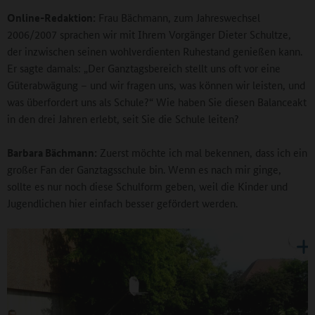
Online-Redaktion:
Frau Bächmann, zum Jahreswechsel
2006/2007 sprachen wir mit Ihrem Vorgänger Dieter Schultze,
der inzwischen seinen wohlverdienten Ruhestand genießen kann.
Er sagte damals: „Der Ganztagsbereich stellt uns oft vor eine
Güterabwägung – und wir fragen uns, was können wir leisten, und
was überfordert uns als Schule?“ Wie haben Sie diesen Balanceakt
in den drei Jahren erlebt, seit Sie die Schule leiten?
Barbara Bächmann:
Zuerst möchte ich mal bekennen, dass ich ein
großer Fan der Ganztagsschule bin. Wenn es nach mir ginge,
sollte es nur noch diese Schulform geben, weil die Kinder und
Jugendlichen hier einfach besser gefördert werden.