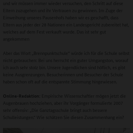
und wir müssen immer wieder versuchen, den Schritt auf diese
Eltern zuzugehen und ihr Vertrauen zu gewinnen. Im Zuge der
Einweihung unseres Pausenhofs haben wir es geschafft, dass
Eltern aus jeder der 28 Nationen ein Landesgericht zubereitet hat,
welches auf dem Fest verkauft wurde. Das ist sehr gut
angekommen
Aber das Wort „Brennpunktschule“ würde ich für die Schule selbst
nicht gebrauchen: Bei uns herrscht ein guter Umgangston, worauf
ich auch sehr stolz bin. Unsere Jugendlichen sind höflich, es gibt
keine Ausgrenzungen. Besucherinnen und Besucher der Schule
haben schon oft auf die entspannte Stimmung hingewiesen.
Online-Redaktion:
Empirische Wissenschaftler mögen jetzt die
Augenbrauen hochziehen, aber ihr Vorgänger formulierte 2007
sehr offensiv: „Die Ganztagsschule bringt auch bessere
Schulleistungen.“ Wie schätzen Sie diesen Zusammenhang ein?