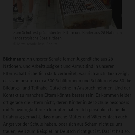
Zum Schulfest präsentierten Eltern und Kinder aus 28 Nationen
landestypische Spezialitäten.
©
Mittelschule Insel Schütt
Bächmann:
An unserer Schule lernen Jugendliche aus 28
Nationen, und Arbeitslosigkeit und Armut sind in unserer
Elternschaft sicherlich stark verbreitet, was sich auch daran zeigt,
dass von unseren circa 300 Schülerinnen und Schülern etwa 80 die
Bildungs- und Teilhabe-Gutscheine in Anspruch nehmen. Und der
Kontakt zu manchen Eltern könnte besser sein. Es kommen leider
oft gerade die Eltern nicht, deren Kinder in der Schule besonders
mit Schwierigkeiten zu kämpfen haben. Ich persönlich habe die
Erfahrung gemacht, dass manche Mütter und Väter einfach auch
Angst vor der Schule haben, oder sich aus Scham nicht zu uns
trauen, weil zum Beispiel ihr Deutsch nicht gut ist. Das ist halt so,