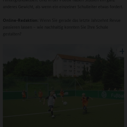
anderes Gewicht, als wenn ein einzelner Schulleiter etwas fordert.
Online-Redaktion:
Wenn Sie gerade das letzte Jahrzehnt Revue
passieren lassen – wie nachhaltig konnten Sie Ihre Schule
gestalten?