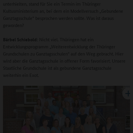
unterhielten, stand für Sie ein Termin im Thüringer
Kultusministerium an, bei dem ein Modellversuch „Gebundene
Ganztagsschule“ besprochen werden sollte. Was ist daraus
geworden?
Bärbel Schiebold:
Nicht viel. Thüringen hat ein
Entwicklungsprogramm „Weiterentwicklung der Thüringer
Grundschulen zu Ganztagsschulen“ auf den Weg gebracht. Hier
wird aber die Ganztagsschule in offener Form favorisiert. Unsere
Staatliche Grundschule ist als gebundene Ganztagsschule
weiterhin ein Exot.