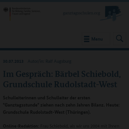
Menu
30.07.2013
Autor/in: Ralf Augsburg
Im Gespräch: Bärbel Schiebold,
Grundschule Rudolstadt-West
Schulleiterinnen und Schulleiter der ersten
"Ganztagsstunde" ziehen nach zehn Jahren Bilanz. Heute:
Grundschule Rudolstadt-West (Thüringen).
Online-Redaktion:
Frau Schiebold, als wir uns 2004 mit Ihnen