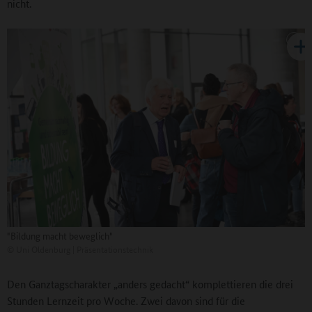
nicht.
"Bildung macht beweglich"
©
Uni Oldenburg | Präsentationstechnik
Den Ganztagscharakter „anders gedacht“ komplettieren die drei
Stunden Lernzeit pro Woche. Zwei davon sind für die