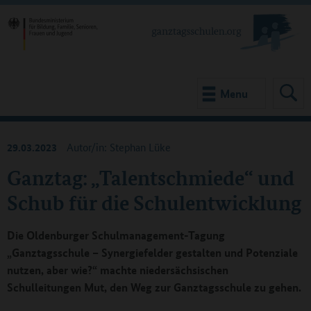
Menu
29.03.2023
Autor/in: Stephan Lüke
Ganztag: „Talentschmiede“ und
Schub für die Schulentwicklung
Die Oldenburger Schulmanagement-Tagung
„Ganztagsschule – Synergiefelder gestalten und Potenziale
nutzen, aber wie?“ machte niedersächsischen
Schulleitungen Mut, den Weg zur Ganztagsschule zu gehen.