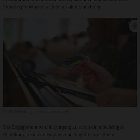
Stunden pro Woche in einer sozialen Einrichtung.
©
Uni Oldenburg | Präsentationstechnik
Das Engagement wird in Jahrgang 10 durch ein einwöchiges
Praktikum in kleinen Gruppen und begleitet von einem