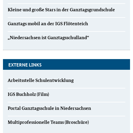
Kleine und große Stars in der Ganztagsgrundschule
Ganztags mobil an der IGS Flötenteich
„Niedersachsen ist Ganztagsschulland“
EXTERNE LINKS
Arbeitsstelle Schulentwicklung
IGS Buchholz (Film)
Portal Ganztagsschule in Niedersachsen
Multiprofessionelle Teams (Broschüre)