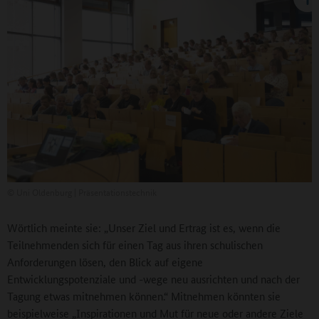
©
Uni Oldenburg | Präsentationstechnik
Wörtlich meinte sie: „Unser Ziel und Ertrag ist es, wenn die
Teilnehmenden sich für einen Tag aus ihren schulischen
Anforderungen lösen, den Blick auf eigene
Entwicklungspotenziale und -wege neu ausrichten und nach der
Tagung etwas mitnehmen können.“ Mitnehmen könnten sie
beispielweise „Inspirationen und Mut für neue oder andere Ziele