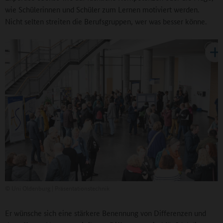
wie Schülerinnen und Schüler zum Lernen motiviert werden.
Nicht selten streiten die Berufsgruppen, wer was besser könne.
©
Uni Oldenburg | Präsentationstechnik
Er wünsche sich eine stärkere Benennung von Differenzen und