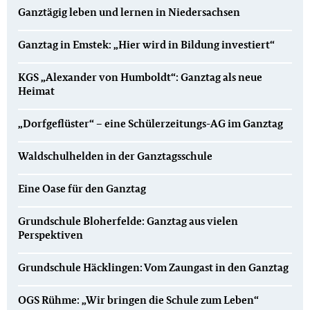
Ganztägig leben und lernen in Niedersachsen
Ganztag in Emstek: „Hier wird in Bildung investiert“
KGS „Alexander von Humboldt“: Ganztag als neue
Heimat
„Dorfgeflüster“ – eine Schülerzeitungs-AG im Ganztag
Waldschulhelden in der Ganztagsschule
Eine Oase für den Ganztag
Grundschule Bloherfelde: Ganztag aus vielen
Perspektiven
Grundschule Häcklingen: Vom Zaungast in den Ganztag
OGS Rühme: „Wir bringen die Schule zum Leben“