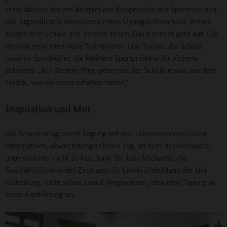
verdeutlichte das am Beispiel der Kooperation mit Sportvereinen.
Die Jugendlichen absolvieren einen Übungsleiterschein, dessen
Kosten sich Schule und Vereine teilen. Das Konzept geht auf: Die
Vereine gewinnen neue Trainerinnen und Trainer, die Schule
gewinnt Sporthelfer, die kleinere Sportprojekte für Jüngere
anbieten: „Auf diesem Weg geben sie der Schule etwas von dem
zurück, was sie zuvor erhalten haben.“
Inspiration und Mut
Die Schulmanagement-Tagung bot den Teilnehmenden einen
informativen, abwechslungsreichen Tag, an dem der Austausch
untereinander nicht zu kurz kam. Dr. Julia Michaelis, die
Geschäftsführerin des Zentrums für Lehrkräftebildung der Uni
Oldenburg, hatte schon darauf hingewiesen, dass eine Tagung ja
keine Fortbildung sei.