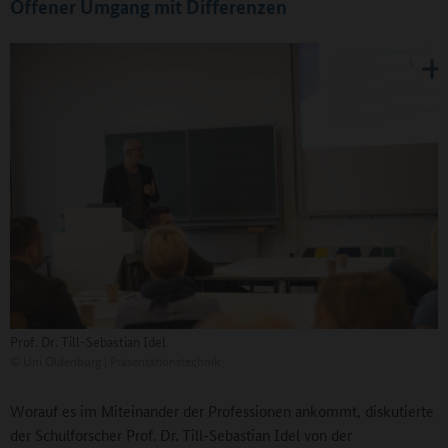
Offener Umgang mit Differenzen
Prof. Dr. Till-Sebastian Idel
©
Uni Oldenburg | Präsentationstechnik
Worauf es im Miteinander der Professionen ankommt, diskutierte
der Schulforscher Prof. Dr. Till-Sebastian Idel von der