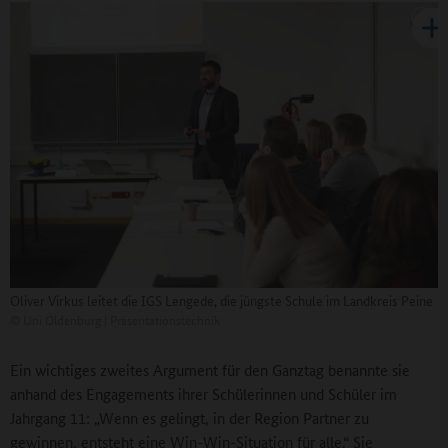
Oliver Virkus leitet die IGS Lengede, die jüngste Schule im Landkreis Peine
©
Uni Oldenburg | Präsentationstechnik
Ein wichtiges zweites Argument für den Ganztag benannte sie
anhand des Engagements ihrer Schülerinnen und Schüler im
Jahrgang 11: „Wenn es gelingt, in der Region Partner zu
gewinnen, entsteht eine Win-Win-Situation für alle.“ Sie