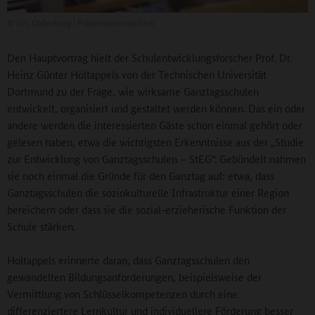
©
Uni Oldenburg | Präsentationstechnik
Den Hauptvortrag hielt der Schulentwicklungsforscher Prof. Dr.
Heinz Günter Holtappels von der Technischen Universität
Dortmund zu der Frage, wie wirksame Ganztagsschulen
entwickelt, organisiert und gestaltet werden können. Das ein oder
andere werden die interessierten Gäste schon einmal gehört oder
gelesen haben, etwa die wichtigsten Erkenntnisse aus der „Studie
zur Entwicklung von Ganztagsschulen – StEG“. Gebündelt nahmen
sie noch einmal die Gründe für den Ganztag auf: etwa, dass
Ganztagsschulen die soziokulturelle Infrastruktur einer Region
bereichern oder dass sie die sozial-erzieherische Funktion der
Schule stärken.
Holtappels erinnerte daran, dass Ganztagsschulen den
gewandelten Bildungsanforderungen, beispielsweise der
Vermittlung von Schlüsselkompetenzen durch eine
differenziertere Lernkultur und individuellere Förderung besser