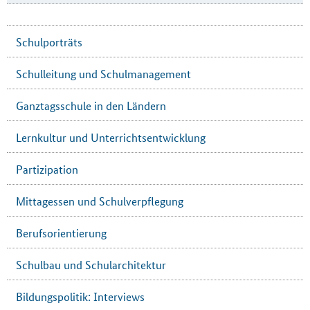
Schulporträts
Schulleitung und Schulmanagement
Ganztagsschule in den Ländern
Lernkultur und Unterrichtsentwicklung
Partizipation
Mittagessen und Schulverpflegung
Berufsorientierung
Schulbau und Schularchitektur
Bildungspolitik: Interviews