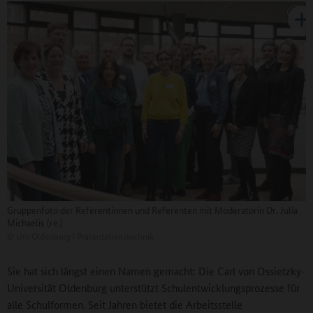
Gruppenfoto der Referentinnen und Referenten mit Moderatorin Dr. Julia
Michaelis (re.)
©
Uni Oldenburg | Präsentationstechnik
Sie hat sich längst einen Namen gemacht: Die Carl von Ossietzky-
Universität Oldenburg unterstützt Schulentwicklungsprozesse für
alle Schulformen. Seit Jahren bietet die Arbeitsstelle