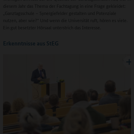
diesem Jahr das Thema der Fachtagung in eine Frage gekleidet:
„Ganztagsschule – Synergiefelder gestalten und Potenziale
nutzen, aber wie?“ Und wenn die Universität ruft, hören es viele.
Ein gut besetzter Hörsaal unterstrich das Interesse.
Erkenntnisse aus StEG