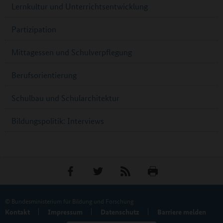
Lernkultur und Unterrichtsentwicklung
Partizipation
Mittagessen und Schulverpflegung
Berufsorientierung
Schulbau und Schularchitektur
Bildungspolitik: Interviews
© Bundesministerium für Bildung und Forschung
Kontakt
Impressum
Datenschutz
Barriere melden