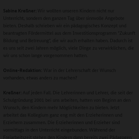
Sabine Kreßner:
Wir wollten unseren Kindern nicht nur
Unterricht, sondern den ganzen Tag über sinnvolle Angebote
bieten. Deshalb schrieben wir ein pädagogisches Konzept und
beantragten Fördermittel aus dem Investitionsprogramm "Zukunft
Bildung und Betreuung", die wir auch erhalten haben. Dadurch ist
es uns seit zwei Jahren möglich, viele Dinge zu verwirklichen, die
wir uns schon lange vorgenommen hatten.
Online-Redaktion:
War in der Lehrerschaft der Wunsch
vorhanden, etwas anders zu machen?
Kreßner:
Auf jeden Fall. Die Lehrerinnen und Lehrer, die seit der
Schulgründung 2001 bei uns arbeiten, hatten von Beginn an den
Wunsch, den Kindern mehr Möglichkeiten zu bieten. Jetzt
arbeitet das Kollegium ganz eng mit den Erzieherinnen und
Erziehern zusammen. Die Erzieherinnen und Erzieher sind
vormittags in den Unterricht eingebunden. Während der
Freiarbeitszeit stehen den Kindern dann bereits zwei Pädagogen