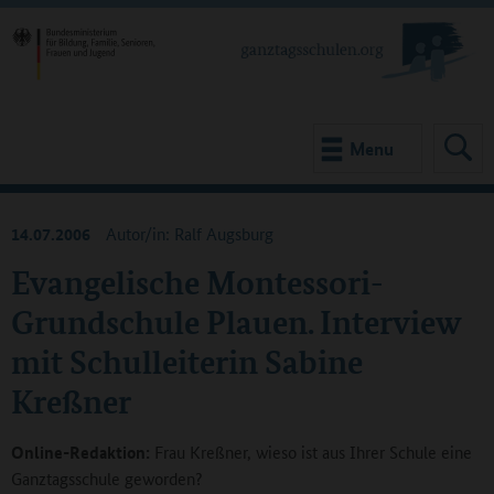
Menu
14.07.2006
Autor/in: Ralf Augsburg
Evangelische Montessori-
Grundschule Plauen. Interview
mit Schulleiterin Sabine
Kreßner
Online-Redaktion:
Frau Kreßner, wieso ist aus Ihrer Schule eine
Ganztagsschule geworden?