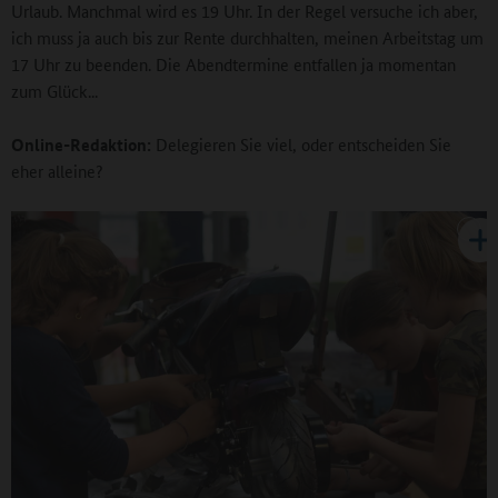
Urlaub. Manchmal wird es 19 Uhr. In der Regel versuche ich aber,
ich muss ja auch bis zur Rente durchhalten, meinen Arbeitstag um
17 Uhr zu beenden. Die Abendtermine entfallen ja momentan
zum Glück...
Online-Redaktion:
Delegieren Sie viel, oder entscheiden Sie
eher alleine?