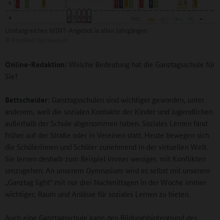
Umfangreiches MINT-Angebot in allen Jahrgängen
©
Ritzefeld-Gymnasium
Online-Redaktion:
Welche Bedeutung hat die Ganztagsschule für
Sie?
Bettscheider:
Ganztagsschulen sind wichtiger geworden, unter
anderem, weil die sozialen Kontakte der Kinder und Jugendlichen
außerhalb der Schule abgenommen haben. Soziales Lernen fand
früher auf der Straße oder in Vereinen statt. Heute bewegen sich
die Schülerinnen und Schüler zunehmend in der virtuellen Welt.
Sie lernen deshalb zum Beispiel immer weniger, mit Konflikten
umzugehen. An unserem Gymnasium wird es selbst mit unserem
„Ganztag light“ mit nur drei Nachmittagen in der Woche immer
wichtiger, Raum und Anlässe für soziales Lernen zu bieten.
Auch eine Ganztagsschule kann den Bildungshintergrund des