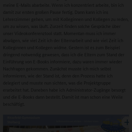
meine E-Mails abarbeite. Wenn ich konzentriert arbeite, bin ich
damit zur ersten großen Pause fertig. Dann kann ich ins
Lehrerzimmer gehen, um mit Kolleginnen und Kollegen zu reden,
um zu wissen, was läuft. Zurzeit finden solche Gespräche über
unser Videokonferenztool statt. Momentan muss ich immer
abwägen, wie viel Zeit ich der Elternarbeit und wie viel Zeit ich
Kolleginnen und Kollegen widme. Gestern ist es zum Beispiel
dringend notwendig gewesen, dass ich die Eltern zum Stand der
Einführung von E-Books informiere, dazu waren immer wieder
Nachfragen gekommen. Zunächst musste ich mich selbst
informieren, wie der Stand ist, denn den Prozess hatte ich
delegiert und musste nun sichten, was die Projektgruppe
erarbeitet hat. Daneben habe ich Administrator-Zugänge besorgt
und die E-Books dann bestellt. Damit ist man schon eine Weile
beschäftigt.