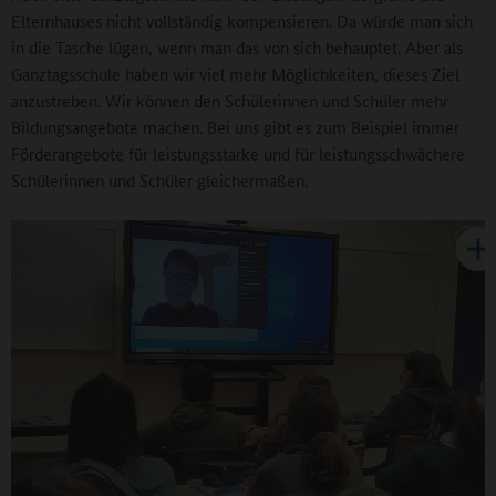
Elternhauses nicht vollständig kompensieren. Da würde man sich
in die Tasche lügen, wenn man das von sich behauptet. Aber als
Ganztagsschule haben wir viel mehr Möglichkeiten, dieses Ziel
anzustreben. Wir können den Schülerinnen und Schüler mehr
Bildungsangebote machen. Bei uns gibt es zum Beispiel immer
Förderangebote für leistungsstarke und für leistungsschwächere
Schülerinnen und Schüler gleichermaßen.