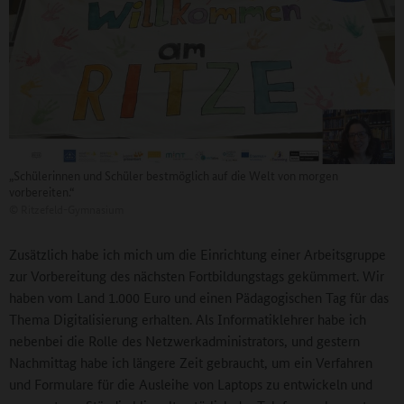
„Schülerinnen und Schüler bestmöglich auf die Welt von morgen
vorbereiten.“
©
Ritzefeld-Gymnasium
Zusätzlich habe ich mich um die Einrichtung einer Arbeitsgruppe
zur Vorbereitung des nächsten Fortbildungstags gekümmert. Wir
haben vom Land 1.000 Euro und einen Pädagogischen Tag für das
Thema Digitalisierung erhalten. Als Informatiklehrer habe ich
nebenbei die Rolle des Netzwerkadministrators, und gestern
Nachmittag habe ich längere Zeit gebraucht, um ein Verfahren
und Formulare für die Ausleihe von Laptops zu entwickeln und