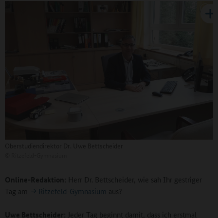
Oberstudiendirektor Dr. Uwe Bettscheider
©
Ritzefeld-Gymnasium
Online-Redaktion:
Herr Dr. Bettscheider, wie sah Ihr gestriger
Tag am
Ritzefeld-Gymnasium
aus?
Uwe Bettscheider:
Jeder Tag beginnt damit, dass ich erstmal