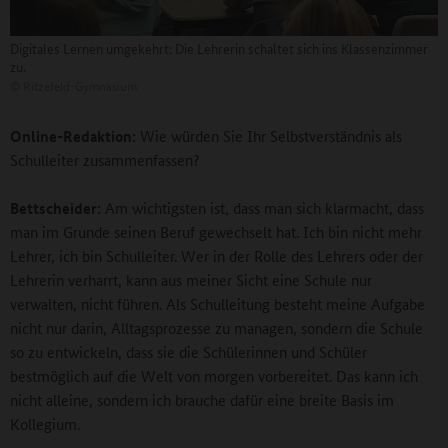
Digitales Lernen umgekehrt: Die Lehrerin schaltet sich ins Klassenzimmer
zu.
©
Ritzefeld-Gymnasium
Online-Redaktion:
Wie würden Sie Ihr Selbstverständnis als
Schulleiter zusammenfassen?
Bettscheider:
Am wichtigsten ist, dass man sich klarmacht, dass
man im Grunde seinen Beruf gewechselt hat. Ich bin nicht mehr
Lehrer, ich bin Schulleiter. Wer in der Rolle des Lehrers oder der
Lehrerin verharrt, kann aus meiner Sicht eine Schule nur
verwalten, nicht führen. Als Schulleitung besteht meine Aufgabe
nicht nur darin, Alltagsprozesse zu managen, sondern die Schule
so zu entwickeln, dass sie die Schülerinnen und Schüler
bestmöglich auf die Welt von morgen vorbereitet. Das kann ich
nicht alleine, sondern ich brauche dafür eine breite Basis im
Kollegium.