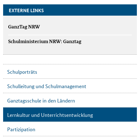
EXTERNE LINKS
GanzTag NRW
Schulministerium NRW: Ganztag
Schulporträts
Schulleitung und Schulmanagement
Ganztagsschule in den Ländern
Lernkultur und Unterrichtsentwicklung
Partizipation