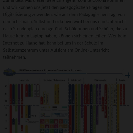
und wir können uns jetzt den pädagogischen Fragen der
Digitalisierung zuwenden, wie auf dem Pädagogischen Tag, von
dem ich sprach. Selbst im Lockdown wird bei uns nun Unterricht
nach Stundenplan durchgeführt. Schülerinnen und Schüler, die zu
Hause keinen Laptop haben, können sich einen leihen. Wer kein
Internet zu Hause hat, kann bei uns in der Schule im
Selbstlernzentrum unter Aufsicht am Online-Unterricht
teilnehmen.