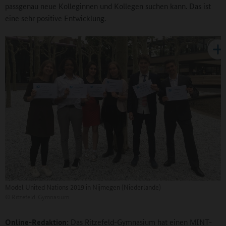
passgenau neue Kolleginnen und Kollegen suchen kann. Das ist
eine sehr positive Entwicklung.
Model United Nations 2019 in Nijmegen (Niederlande)
©
Ritzefeld-Gymnasium
Online-Redaktion:
Das Ritzefeld-Gymnasium hat einen MINT-