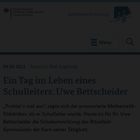
Menu
09.02.2021
Autor/in: Ralf Augsburg
Ein Tag im Leben eines
Schulleiters: Uwe Bettscheider
„Probier’s mal aus“, sagte sich der promovierte Mathematik-
Didaktiker, als er Schulleiter wurde. Heute ist für Dr. Uwe
Bettscheider die Schulentwicklung des Ritzefeld-
Gymnasiums der Kern seiner Tätigkeit.