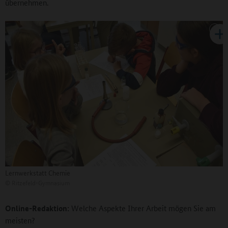
übernehmen.
Lernwerkstatt Chemie
©
Ritzefeld-Gymnasium
Online-Redaktion:
Welche Aspekte Ihrer Arbeit mögen Sie am
meisten?