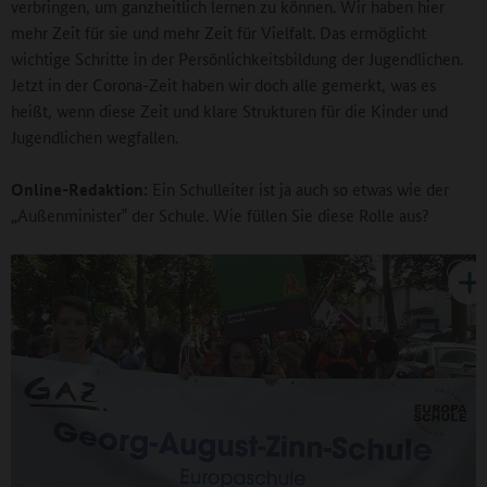
verbringen, um ganzheitlich lernen zu können. Wir haben hier
mehr Zeit für sie und mehr Zeit für Vielfalt. Das ermöglicht
wichtige Schritte in der Persönlichkeitsbildung der Jugendlichen.
Jetzt in der Corona-Zeit haben wir doch alle gemerkt, was es
heißt, wenn diese Zeit und klare Strukturen für die Kinder und
Jugendlichen wegfallen.
Online-Redaktion:
Ein Schulleiter ist ja auch so etwas wie der
„Außenminister‟ der Schule. Wie füllen Sie diese Rolle aus?