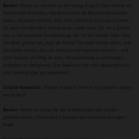
Becker:
Wenn wir uns hier an der Georg-August-Zinn-Schule als
Mannschaft verstehen, würde ich mich als Mannschaftskapitän
sehen. Stichwort Vorbild. Was mich vielleicht auch auszeichnet,
ist, dass ich eigentlich immer gute Laune habe. Für mich gehört
das zu der positiven Grundhaltung, die ich zur Schule habe. Und
die färbt, glaube ich, auch ab. Meine Tür steht immer offen, und
die Leute wissen, dass sie sofort zu mir kommen können – mit
allen Sachen. Wichtig ist auch, Verantwortung zu übertragen,
Aufgaben zu delegieren. Das haben wir hier mit Jahrgangsteams
und Steuergruppe gut organisiert.
Online-Redaktion:
Welche Aspekte Ihrer Arbeit gefallen Ihnen
am besten?
Becker:
Wenn ich etwas für die Schülerinnen und Schüler
gestalten kann, ich kreative Lösungen auf Herausforderungen
finde.