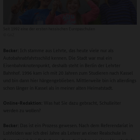
Seit 1992 eine der ersten hessischen Europaschulen
©
GAZ
Becker:
Ich stamme aus Lehrte, das heute viele nur als
Autobahnabfahrtsschild kennen. Die Stadt war mal ein
Eisenbahnknotenpunkt, deshalb steht in Berlin der Lehrter
Bahnhof. 1996 kam ich mit 20 Jahren zum Studieren nach Kassel
und bin dann hier hängengeblieben. Mittlerweile bin ich allerdings
schon länger in Kassel als in meiner alten Heimatstadt.
Online-Redaktion:
Was hat Sie dazu gebracht, Schulleiter
werden zu wollen?
Becker:
Das ist ein Prozess gewesen. Nach dem Referendariat in
Lohfelden war ich drei Jahre als Lehrer an einer Realschule in