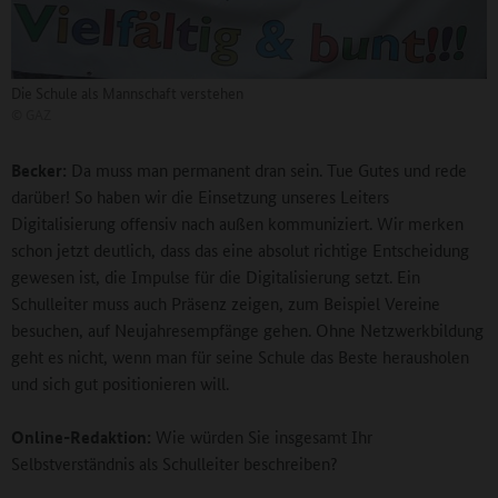
Die Schule als Mannschaft verstehen
©
GAZ
Becker:
Da muss man permanent dran sein. Tue Gutes und rede
darüber! So haben wir die Einsetzung unseres Leiters
Digitalisierung offensiv nach außen kommuniziert. Wir merken
schon jetzt deutlich, dass das eine absolut richtige Entscheidung
gewesen ist, die Impulse für die Digitalisierung setzt. Ein
Schulleiter muss auch Präsenz zeigen, zum Beispiel Vereine
besuchen, auf Neujahresempfänge gehen. Ohne Netzwerkbildung
geht es nicht, wenn man für seine Schule das Beste herausholen
und sich gut positionieren will.
Online-Redaktion:
Wie würden Sie insgesamt Ihr
Selbstverständnis als Schulleiter beschreiben?