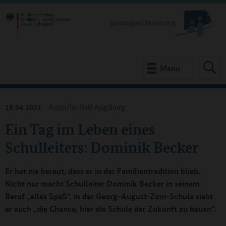
Menu
19.04.2021
Autor/in: Ralf Augsburg
Ein Tag im Leben eines
Schulleiters: Dominik Becker
Er hat nie bereut, dass er in der Familientradition blieb.
Nicht nur macht Schulleiter Dominik Becker in seinem
Beruf „alles Spaß“, in der Georg-August-Zinn-Schule sieht
er auch „die Chance, hier die Schule der Zukunft zu bauen“.