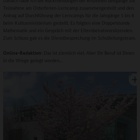
Danach habe ich die Rückmeldungen der einzelnen Jahrgänge zur
Teilnahme am Osterferien-Lerncamp zusammengestellt und den
Antrag auf Durchführung der Lerncamps für die Jahrgänge 5 bis 8
beim Kultusministerium gestellt. Es folgten eine Doppelstunde
Mathematik und ein Gespräch mit der Elternbeiratsvorsitzenden.
Zum Schluss gab es die Dienstbesprechung im Schulleitungsteam.
Online-Redaktion:
Das ist ziemlich viel. Aber Ihr Beruf ist Ihnen
in die Wiege gelegt worden...