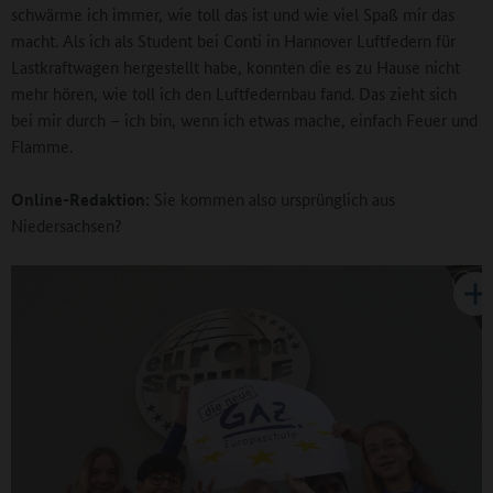
schwärme ich immer, wie toll das ist und wie viel Spaß mir das
macht. Als ich als Student bei Conti in Hannover Luftfedern für
Lastkraftwagen hergestellt habe, konnten die es zu Hause nicht
mehr hören, wie toll ich den Luftfedernbau fand. Das zieht sich
bei mir durch – ich bin, wenn ich etwas mache, einfach Feuer und
Flamme.
Online-Redaktion:
Sie kommen also ursprünglich aus
Niedersachsen?