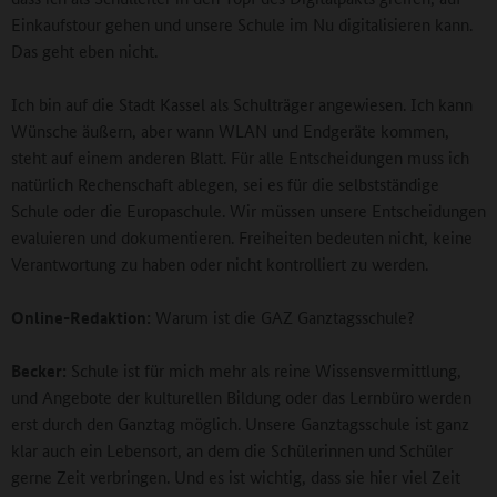
Einkaufstour gehen und unsere Schule im Nu digitalisieren kann.
Das geht eben nicht.
Ich bin auf die Stadt Kassel als Schulträger angewiesen. Ich kann
Wünsche äußern, aber wann WLAN und Endgeräte kommen,
steht auf einem anderen Blatt. Für alle Entscheidungen muss ich
natürlich Rechenschaft ablegen, sei es für die selbstständige
Schule oder die Europaschule. Wir müssen unsere Entscheidungen
evaluieren und dokumentieren. Freiheiten bedeuten nicht, keine
Verantwortung zu haben oder nicht kontrolliert zu werden.
Online-Redaktion:
Warum ist die GAZ Ganztagsschule?
Becker:
Schule ist für mich mehr als reine Wissensvermittlung,
und Angebote der kulturellen Bildung oder das Lernbüro werden
erst durch den Ganztag möglich. Unsere Ganztagsschule ist ganz
klar auch ein Lebensort, an dem die Schülerinnen und Schüler
gerne Zeit verbringen. Und es ist wichtig, dass sie hier viel Zeit