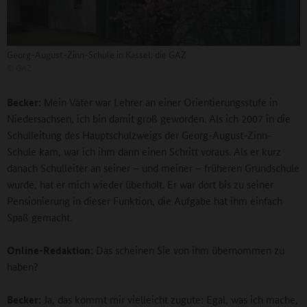
Georg-August-Zinn-Schule in Kassel: die GAZ
©
GAZ
Becker:
Mein Vater war Lehrer an einer Orientierungsstufe in
Niedersachsen, ich bin damit groß geworden. Als ich 2007 in die
Schulleitung des Hauptschulzweigs der Georg-August-Zinn-
Schule kam, war ich ihm dann einen Schritt voraus. Als er kurz
danach Schulleiter an seiner – und meiner – früheren Grundschule
wurde, hat er mich wieder überholt. Er war dort bis zu seiner
Pensionierung in dieser Funktion, die Aufgabe hat ihm einfach
Spaß gemacht.
Online-Redaktion:
Das scheinen Sie von ihm übernommen zu
haben?
Becker:
Ja, das kommt mir vielleicht zugute: Egal, was ich mache,