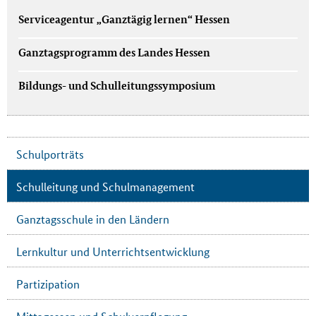
Serviceagentur „Ganztägig lernen“ Hessen
Ganztagsprogramm des Landes Hessen
Bildungs- und Schulleitungssymposium
Schulporträts
Schulleitung und Schulmanagement
Ganztagsschule in den Ländern
Lernkultur und Unterrichtsentwicklung
Partizipation