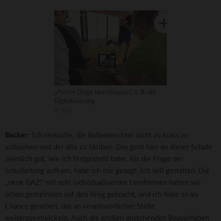
„Positiv Dinge beeinflussen“, z. B. die
Digitalisierung
©
GAZ
Becker:
Ich versuche, die Rollenwechsel nicht zu krass zu
vollziehen und der alte zu bleiben. Das geht hier an dieser Schule
ziemlich gut, wie ich festgestellt habe. Als die Frage der
Schulleitung aufkam, habe ich mir gesagt: Ich will gestalten. Die
„neue GAZ“ mit sehr individualisierten Lernformen hatten wir
schon gemeinsam auf den Weg gebracht, und ich habe es als
Chance gesehen, das an verantwortlicher Stelle
weiterzuentwickeln. Auch die großen anstehenden Bauvorhaben