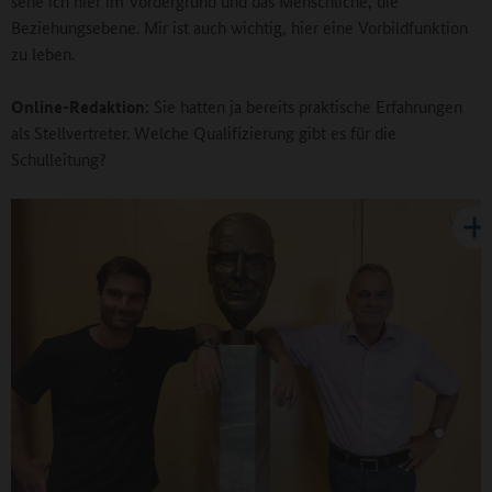
sehe ich hier im Vordergrund und das Menschliche, die
Beziehungsebene. Mir ist auch wichtig, hier eine Vorbildfunktion
zu leben.
Online-Redaktion:
Sie hatten ja bereits praktische Erfahrungen
als Stellvertreter. Welche Qualifizierung gibt es für die
Schulleitung?