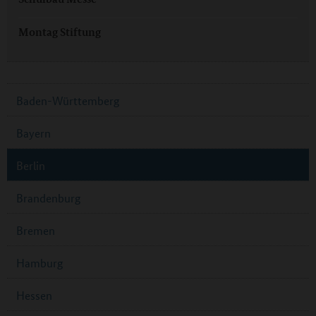
Montag Stiftung
Baden-Württemberg
Bayern
Berlin
Brandenburg
Bremen
Hamburg
Hessen