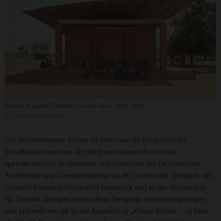
Schule in Gando, Diébédo Francis Kéré, 1999-2001
©
ifa-Galerie Stuttgart
Die Schwimmende Schule ist eines von 20 Beispielen für
Schulbauten rund um die Welt und sicherlich eines der
spektakulärsten. Studierende und Dozenten der Fachbereiche
Architektur und Innenarchitektur an der Universität Stuttgart, der
Leopold-Franzens-Universität Innsbruck und an der Hochschule
für Technik Stuttgart haben diese Beispiele zusammengetragen
und präsentieren sie in der Ausstellung „Klasse Schule – so baut