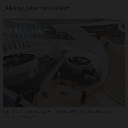
„Bildung gehört visualisiert“
Gymnasium in Orestad, 3xn Architekten, 2007 Fertigstellung 2005
©
ifa-Galerie Stuttgart