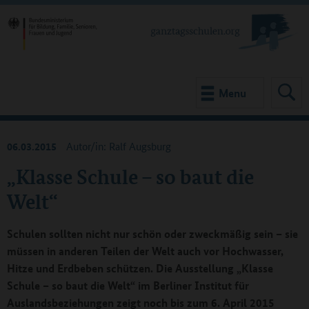
Menu
06.03.2015
Autor/in: Ralf Augsburg
„Klasse Schule – so baut die
Welt“
Schulen sollten nicht nur schön oder zweckmäßig sein – sie
müssen in anderen Teilen der Welt auch vor Hochwasser,
Hitze und Erdbeben schützen. Die Ausstellung „Klasse
Schule – so baut die Welt“ im Berliner Institut für
Auslandsbeziehungen zeigt noch bis zum 6. April 2015