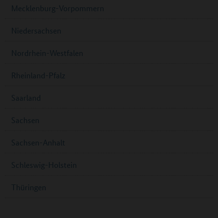
Mecklenburg-Vorpommern
Niedersachsen
Nordrhein-Westfalen
Rheinland-Pfalz
Saarland
Sachsen
Sachsen-Anhalt
Schleswig-Holstein
Thüringen